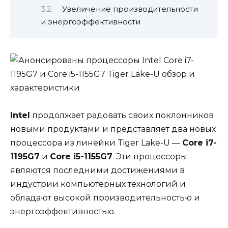
Увеличение производительности
и энергоэффективности
Intel
продолжает радовать своих поклонников
новыми продуктами и представляет два новых
процессора из линейки Tiger Lake-U —
Core i7-
1195G7
и
Core i5-1155G7
. Эти процессоры
являются последними достижениями в
индустрии компьютерных технологий и
обладают высокой производительностью и
энергоэффективностью.