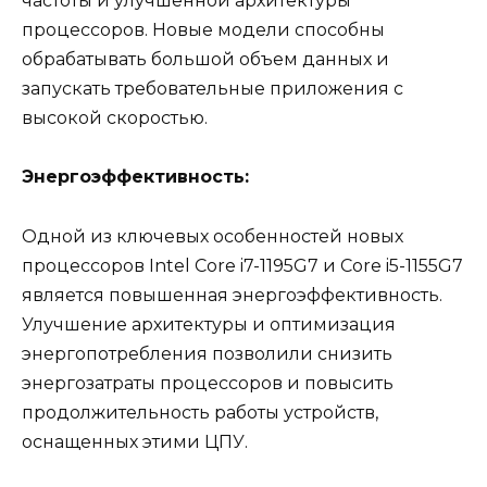
частоты и улучшенной архитектуры
процессоров. Новые модели способны
обрабатывать большой объем данных и
запускать требовательные приложения с
высокой скоростью.
Энергоэффективность:
Одной из ключевых особенностей новых
процессоров Intel Core i7-1195G7 и Core i5-1155G7
является повышенная энергоэффективность.
Улучшение архитектуры и оптимизация
энергопотребления позволили снизить
энергозатраты процессоров и повысить
продолжительность работы устройств,
оснащенных этими ЦПУ.