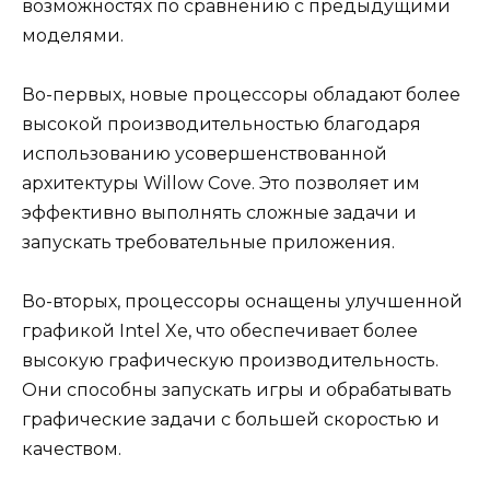
возможностях по сравнению с предыдущими
моделями.
Во-первых, новые процессоры обладают более
высокой производительностью благодаря
использованию усовершенствованной
архитектуры Willow Cove. Это позволяет им
эффективно выполнять сложные задачи и
запускать требовательные приложения.
Во-вторых, процессоры оснащены улучшенной
графикой Intel Xe, что обеспечивает более
высокую графическую производительность.
Они способны запускать игры и обрабатывать
графические задачи с большей скоростью и
качеством.