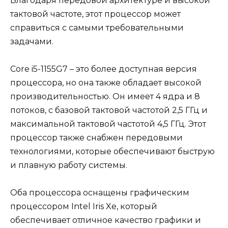
Благодаря передовой архитектуре и высокой
тактовой частоте, этот процессор может
справиться с самыми требовательными
задачами.
Core i5-1155G7 – это более доступная версия
процессора, но она также обладает высокой
производительностью. Он имеет 4 ядра и 8
потоков, с базовой тактовой частотой 2,5 ГГц и
максимальной тактовой частотой 4,5 ГГц. Этот
процессор также снабжен передовыми
технологиями, которые обеспечивают быструю
и плавную работу системы.
Оба процессора оснащены графическим
процессором Intel Iris Xe, который
обеспечивает отличное качество графики и