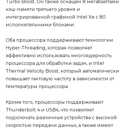
Turbo Boost. Он также оснащен 8 мегабайтами
кэш-памяти третьего уровня и
интегрированной графикой Intel Xe с 80
исполнительными блоками.
Оба процессора поддерживают технологии
Hyper-Threading, которая позволяет
эффективно использовать многоядерность
процессора для обработки задач, и Intel
Thermal Velocity Boost, который автоматически
повышает тактовую частоту в зависимости от
температуры процессора.
Кроме того, процессоры поддерживают
Thunderbolt 4 и USB4, что позволяет
подключать различные устройства с высокой
скоростью передачи данных, а также имеют