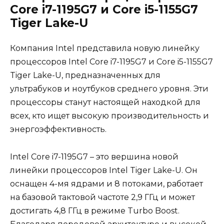
Core i7-1195G7 и Core i5-1155G7
Tiger Lake-U
Компания Intel представила новую линейку
процессоров Intel Core i7-1195G7 и Core i5-1155G7
Tiger Lake-U, предназначенных для
ультрабуков и ноутбуков среднего уровня. Эти
процессоры станут настоящей находкой для
всех, кто ищет высокую производительность и
энергоэффективность.
Intel Core i7-1195G7 – это вершина новой
линейки процессоров Intel Tiger Lake-U. Он
оснащен 4-мя ядрами и 8 потоками, работает
на базовой тактовой частоте 2,9 ГГц и может
достигать 4,8 ГГц в режиме Turbo Boost.