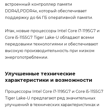
встроенный контроллер памяти
DDR4/LPDDR4x, который обеспечивает
поддержку до 64 ГБ оперативной памяти.
Итак, новые процессоры Intel Core i7-1195G7 и
Core i5-1155G7 Tiger Lake-U обладают всеми
передовыми технологиями и обеспечивают
высокую производительность при низком
энергопотреблении.
Улучшенные технические
характеристики и возможности
Процессоры Intel Core i7-1195G7 и Core i5-1155G7
Tiger Lake-U предлагают ряд значительных
улучшений в технических характеристиках и