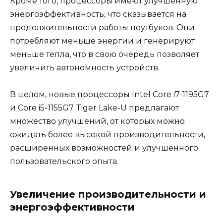
Кроме того, процессоры имеют улучшенную
энергоэффективность, что сказывается на
продолжительности работы ноутбуков. Они
потребляют меньше энергии и генерируют
меньше тепла, что в свою очередь позволяет
увеличить автономность устройств.
В целом, новые процессоры Intel Core i7-1195G7
и Core i5-1155G7 Tiger Lake-U предлагают
множество улучшений, от которых можно
ожидать более высокой производительности,
расширенных возможностей и улучшенного
пользовательского опыта.
Увеличение производительности и
энергоэффективности