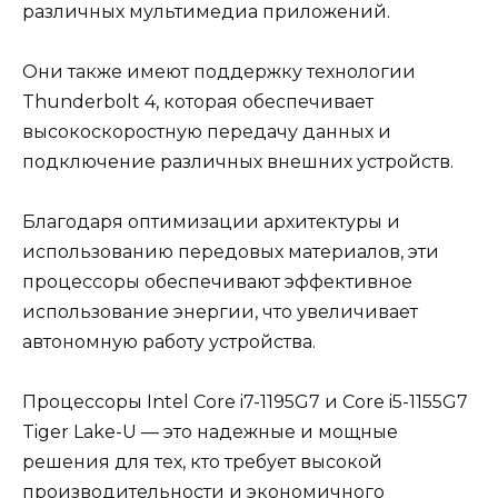
различных мультимедиа приложений.
Они также имеют поддержку технологии
Thunderbolt 4, которая обеспечивает
высокоскоростную передачу данных и
подключение различных внешних устройств.
Благодаря оптимизации архитектуры и
использованию передовых материалов, эти
процессоры обеспечивают эффективное
использование энергии, что увеличивает
автономную работу устройства.
Процессоры Intel Core i7-1195G7 и Core i5-1155G7
Tiger Lake-U — это надежные и мощные
решения для тех, кто требует высокой
производительности и экономичного