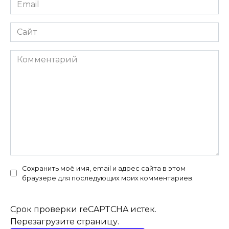
Email
*
Сайт
Комментарий
Сохранить моё имя, email и адрес сайта в этом
браузере для последующих моих комментариев.
Срок проверки reCAPTCHA истек.
Перезагрузите страницу.