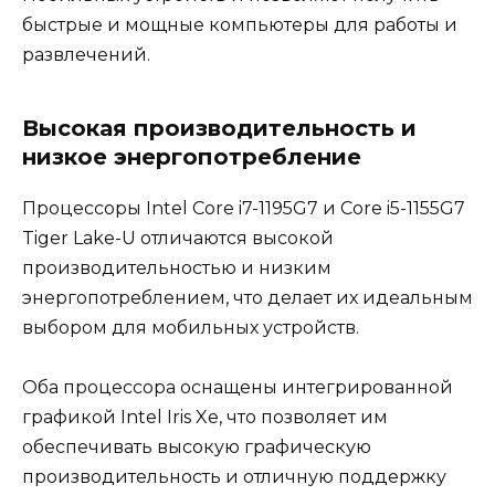
быстрые и мощные компьютеры для работы и
развлечений.
Высокая производительность и
низкое энергопотребление
Процессоры Intel Core i7-1195G7 и Core i5-1155G7
Tiger Lake-U отличаются высокой
производительностью и низким
энергопотреблением, что делает их идеальным
выбором для мобильных устройств.
Оба процессора оснащены интегрированной
графикой Intel Iris Xe, что позволяет им
обеспечивать высокую графическую
производительность и отличную поддержку