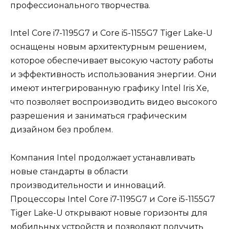
профессионального творчества.
Intel Core i7-1195G7 и Core i5-1155G7 Tiger Lake-U
оснащены новым архитектурным решением,
которое обеспечивает высокую частоту работы
и эффективность использования энергии. Они
имеют интегрированную графику Intel Iris Xe,
что позволяет воспроизводить видео высокого
разрешения и заниматься графическим
дизайном без проблем.
Компания Intel продолжает устанавливать
новые стандарты в области
производительности и инноваций.
Процессоры Intel Core i7-1195G7 и Core i5-1155G7
Tiger Lake-U открывают новые горизонты для
мобильных устройств и позволяют получить