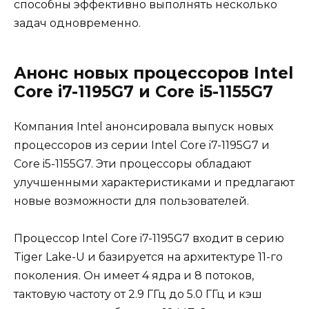
способны эффективно выполнять несколько
задач одновременно.
Анонс новых процессоров Intel
Core i7-1195G7 и Core i5-1155G7
Компания Intel анонсировала выпуск новых
процессоров из серии Intel Core i7-1195G7 и
Core i5-1155G7. Эти процессоры обладают
улучшенными характеристиками и предлагают
новые возможности для пользователей.
Процессор Intel Core i7-1195G7 входит в серию
Tiger Lake-U и базируется на архитектуре 11-го
поколения. Он имеет 4 ядра и 8 потоков,
тактовую частоту от 2.9 ГГц до 5.0 ГГц и кэш