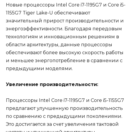
Новые процессоры Intel Core i7-1195G7 и Core i5-
1155G7 Tiger Lake-U обеспечивают
значительный прирост производительности и
энергоэффективности. Благодаря передовым
технологиям и инновационным решениям в
области архитектуры, данные процессоры
обеспечивают более высокую скорость работы
и меньшее энергопотребление в сравнении с
предыдущими моделями.
Увеличение производительности:
Процессоры Intel Core i7-1195G7 и Core i5-1155G7
предлагают улучшенную производительность
по сравнению с предыдущими поколениями.
Это достигается за счет увеличения тактовой