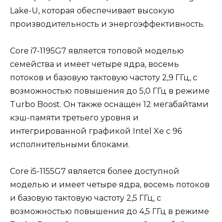
Lake-U, которая обеспечивает высокую
производительность и энергоэффективность.
Core i7-1195G7 является топовой моделью
семейства и имеет четыре ядра, восемь
потоков и базовую тактовую частоту 2,9 ГГц, с
возможностью повышения до 5,0 ГГц в режиме
Turbo Boost. Он также оснащен 12 мегабайтами
кэш-памяти третьего уровня и
интегрированной графикой Intel Xe с 96
исполнительными блоками.
Core i5-1155G7 является более доступной
моделью и имеет четыре ядра, восемь потоков
и базовую тактовую частоту 2,5 ГГц, с
возможностью повышения до 4,5 ГГц в режиме