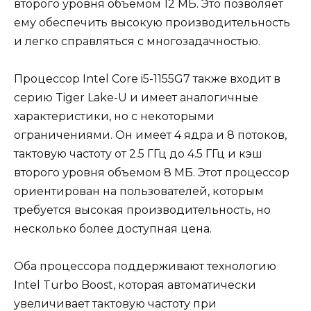
второго уровня объемом 12 МБ. Это позволяет
ему обеспечить высокую производительность
и легко справляться с многозадачностью.
Процессор Intel Core i5-1155G7 также входит в
серию Tiger Lake-U и имеет аналогичные
характеристики, но с некоторыми
ограничениями. Он имеет 4 ядра и 8 потоков,
тактовую частоту от 2.5 ГГц до 4.5 ГГц и кэш
второго уровня объемом 8 МБ. Этот процессор
ориентирован на пользователей, которым
требуется высокая производительность, но
несколько более доступная цена.
Оба процессора поддерживают технологию
Intel Turbo Boost, которая автоматически
увеличивает тактовую частоту при