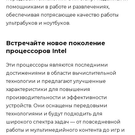
помощниками в работе и развлечениях,
обеспечивая потрясающее качество работы
ультрабуков и ноутбуков.
Встречайте новое поколение
процессоров Intel
Эти процессоры являются последними
достижениями в области вычислительной
технологии и предлагают улучшенные
характеристики для повышения
производительности и эффективности
устройств. Они оснащены передовыми
технологиями и будут подходить для
широкого спектра задач — от повседневной
работы и мультимедийного контента до игр и