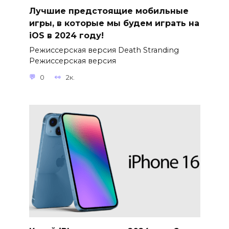
Лучшие предстоящие мобильные
игры, в которые мы будем играть на
iOS в 2024 году!
Режиссерская версия Death Stranding
Режиссерская версия
0
2к.