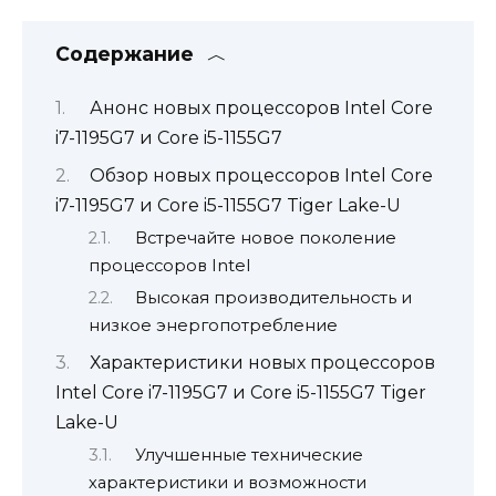
Содержание
Анонс новых процессоров Intel Core
i7-1195G7 и Core i5-1155G7
Обзор новых процессоров Intel Core
i7-1195G7 и Core i5-1155G7 Tiger Lake-U
Встречайте новое поколение
процессоров Intel
Высокая производительность и
низкое энергопотребление
Характеристики новых процессоров
Intel Core i7-1195G7 и Core i5-1155G7 Tiger
Lake-U
Улучшенные технические
характеристики и возможности