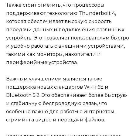
Также стоит отметить, что процессоры
поддерживают технологию Thunderbolt 4,
которая обеспечивает высокую скорость
передачи данных и подключения различных
устройств. Это позволяет пользователям быстро
и удобно работать с внешними устройствами,
такими как мониторы, накопители и
периферийные устройства.
Важным улучшением является также
поддержка новых стандартов Wi-Fi 6E и
Bluetooth 5.2. Это обеспечивает более быструю
и стабильную беспроводную связь, что
особенно важно для работы с интернетом,
стриминга видео и передачи файлов.