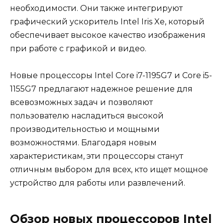
необходимости. Они также интегрируют
графический ускоритель Intel Iris Xe, который
обеспечивает высокое качество изображения
при работе с графикой и видео.
Новые процессоры Intel Core i7-1195G7 и Core i5-
1155G7 предлагают надежное решение для
всевозможных задач и позволяют
пользователю насладиться высокой
производительностью и мощными
возможностями. Благодаря новым
характеристикам, эти процессоры станут
отличным выбором для всех, кто ищет мощное
устройство для работы или развлечений.
Обзор новых процессоров Intel