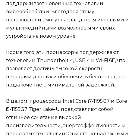
поддерживает новейшие технологии
видеообработки. Благодаря этому,
пользователи смогут наслаждаться игровыми и
мультимедийными возможностями своих
устройств на новом уровне.
Кроме того, эти процессоры поддерживают
технологии Thunderbolt 4, USB 4 и Wi-Fi 6E, что
позволяет достичь высокой скорости
передачи данных и обеспечить беспроводное
подключение с минимальной задержкой.
В целом, процессоры Intel Core i7-1195G7 и Core
i5-1155G7 Tiger Lake-U представляют собой
отличное сочетание высокой
производительности, энергоэффективности и
передовых технологий. Они станут надежными