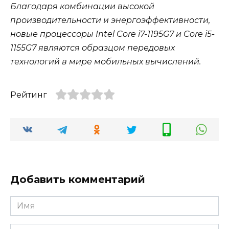
Благодаря комбинации высокой
производительности и энергоэффективности,
новые процессоры Intel Core i7-1195G7 и Core i5-
1155G7 являются образцом передовых
технологий в мире мобильных вычислений.
Рейтинг
Добавить комментарий
Имя
*