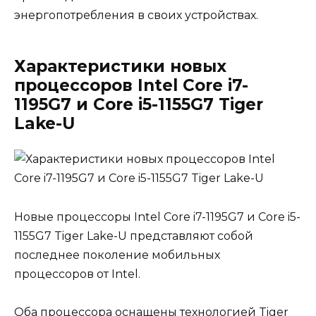
энергопотребления в своих устройствах.
Характеристики новых
процессоров Intel Core i7-
1195G7 и Core i5-1155G7 Tiger
Lake-U
Новые процессоры Intel Core i7-1195G7 и Core i5-
1155G7 Tiger Lake-U представляют собой
последнее поколение мобильных
процессоров от Intel.
Оба процессора оснащены технологией Tiger