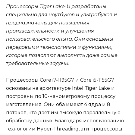
Процессоры Tiger Lake-U разработаны
специально для ноутбуков и ультрабуков и
предназначены для повышения
производительности и улучшения
пользовательского опыта. Они оснащены
передовыми технологиями и функциями,
которые позволяют выполнять даже самые
требовательные задачи.
Процессоры Core i7-1195G7 и Core i5-1155G7
основаны на архитектуре Intel Tiger Lake и
построены по 10-нанометровому процессу
изготовления. Они оба имеют 4 ядра и 8
потоков, что дает им высокую параллельную
обработку данных. Благодаря использованию
технологии Hyper-Threading, эти процессоры