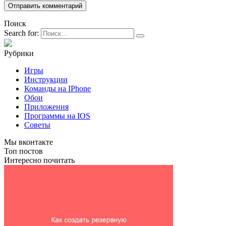
Поиск
Search for:
Рубрики
Игры
Инструкции
Команды на IPhone
Обои
Приложения
Программы на IOS
Советы
Мы вконтакте
Топ постов
Интересно почитать