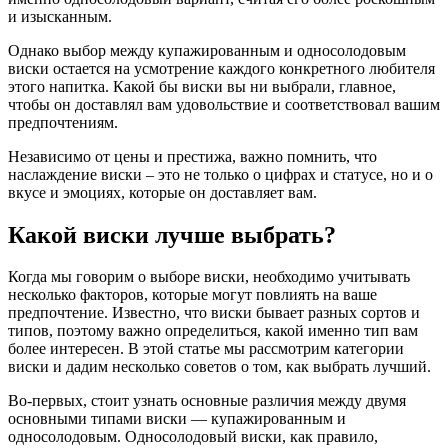
и изысканным.
Однако выбор между купажированным и односолодовым
виски остается на усмотрение каждого конкретного любителя
этого напитка. Какой бы виски вы ни выбрали, главное,
чтобы он доставлял вам удовольствие и соответствовал вашим
предпочтениям.
Независимо от цены и престижа, важно помнить, что
наслаждение виски – это не только о цифрах и статусе, но и о
вкусе и эмоциях, которые он доставляет вам.
Какой виски лучше выбрать?
Когда мы говорим о выборе виски, необходимо учитывать
несколько факторов, которые могут повлиять на ваше
предпочтение. Известно, что виски бывает разных сортов и
типов, поэтому важно определиться, какой именно тип вам
более интересен. В этой статье мы рассмотрим категории
виски и дадим несколько советов о том, как выбрать лучший.
Во-первых, стоит узнать основные различия между двумя
основными типами виски — купажированным и
односолодовым. Односолодовый виски, как правило,