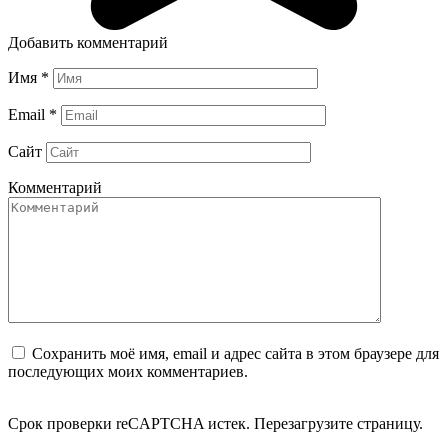
Добавить комментарий
Имя
*
Email
*
Сайт
Комментарий
Сохранить моё имя, email и адрес сайта в этом браузере для
последующих моих комментариев.
Срок проверки reCAPTCHA истек. Перезагрузите страницу.