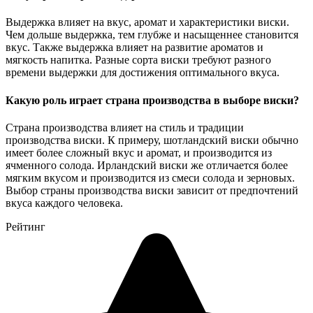
Выдержка влияет на вкус, аромат и характеристики виски.
Чем дольше выдержка, тем глубже и насыщеннее становится
вкус. Также выдержка влияет на развитие ароматов и
мягкость напитка. Разные сорта виски требуют разного
времени выдержки для достижения оптимального вкуса.
Какую роль играет страна производства в выборе виски?
Страна производства влияет на стиль и традиции
производства виски. К примеру, шотландский виски обычно
имеет более сложный вкус и аромат, и производится из
ячменного солода. Ирландский виски же отличается более
мягким вкусом и производится из смеси солода и зерновых.
Выбор страны производства виски зависит от предпочтений
вкуса каждого человека.
Рейтинг