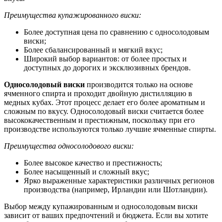
Преимущества купажированного виски:
Более доступная цена по сравнению с односолодовым
виски;
Более сбалансированный и мягкий вкус;
Широкий выбор вариантов: от более простых и
доступных до дорогих и эксклюзивных брендов.
Односолодовый виски
производится только на основе
ячменного спирта и проходит двойную дистилляцию в
медных кубах. Этот процесс делает его более ароматным и
сложным по вкусу. Односолодовый виски считается более
высококачественным и престижным, поскольку при его
производстве используются только лучшие ячменные спирты.
Преимущества односолодового виски:
Более высокое качество и престижность;
Более насыщенный и сложный вкус;
Ярко выраженные характеристики различных регионов
производства (например, Ирландии или Шотландии).
Выбор между купажированным и односолодовым виски
зависит от ваших предпочтений и бюджета. Если вы хотите