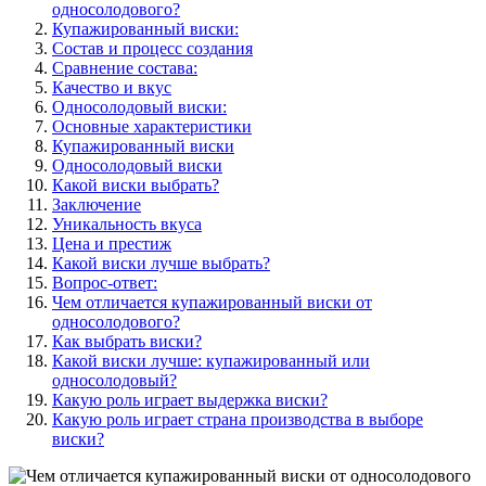
односолодового?
Купажированный виски:
Состав и процесс создания
Сравнение состава:
Качество и вкус
Односолодовый виски:
Основные характеристики
Купажированный виски
Односолодовый виски
Какой виски выбрать?
Заключение
Уникальность вкуса
Цена и престиж
Какой виски лучше выбрать?
Вопрос-ответ:
Чем отличается купажированный виски от
односолодового?
Как выбрать виски?
Какой виски лучше: купажированный или
односолодовый?
Какую роль играет выдержка виски?
Какую роль играет страна производства в выборе
виски?