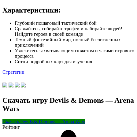
Характеристики:
Глубокий пошаговый тактический бой
Сражайтесь, собирайте трофеи и набирайте людей!
Найдите героев в своей команде
Темный фэнтезийный мир, полный бесчисленных
приключений
Увлекитесь захватывающим сюжетом и часами игрового
процесса
Сотни подробных карт для изучения
Стратегии
Скачать игру Devils & Demons — Arena
Wars
Скачать Devils & Demons — Arena Wars
Рейтинг