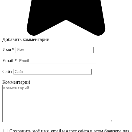
Добавить комментарий
Имя
*
Email
*
Сайт
Комментарий
Сохранить моё имя, email и адрес сайта в этом браузере для