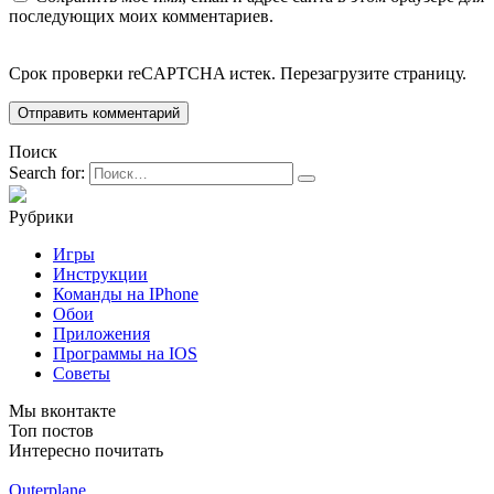
последующих моих комментариев.
Срок проверки reCAPTCHA истек. Перезагрузите страницу.
Поиск
Search for:
Рубрики
Игры
Инструкции
Команды на IPhone
Обои
Приложения
Программы на IOS
Советы
Мы вконтакте
Топ постов
Интересно почитать
Outerplane