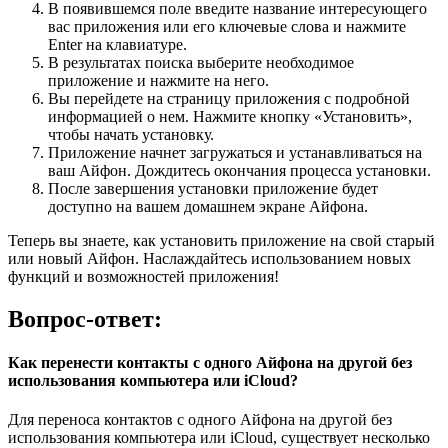
В появившемся поле введите название интересующего
вас приложения или его ключевые слова и нажмите
Enter на клавиатуре.
В результатах поиска выберите необходимое
приложение и нажмите на него.
Вы перейдете на страницу приложения с подробной
информацией о нем. Нажмите кнопку «Установить»,
чтобы начать установку.
Приложение начнет загружаться и устанавливаться на
ваш Айфон. Дождитесь окончания процесса установки.
После завершения установки приложение будет
доступно на вашем домашнем экране Айфона.
Теперь вы знаете, как установить приложение на свой старый
или новый Айфон. Наслаждайтесь использованием новых
функций и возможностей приложения!
Вопрос-ответ:
Как перенести контакты с одного Айфона на другой без
использования компьютера или iCloud?
Для переноса контактов с одного Айфона на другой без
использования компьютера или iCloud, существует несколько