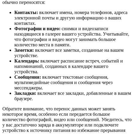
обычно переносятся:
Контакты:
включает имена, номера телефонов, адреса
электронной почты и другую информацию о ваших
контактах.
Фотографии и видео:
снимки и видеозаписи
находящиеся в галерее вашего устройства. Учитывайте,
что фотографии и видео могут занимать большое
количество места в памяти.
Заметки:
включает все заметки, созданные на вашем
устройстве.
Календарь:
включает расписание встреч, событий и
напоминаний, созданных в календаре вашего
устройства.
Сообщения:
включает текстовые сообщения,
мультимедийные сообщения и сообщения через
мессенджеры.
Закладки:
включает все закладки, добавленные в вашем
браузере.
Обратите внимание, что перенос данных может занять
некоторое время, особенно если передается большое
количество фотографий, видео или сообщений. Убедитесь, что
у вас достаточно заряда в аккумуляторе или подключите
устройство к источнику питания во избежание прерывания