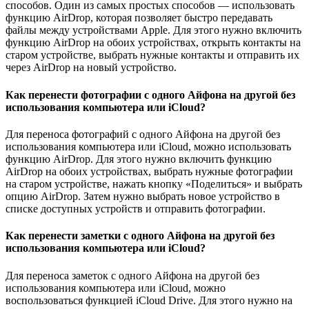
способов. Один из самых простых способов — использовать
функцию AirDrop, которая позволяет быстро передавать
файлы между устройствами Apple. Для этого нужно включить
функцию AirDrop на обоих устройствах, открыть контакты на
старом устройстве, выбрать нужные контакты и отправить их
через AirDrop на новый устройство.
Как перенести фотографии с одного Айфона на другой без
использования компьютера или iCloud?
Для переноса фотографий с одного Айфона на другой без
использования компьютера или iCloud, можно использовать
функцию AirDrop. Для этого нужно включить функцию
AirDrop на обоих устройствах, выбрать нужные фотографии
на старом устройстве, нажать кнопку «Поделиться» и выбрать
опцию AirDrop. Затем нужно выбрать новое устройство в
списке доступных устройств и отправить фотографии.
Как перенести заметки с одного Айфона на другой без
использования компьютера или iCloud?
Для переноса заметок с одного Айфона на другой без
использования компьютера или iCloud, можно
воспользоваться функцией iCloud Drive. Для этого нужно на