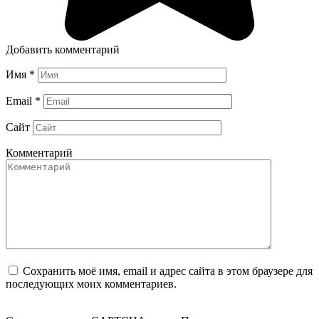
Добавить комментарий
Имя
*
Email
*
Сайт
Комментарий
Сохранить моё имя, email и адрес сайта в этом браузере для
последующих моих комментариев.