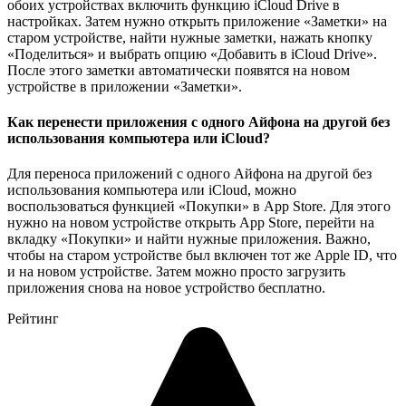
обоих устройствах включить функцию iCloud Drive в
настройках. Затем нужно открыть приложение «Заметки» на
старом устройстве, найти нужные заметки, нажать кнопку
«Поделиться» и выбрать опцию «Добавить в iCloud Drive».
После этого заметки автоматически появятся на новом
устройстве в приложении «Заметки».
Как перенести приложения с одного Айфона на другой без
использования компьютера или iCloud?
Для переноса приложений с одного Айфона на другой без
использования компьютера или iCloud, можно
воспользоваться функцией «Покупки» в App Store. Для этого
нужно на новом устройстве открыть App Store, перейти на
вкладку «Покупки» и найти нужные приложения. Важно,
чтобы на старом устройстве был включен тот же Apple ID, что
и на новом устройстве. Затем можно просто загрузить
приложения снова на новое устройство бесплатно.
Рейтинг