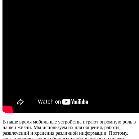
В наше время мобильные устройства играют огромную роль в
нашей жизни. Мы используем их для общения, работы,
развлечений и хранения различной информации. Поэтому,
когда приходит время обновить свой смартфон на новую