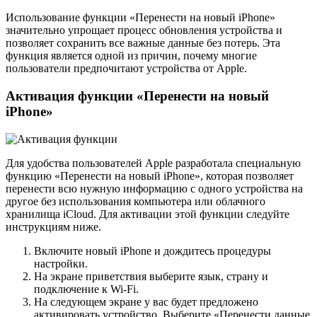
Использование функции «Перенести на новый iPhone»
значительно упрощает процесс обновления устройства и
позволяет сохранить все важные данные без потерь. Эта
функция является одной из причин, почему многие
пользователи предпочитают устройства от Apple.
Активация функции «Перенести на новый
iPhone»
Для удобства пользователей Apple разработала специальную
функцию «Перенести на новый iPhone», которая позволяет
перенести всю нужную информацию с одного устройства на
другое без использования компьютера или облачного
хранилища iCloud. Для активации этой функции следуйте
инструкциям ниже.
Включите новый iPhone и дождитесь процедуры
настройки.
На экране приветствия выберите язык, страну и
подключение к Wi-Fi.
На следующем экране у вас будет предложено
активировать устройство. Выберите «Перенести данные