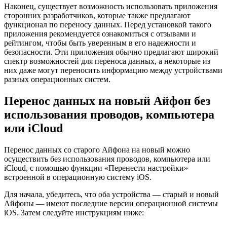
Наконец, существует возможность использовать приложения
сторонних разработчиков, которые также предлагают
функционал по переносу данных. Перед установкой такого
приложения рекомендуется ознакомиться с отзывами и
рейтингом, чтобы быть уверенным в его надежности и
безопасности. Эти приложения обычно предлагают широкий
спектр возможностей для переноса данных, а некоторые из
них даже могут переносить информацию между устройствами
разных операционных систем.
Перенос данных на новый Айфон без
использования проводов, компьютера
или iCloud
Перенос данных со старого Айфона на новый можно
осуществить без использования проводов, компьютера или
iCloud, с помощью функции «Перенести настройки»
встроенной в операционную систему iOS.
Для начала, убедитесь, что оба устройства — старый и новый
Айфоны — имеют последние версии операционной системы
iOS. Затем следуйте инструкциям ниже: