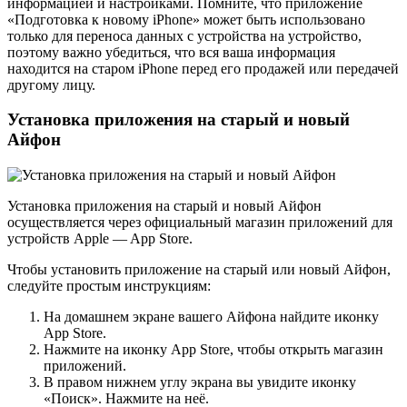
информацией и настройками. Помните, что приложение
«Подготовка к новому iPhone» может быть использовано
только для переноса данных с устройства на устройство,
поэтому важно убедиться, что вся ваша информация
находится на старом iPhone перед его продажей или передачей
другому лицу.
Установка приложения на старый и новый
Айфон
Установка приложения на старый и новый Айфон
осуществляется через официальный магазин приложений для
устройств Apple — App Store.
Чтобы установить приложение на старый или новый Айфон,
следуйте простым инструкциям:
На домашнем экране вашего Айфона найдите иконку
App Store.
Нажмите на иконку App Store, чтобы открыть магазин
приложений.
В правом нижнем углу экрана вы увидите иконку
«Поиск». Нажмите на неё.