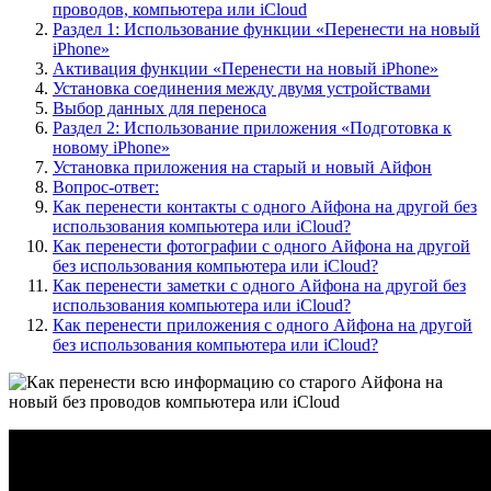
проводов, компьютера или iCloud
Раздел 1: Использование функции «Перенести на новый
iPhone»
Активация функции «Перенести на новый iPhone»
Установка соединения между двумя устройствами
Выбор данных для переноса
Раздел 2: Использование приложения «Подготовка к
новому iPhone»
Установка приложения на старый и новый Айфон
Вопрос-ответ:
Как перенести контакты с одного Айфона на другой без
использования компьютера или iCloud?
Как перенести фотографии с одного Айфона на другой
без использования компьютера или iCloud?
Как перенести заметки с одного Айфона на другой без
использования компьютера или iCloud?
Как перенести приложения с одного Айфона на другой
без использования компьютера или iCloud?