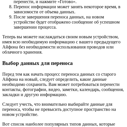
перенести, и нажмите «Готово».
Перенос информации может занять некоторое время, в
зависимости от объема данных.
После завершения переноса данных, на новом
устройстве будет отображено сообщение об успешном
завершении процесса.
Теперь вы можете наслаждаться своим новым устройством,
имея всю необходимую информацию с вашего предыдущего
Айфона без необходимости использования проводов или
облачного хранения.
Выбор данных для переноса
Перед тем как начать процесс переноса данных со старого
Айфона на новый, следует определить, какие данные
необходимо сохранить. Вам может потребоваться перенести
контакты, фотографии, видео, заметки, календарь, сообщения,
закладки и другую информацию.
Следует учесть, что внимательно выбирайте данные для
переноса, чтобы не превысить доступное пространство на
новом устройстве.
Вот список наиболее популярных типов данных, которые