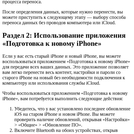
процесса переноса.
После определения данных, которые нужно перенести, вы
можете приступить к следующему этапу — выбору способа
переноса данных без проводов компьютера или iCloud.
Раздел 2: Использование приложения
«Подготовка к новому iPhone»
Если у вас есть старый iPhone и новый iPhone, вы можете
воспользоваться приложением «Подготовка к новому iPhone»
для передачи всех ваших данных. Это приложение позволяет
вам легко перенести весь контент, настройки и пароли со
старого iPhone на новый без необходимости подключения к
компьютеру или использования службы iCloud.
Чтобы воспользоваться приложением «Подготовка к новому
iPhone», вам потребуется выполнить следующие действия:
Убедитесь, что у вас установлено последнее обновление
iOS на старом iPhone и новом iPhone. Вы можете
проверить наличие обновлений, открывая «Настройки»
> «Общие» > «Обновление ПО».
Включите Bluetooth на обоих устройствах, открыв