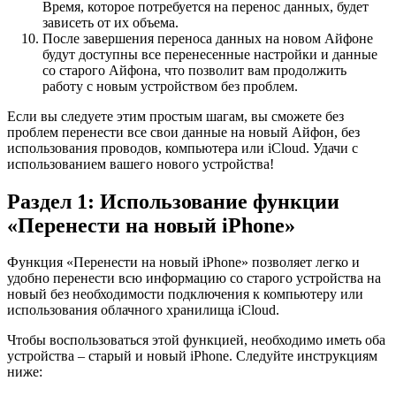
Время, которое потребуется на перенос данных, будет
зависеть от их объема.
После завершения переноса данных на новом Айфоне
будут доступны все перенесенные настройки и данные
со старого Айфона, что позволит вам продолжить
работу с новым устройством без проблем.
Если вы следуете этим простым шагам, вы сможете без
проблем перенести все свои данные на новый Айфон, без
использования проводов, компьютера или iCloud. Удачи с
использованием вашего нового устройства!
Раздел 1: Использование функции
«Перенести на новый iPhone»
Функция «Перенести на новый iPhone» позволяет легко и
удобно перенести всю информацию со старого устройства на
новый без необходимости подключения к компьютеру или
использования облачного хранилища iCloud.
Чтобы воспользоваться этой функцией, необходимо иметь оба
устройства – старый и новый iPhone. Следуйте инструкциям
ниже: