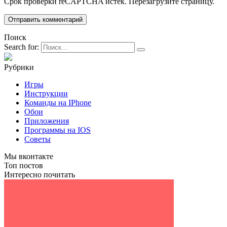
Срок проверки reCAPTCHA истек. Перезагрузите страницу.
Поиск
Search for:
Рубрики
Игры
Инструкции
Команды на IPhone
Обои
Приложения
Программы на IOS
Советы
Мы вконтакте
Топ постов
Интересно почитать