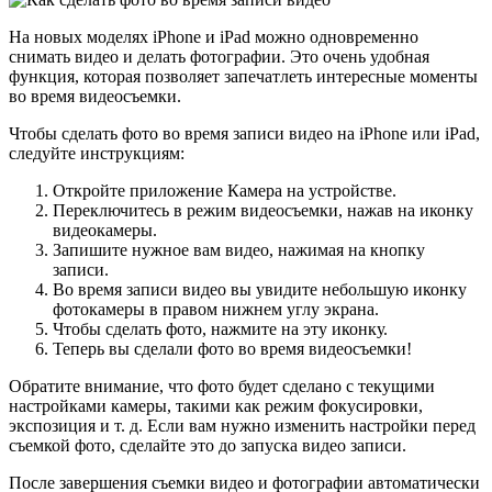
На новых моделях iPhone и iPad можно одновременно
снимать видео и делать фотографии. Это очень удобная
функция, которая позволяет запечатлеть интересные моменты
во время видеосъемки.
Чтобы сделать фото во время записи видео на iPhone или iPad,
следуйте инструкциям:
Откройте приложение Камера на устройстве.
Переключитесь в режим видеосъемки, нажав на иконку
видеокамеры.
Запишите нужное вам видео, нажимая на кнопку
записи.
Во время записи видео вы увидите небольшую иконку
фотокамеры в правом нижнем углу экрана.
Чтобы сделать фото, нажмите на эту иконку.
Теперь вы сделали фото во время видеосъемки!
Обратите внимание, что фото будет сделано с текущими
настройками камеры, такими как режим фокусировки,
экспозиция и т. д. Если вам нужно изменить настройки перед
съемкой фото, сделайте это до запуска видео записи.
После завершения съемки видео и фотографии автоматически