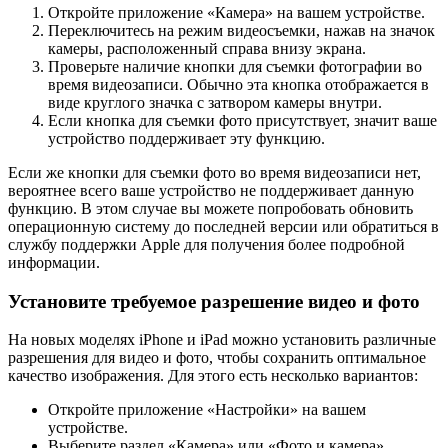
Откройте приложение «Камера» на вашем устройстве.
Переключитесь на режим видеосъемки, нажав на значок
камеры, расположенный справа внизу экрана.
Проверьте наличие кнопки для съемки фотографии во
время видеозаписи. Обычно эта кнопка отображается в
виде круглого значка с затвором камеры внутри.
Если кнопка для съемки фото присутствует, значит ваше
устройство поддерживает эту функцию.
Если же кнопки для съемки фото во время видеозаписи нет,
вероятнее всего ваше устройство не поддерживает данную
функцию. В этом случае вы можете попробовать обновить
операционную систему до последней версии или обратиться в
службу поддержки Apple для получения более подробной
информации.
Установите требуемое разрешение видео и фото
На новых моделях iPhone и iPad можно установить различные
разрешения для видео и фото, чтобы сохранить оптимальное
качество изображения. Для этого есть несколько вариантов:
Откройте приложение «Настройки» на вашем
устройстве.
Выберите раздел «Камера» или «Фото и камера».