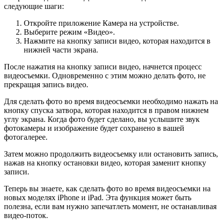
следующие шаги:
Откройте приложение Камера на устройстве.
Выберите режим «Видео».
Нажмите на кнопку записи видео, которая находится в
нижней части экрана.
После нажатия на кнопку записи видео, начнется процесс
видеосъемки. Одновременно с этим можно делать фото, не
прекращая запись видео.
Для сделать фото во время видеосъемки необходимо нажать на
кнопку спуска затвора, которая находится в правом нижнем
углу экрана. Когда фото будет сделано, вы услышите звук
фотокамеры и изображение будет сохранено в вашей
фотогалерее.
Затем можно продолжить видеосъемку или остановить запись,
нажав на кнопку остановки видео, которая заменит кнопку
записи.
Теперь вы знаете, как сделать фото во время видеосъемки на
новых моделях iPhone и iPad. Эта функция может быть
полезна, если вам нужно запечатлеть момент, не останавливая
видео-поток.