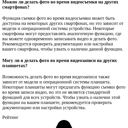
Можно ли делать фото во время видеосъемки на других
смартфонах?
Функция съемки фото во время видеосъемки может быть
доступна на некоторых других смартфонах, но это зависит от
модели и операционной системы устройства. Некоторые
смартфоны могут предоставлять аналогичную функцию, где
вы можете одновременно записывать видео и делать фото.
Рекомендуется проверить документацию или настройки
вашего смартфона, чтобы узнать о наличии данной функции.
Могу ли я делать фото во время видеозаписи на других
планшетах?
Возможность делать фото во время видеозаписи также
зависит от модели и операционной системы планшета.
Некоторые планшеты могут предлагать функцию съемки фото
во время записи видео, но это не является стандартной
функцией для всех устройств. Чтобы узнать о наличии этой
функции на вашем планшете, рекомендуется проверить
документацию или настройки устройства.
Рейтинг