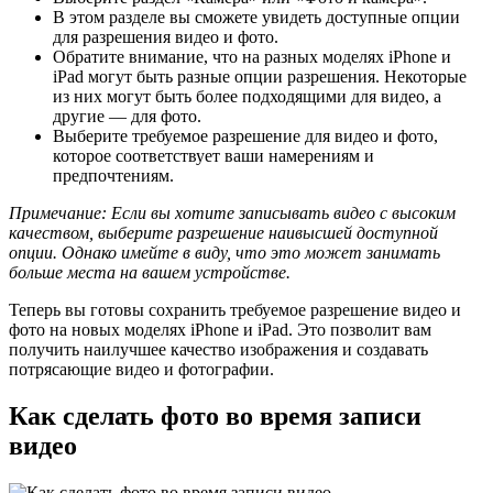
В этом разделе вы сможете увидеть доступные опции
для разрешения видео и фото.
Обратите внимание, что на разных моделях iPhone и
iPad могут быть разные опции разрешения. Некоторые
из них могут быть более подходящими для видео, а
другие — для фото.
Выберите требуемое разрешение для видео и фото,
которое соответствует ваши намерениям и
предпочтениям.
Примечание: Если вы хотите записывать видео с высоким
качеством, выберите разрешение наивысшей доступной
опции. Однако имейте в виду, что это может занимать
больше места на вашем устройстве.
Теперь вы готовы сохранить требуемое разрешение видео и
фото на новых моделях iPhone и iPad. Это позволит вам
получить наилучшее качество изображения и создавать
потрясающие видео и фотографии.
Как сделать фото во время записи
видео