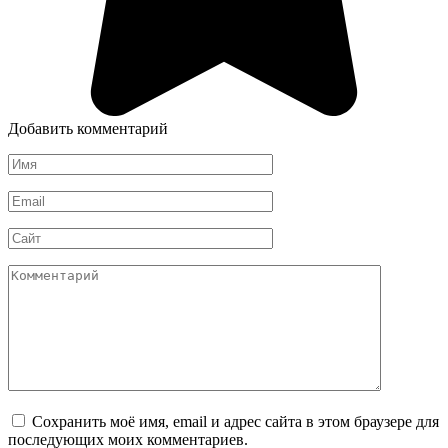
Добавить комментарий
Имя
*
Email
*
Сайт
Комментарий
Сохранить моё имя, email и адрес сайта в этом браузере для
последующих моих комментариев.