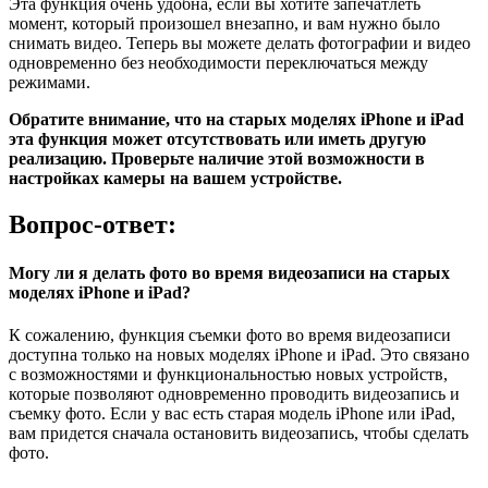
Эта функция очень удобна, если вы хотите запечатлеть
момент, который произошел внезапно, и вам нужно было
снимать видео. Теперь вы можете делать фотографии и видео
одновременно без необходимости переключаться между
режимами.
Обратите внимание, что на старых моделях iPhone и iPad
эта функция может отсутствовать или иметь другую
реализацию. Проверьте наличие этой возможности в
настройках камеры на вашем устройстве.
Вопрос-ответ:
Могу ли я делать фото во время видеозаписи на старых
моделях iPhone и iPad?
К сожалению, функция съемки фото во время видеозаписи
доступна только на новых моделях iPhone и iPad. Это связано
с возможностями и функциональностью новых устройств,
которые позволяют одновременно проводить видеозапись и
съемку фото. Если у вас есть старая модель iPhone или iPad,
вам придется сначала остановить видеозапись, чтобы сделать
фото.