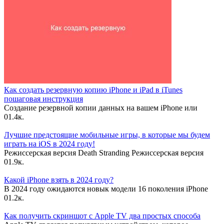
Как создать резервную копию iPhone и iPad в iTunes
пошаговая инструкция
Создание резервной копии данных на вашем iPhone или
0
1.4к.
Лучшие предстоящие мобильные игры, в которые мы будем
играть на iOS в 2024 году!
Режиссерская версия Death Stranding Режиссерская версия
0
1.9к.
Какой iPhone взять в 2024 году?
В 2024 году ожидаются новык модели 16 поколения iPhone
0
1.2к.
Как получить скриншот с Apple TV два простых способа