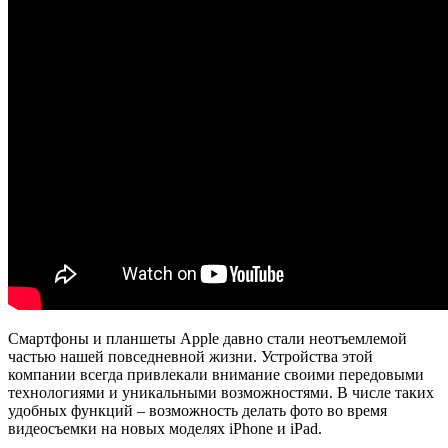
Смартфоны и планшеты Apple давно стали неотъемлемой
частью нашей повседневной жизни. Устройства этой
компании всегда привлекали внимание своими передовыми
технологиями и уникальными возможностями. В числе таких
удобных функций – возможность делать фото во время
видеосъемки на новых моделях iPhone и iPad.