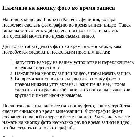
Нажмите на кнопку фото во время записи
На новых моделях iPhone и iPad есть функция, которая
позволяет сделать фотографию во время записи видео. Такая
возможность очень удобна, если вы хотите запечатлеть
интересный момент во время съемки видео.
Для того чтобы сделать фото во время видеосъемки, вам
потребуется следовать нескольким простым шагам:
Запустите камеру на вашем устройстве и переключитесь
в режим видеосъемки.
Нажмите на кнопку записи видео, чтобы начать запись.
Во время записи видео вы увидите кнопку фото в
правом нижнем углу экрана. Нажмите на нее, чтобы
сделать фотографию. Обычно эта кнопка выглядит как
круглая и имеет иконку камеры.
После того как вы нажмете на кнопку фото, ваше устройство
сделает снимок во время видеозаписи. Фотография будет
сохранена в вашей галерее вместе с видео. Вы также можете
нажать на кнопку фото несколько раз во время записи видео,
чтобы создать серию фотографий.