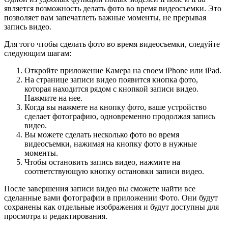
является возможность делать фото во время видеосъемки. Это
позволяет вам запечатлеть важные моменты, не прерывая
запись видео.
Для того чтобы сделать фото во время видеосъемки, следуйте
следующим шагам:
Откройте приложение Камера на своем iPhone или iPad.
На странице записи видео появится кнопка фото,
которая находится рядом с кнопкой записи видео.
Нажмите на нее.
Когда вы нажмете на кнопку фото, ваше устройство
сделает фотографию, одновременно продолжая запись
видео.
Вы можете сделать несколько фото во время
видеосъемки, нажимая на кнопку фото в нужные
моменты.
Чтобы остановить запись видео, нажмите на
соответствующую кнопку остановки записи видео.
После завершения записи видео вы сможете найти все
сделанные вами фотографии в приложении Фото. Они будут
сохранены как отдельные изображения и будут доступны для
просмотра и редактирования.