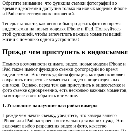
Обратите внимание, что функция съемки фотографий во
время видеосъемки доступна только на новых моделях iPhone
и iPad соответствующих поколений.
Теперь вы знаете, как легко и быстро делать фото во время
видеосъемки на новых моделях iPhone и iPad. Пользуйтесь
этой функцией, чтобы запечатлеть важные моменты вашей
жизни с помощью одного устройства!
Прежде чем приступить к видеосъемке
Помимо возможности снимать видео, новые модели iPhone и
iPad также имеют функцию съемки фотографий во время
видеосъемки. Это очень удобная функция, которая позволяет
сохранить интересные моменты с видео в виде отдельных
снимков. Однако, перед тем как приступить к видеосъемке и
фото съемке одновременно, есть несколько важных моментов,
на которые стоит обратить внимание.
1. Установите наилучшие настройки камеры
Прежде чем начать съемку, убедитесь, что камера вашего
iPhone или iPad настроена оптимально для ваших нужд. Это
включает выбор разрешения видео и фото, качество