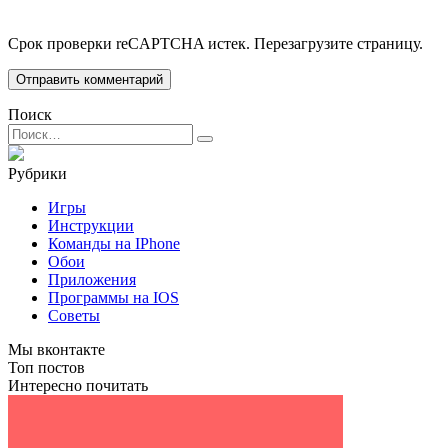
Срок проверки reCAPTCHA истек. Перезагрузите страницу.
Поиск
Search
for:
Рубрики
Игры
Инструкции
Команды на IPhone
Обои
Приложения
Программы на IOS
Советы
Мы вконтакте
Топ постов
Интересно почитать