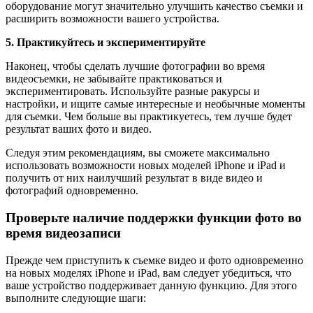
оборудование могут значительно улучшить качество съемки и
расширить возможности вашего устройства.
5. Практикуйтесь и экспериментируйте
Наконец, чтобы сделать лучшие фотографии во время
видеосъемки, не забывайте практиковаться и
экспериментировать. Используйте разные ракурсы и
настройки, и ищите самые интересные и необычные моменты
для съемки. Чем больше вы практикуетесь, тем лучше будет
результат ваших фото и видео.
Следуя этим рекомендациям, вы сможете максимально
использовать возможности новых моделей iPhone и iPad и
получить от них наилучший результат в виде видео и
фотографий одновременно.
Проверьте наличие поддержки функции фото во
время видеозаписи
Прежде чем приступить к съемке видео и фото одновременно
на новых моделях iPhone и iPad, вам следует убедиться, что
ваше устройство поддерживает данную функцию. Для этого
выполните следующие шаги: