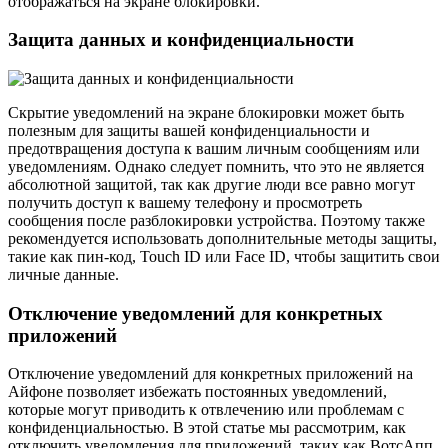
отображаться на экране блокировки.
Защита данных и конфиденциальности
Скрытие уведомлений на экране блокировки может быть
полезным для защиты вашей конфиденциальности и
предотвращения доступа к вашим личным сообщениям или
уведомлениям. Однако следует помнить, что это не является
абсолютной защитой, так как другие люди все равно могут
получить доступ к вашему телефону и просмотреть
сообщения после разблокировки устройства. Поэтому также
рекомендуется использовать дополнительные методы защиты,
такие как пин-код, Touch ID или Face ID, чтобы защитить свои
личные данные.
Отключение уведомлений для конкретных
приложений
Отключение уведомлений для конкретных приложений на
Айфоне позволяет избежать постоянных уведомлений,
которые могут приводить к отвлечению или проблемам с
конфиденциальностью. В этой статье мы рассмотрим, как
отключить уведомления для приложений, таких как ВотсАпп,