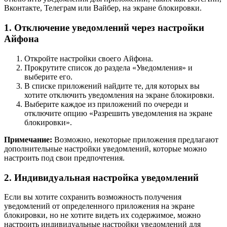
Вконтакте, Телеграм или Вайбер, на экране блокировки.
1. Отключение уведомлений через настройки
Айфона
Откройте настройки своего Айфона.
Прокрутите список до раздела «Уведомления» и
выберите его.
В списке приложений найдите те, для которых вы
хотите отключить уведомления на экране блокировки.
Выберите каждое из приложений по очереди и
отключите опцию «Разрешить уведомления на экране
блокировки».
Примечание:
Возможно, некоторые приложения предлагают
дополнительные настройки уведомлений, которые можно
настроить под свои предпочтения.
2. Индивидуальная настройка уведомлений
Если вы хотите сохранить возможность получения
уведомлений от определенного приложения на экране
блокировки, но не хотите видеть их содержимое, можно
настроить индивидуальные настройки уведомлений для