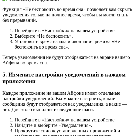
Функция «Не беспокоить во время сна» позволяет вам скрыть
уведомления только на ночное время, чтобы вы могли спать
без прерываний.
Перейдите в «Настройки» на вашем устройстве.
Выберите «Не беспокоить».
Установите время начала и окончания режима «Не
беспокоить во время сна».
Теперь уведомления не будут отображаться на экране вашего
Айфона во время сна.
5. Измените настройки уведомлений в каждом
приложении
Каждое приложение на вашем Айфоне имеет отдельные
настройки уведомлений. Вы можете настроить, какие
сообщения будут отображаться как уведомления, а какие —
нет. Для этого выполните следующие шаги:
Перейдите в «Настройки» на вашем устройстве.
Найдите и выберите «Уведомления».
Прокрутите список установленных приложений и