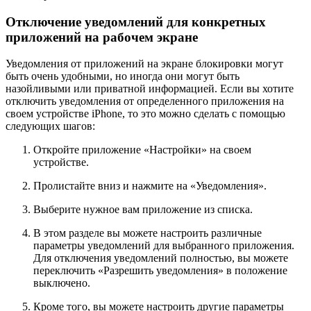
Отключение уведомлений для конкретных
приложений на рабочем экране
Уведомления от приложений на экране блокировки могут
быть очень удобными, но иногда они могут быть
назойливыми или приватной информацией. Если вы хотите
отключить уведомления от определенного приложения на
своем устройстве iPhone, то это можно сделать с помощью
следующих шагов:
Откройте приложение «Настройки» на своем
устройстве.
Пролистайте вниз и нажмите на «Уведомления».
Выберите нужное вам приложение из списка.
В этом разделе вы можете настроить различные
параметры уведомлений для выбранного приложения.
Для отключения уведомлений полностью, вы можете
переключить «Разрешить уведомления» в положение
выключено.
Кроме того, вы можете настроить другие параметры