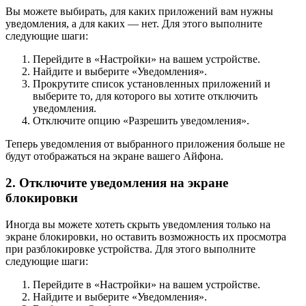
Вы можете выбирать, для каких приложений вам нужны
уведомления, а для каких — нет. Для этого выполните
следующие шаги:
Перейдите в «Настройки» на вашем устройстве.
Найдите и выберите «Уведомления».
Прокрутите список установленных приложений и
выберите то, для которого вы хотите отключить
уведомления.
Отключите опцию «Разрешить уведомления».
Теперь уведомления от выбранного приложения больше не
будут отображаться на экране вашего Айфона.
2. Отключите уведомления на экране
блокировки
Иногда вы можете хотеть скрыть уведомления только на
экране блокировки, но оставить возможность их просмотра
при разблокировке устройства. Для этого выполните
следующие шаги:
Перейдите в «Настройки» на вашем устройстве.
Найдите и выберите «Уведомления».