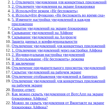
1. Отключите уведомления для конкретных приложений
2. Отключите уведомления на экране блокировки
3. Используйте режим «Не беспокоить»
4. Используйте функцию «Не беспокоить во время сна»
5. Измените настройки уведомлений в каждом
приложении
Скрытие уведомлений на экране блокировки
Скрывание уведомлений на Айфоне
Скрывание уведомлений на Андроиде
Защита данных и конфиденциальности
Отключение уведомлений для конкретных приложений
1. Отключение уведомлений через настройки Айфона
2. Индивидуальная настройка уведомлений
3. Использование «Не беспокоить» режима
В заключение
Отключение предварительного просмотра уведомлений
Скрытие уведомлений на рабочем экране
Отключение отображения уведомлений в баннерах
Отключение уведомлений для конкретных приложений
на рабочем экране
Вопрос-ответ:
Как можно скрыть уведомления от ВотсАпп на экране
блокировки Айфона?
Можно ли скрыть уведомления от Вконтакте на экране
блокировки Айфона?