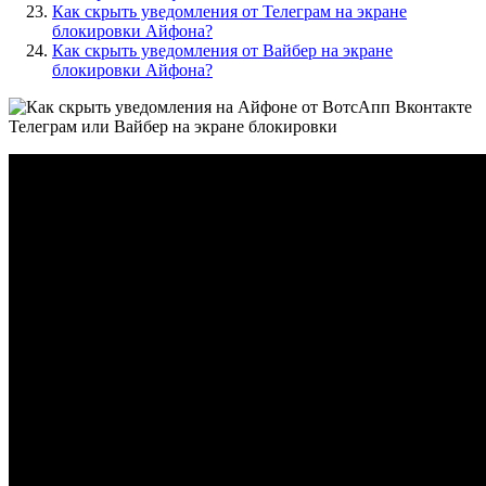
Как скрыть уведомления от Телеграм на экране
блокировки Айфона?
Как скрыть уведомления от Вайбер на экране
блокировки Айфона?