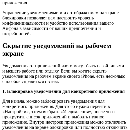
приложения.
Управление уведомлениями и их отображением на экране
блокировки позволяет вам настроить уровень
конфиденциальности и удобство использования вашего
Айфона в зависимости от ваших предпочтений и
потребностей.
Скрытие уведомлений на рабочем
экране
Уведомления от приложений часто могут быть назойливыми
и мешать работе или отдыху. Если вы хотите скрыть
уведомления на рабочем экране своего iPhone, есть несколько
способов справиться с этим.
1. Блокировка уведомлений для конкретного приложения
Для начала, можно заблокировать уведомления для
конкретного приложения. Для этого нужно перейти в
«Настройки», затем выбрать «Уведомления», после чего
прокрутить список приложений и выбрать нужное
приложение. Внутри настроек приложения можно отключить
уведомления на экране блокировки или полностью отключить