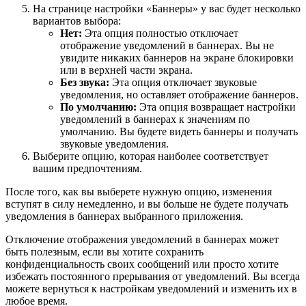
На странице настройки «Баннеры» у вас будет несколько
вариантов выбора:
Нет:
Эта опция полностью отключает
отображение уведомлений в баннерах. Вы не
увидите никаких баннеров на экране блокировки
или в верхней части экрана.
Без звука:
Эта опция отключает звуковые
уведомления, но оставляет отображение баннеров.
По умолчанию:
Эта опция возвращает настройки
уведомлений в баннерах к значениям по
умолчанию. Вы будете видеть баннеры и получать
звуковые уведомления.
Выберите опцию, которая наиболее соответствует
вашим предпочтениям.
После того, как вы выберете нужную опцию, изменения
вступят в силу немедленно, и вы больше не будете получать
уведомления в баннерах выбранного приложения.
Отключение отображения уведомлений в баннерах может
быть полезным, если вы хотите сохранить
конфиденциальность своих сообщений или просто хотите
избежать постоянного прерывания от уведомлений. Вы всегда
можете вернуться к настройкам уведомлений и изменить их в
любое время.