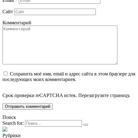
Email
*
Сайт
Комментарий
Сохранить моё имя, email и адрес сайта в этом браузере для
последующих моих комментариев.
Срок проверки reCAPTCHA истек. Перезагрузите страницу.
Поиск
Search for:
Рубрики