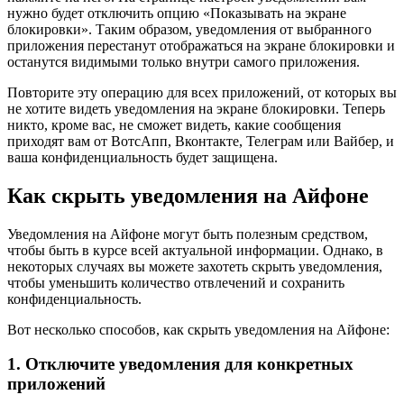
нужно будет отключить опцию «Показывать на экране
блокировки». Таким образом, уведомления от выбранного
приложения перестанут отображаться на экране блокировки и
останутся видимыми только внутри самого приложения.
Повторите эту операцию для всех приложений, от которых вы
не хотите видеть уведомления на экране блокировки. Теперь
никто, кроме вас, не сможет видеть, какие сообщения
приходят вам от ВотсАпп, Вконтакте, Телеграм или Вайбер, и
ваша конфиденциальность будет защищена.
Как скрыть уведомления на Айфоне
Уведомления на Айфоне могут быть полезным средством,
чтобы быть в курсе всей актуальной информации. Однако, в
некоторых случаях вы можете захотеть скрыть уведомления,
чтобы уменьшить количество отвлечений и сохранить
конфиденциальность.
Вот несколько способов, как скрыть уведомления на Айфоне:
1. Отключите уведомления для конкретных
приложений