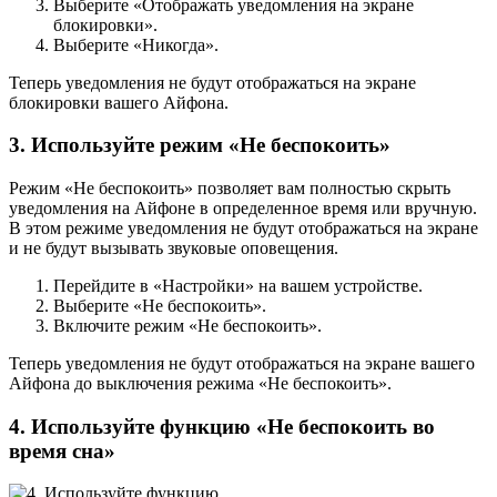
Выберите «Отображать уведомления на экране
блокировки».
Выберите «Никогда».
Теперь уведомления не будут отображаться на экране
блокировки вашего Айфона.
3. Используйте режим «Не беспокоить»
Режим «Не беспокоить» позволяет вам полностью скрыть
уведомления на Айфоне в определенное время или вручную.
В этом режиме уведомления не будут отображаться на экране
и не будут вызывать звуковые оповещения.
Перейдите в «Настройки» на вашем устройстве.
Выберите «Не беспокоить».
Включите режим «Не беспокоить».
Теперь уведомления не будут отображаться на экране вашего
Айфона до выключения режима «Не беспокоить».
4. Используйте функцию «Не беспокоить во
время сна»