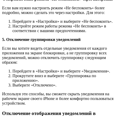
Если вам нужно настроить режим «Не беспокоить» более
подробно, можно сделать это через настройки. Для этого:
Перейдите в «Настройки» и выберите «Не беспокоить».
Настройте режим работы режима «Не беспокоить» в
соответствии с вашими предпочтениями.
5. Отключение группировки уведомлений
Если вы хотите видеть отдельные уведомления от каждого
приложения на экране блокировки, а не группировку всех
уведомлений, можно отключить группировку следующим
образом:
Перейдите в «Настройки» и выберите «Уведомления».
Прокрутите вниз и выберите «Группировка по
приложению».
Выберите «Отключено».
Используя эти способы, вы сможете скрыть уведомления на
рабочем экране своего iPhone и более комфортно пользоваться
устройством.
Отключение отображения уведомлений в