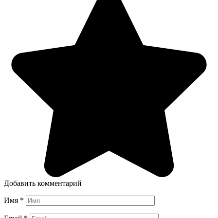
Добавить комментарий
Имя
*