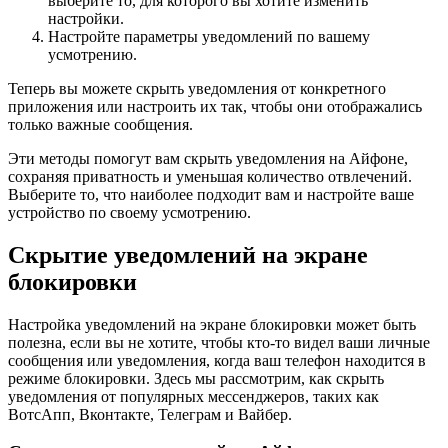
выберите то, для которого вы хотите изменить
настройки.
Настройте параметры уведомлений по вашему
усмотрению.
Теперь вы можете скрыть уведомления от конкретного
приложения или настроить их так, чтобы они отображались
только важные сообщения.
Эти методы помогут вам скрыть уведомления на Айфоне,
сохраняя приватность и уменьшая количество отвлечений.
Выберите то, что наиболее подходит вам и настройте ваше
устройство по своему усмотрению.
Скрытие уведомлений на экране
блокировки
Настройка уведомлений на экране блокировки может быть
полезна, если вы не хотите, чтобы кто-то видел ваши личные
сообщения или уведомления, когда ваш телефон находится в
режиме блокировки. Здесь мы рассмотрим, как скрыть
уведомления от популярных мессенджеров, таких как
ВотсАпп, Вконтакте, Телеграм и Вайбер.