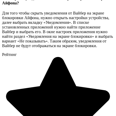
Айфона?
Для того чтобы скрыть уведомления от Вайбер на экране
блокировки Айфона, нужно открыть настройки устройства,
далее выбрать вкладку «Уведомления». В списке
установленных приложений нужно найти приложение
Вайбер и выбрать его. В окне настроек приложения нужно
найти раздел «Уведомления на экране блокировки» и выбрать
вариант «Не показывать». Таким образом, уведомления от
Вайбер не будут отображаться на экране блокировки.
Рейтинг