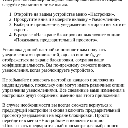
следуйте указанным ниже шагам:
Откройте на вашем устройстве меню «Настройки».
Прокрутите вниз и выберите вкладку «Уведомления».
Выберите приложение, уведомления которого вы хотите
скрыть.
В разделе «На экране блокировки» выключите опцию
«Показывать предварительный просмотр».
Установка данной настройки позволит вам получать
уведомления от приложений, однако они не будут
отображаться на экране блокировки, сохраняя вашу
конфиденциальность. Вы по-прежнему сможете видеть
уведомления, когда разблокируете устройство.
Не забывайте проверять настройки каждого приложения
индивидуально, поскольку они могут иметь различные опции
управления уведомлениями. Все сделанные вами изменения в
настройках будут сохранены именно для этого приложения.
В случае необходимости вы всегда сможете вернуться к
предыдущей настройке и снова включить предварительный
просмотр уведомлений на экране блокировки. Просто
перейдите в меню «Настройки» и включите опцию
«Показывать предварительный просмотр» для выбранного