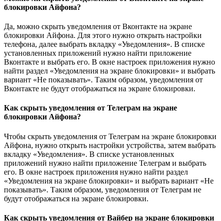
блокировки Айфона?
Да, можно скрыть уведомления от Вконтакте на экране
блокировки Айфона. Для этого нужно открыть настройки
телефона, далее выбрать вкладку «Уведомления». В списке
установленных приложений нужно найти приложение
Вконтакте и выбрать его. В окне настроек приложения нужно
найти раздел «Уведомления на экране блокировки» и выбрать
вариант «Не показывать». Таким образом, уведомления от
Вконтакте не будут отображаться на экране блокировки.
Как скрыть уведомления от Телеграм на экране
блокировки Айфона?
Чтобы скрыть уведомления от Телеграм на экране блокировки
Айфона, нужно открыть настройки устройства, затем выбрать
вкладку «Уведомления». В списке установленных
приложений нужно найти приложение Телеграм и выбрать
его. В окне настроек приложения нужно найти раздел
«Уведомления на экране блокировки» и выбрать вариант «Не
показывать». Таким образом, уведомления от Телеграм не
будут отображаться на экране блокировки.
Как скрыть уведомления от Вайбер на экране блокировки