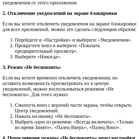
уведомления от этого приложения.
2. Отключение уведомлений на экране блокировки
Если вы хотите отключить уведомления на экране блокировки
для всех приложений, можно это сделать следующим образом:
Перейдите в «Настройки» и выберите «Уведомления».
Прокрутите вниз и выберите «Показать
предварительный просмотр».
Выберите «Никогда».
3. Режим «Не беспокоить»
Если вы хотите временно отключить уведомления, но
оставить возможность просматривать их в центре
уведомлений, можно воспользоваться режимом «Не
беспокоить». Для этого нужно:
Смахнуть вниз с верхней части экрана, чтобы открыть
Центр уведомлений.
Нажать на иконку «Не беспокоить».
Выбрать один из режимов: «Всегда включать», «Только
во время Занято», «Палец Вверх», «Палец Вниз».
4. Переключение режима «Не беспокоить» через настройки