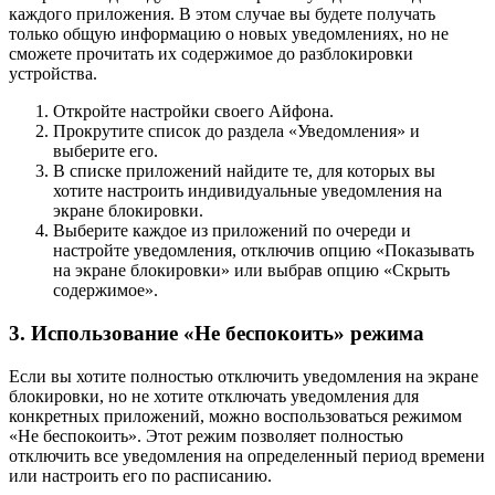
каждого приложения. В этом случае вы будете получать
только общую информацию о новых уведомлениях, но не
сможете прочитать их содержимое до разблокировки
устройства.
Откройте настройки своего Айфона.
Прокрутите список до раздела «Уведомления» и
выберите его.
В списке приложений найдите те, для которых вы
хотите настроить индивидуальные уведомления на
экране блокировки.
Выберите каждое из приложений по очереди и
настройте уведомления, отключив опцию «Показывать
на экране блокировки» или выбрав опцию «Скрыть
содержимое».
3. Использование «Не беспокоить» режима
Если вы хотите полностью отключить уведомления на экране
блокировки, но не хотите отключать уведомления для
конкретных приложений, можно воспользоваться режимом
«Не беспокоить». Этот режим позволяет полностью
отключить все уведомления на определенный период времени
или настроить его по расписанию.