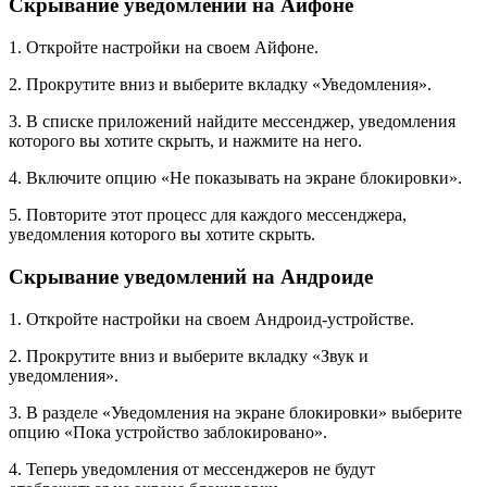
Скрывание уведомлений на Айфоне
1. Откройте настройки на своем Айфоне.
2. Прокрутите вниз и выберите вкладку «Уведомления».
3. В списке приложений найдите мессенджер, уведомления
которого вы хотите скрыть, и нажмите на него.
4. Включите опцию «Не показывать на экране блокировки».
5. Повторите этот процесс для каждого мессенджера,
уведомления которого вы хотите скрыть.
Скрывание уведомлений на Андроиде
1. Откройте настройки на своем Андроид-устройстве.
2. Прокрутите вниз и выберите вкладку «Звук и
уведомления».
3. В разделе «Уведомления на экране блокировки» выберите
опцию «Пока устройство заблокировано».
4. Теперь уведомления от мессенджеров не будут