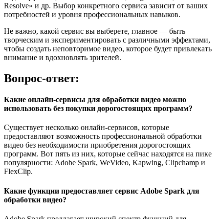
Resolve» и др. Выбор конкретного сервиса зависит от ваших
потребностей и уровня профессиональных навыков.
Не важно, какой сервис вы выберете, главное — быть
творческим и экспериментировать с различными эффектами,
чтобы создать неповторимое видео, которое будет привлекать
внимание и вдохновлять зрителей.
Вопрос-ответ:
Какие онлайн-сервисы для обработки видео можно
использовать без покупки дорогостоящих программ?
Существует несколько онлайн-сервисов, которые
предоставляют возможность профессиональной обработки
видео без необходимости приобретения дорогостоящих
программ. Вот пять из них, которые сейчас находятся на пике
популярности: Adobe Spark, WeVideo, Kapwing, Clipchamp и
FlexClip.
Какие функции предоставляет сервис Adobe Spark для
обработки видео?
Adobe Spark предлагает широкий спектр функций для