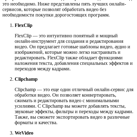
это необходимо. Ниже представлены пять лучших онлайн-
сервисов, которые позволят обработать видео без
необходимости покупки дорогостоящих программ.
FlexClip
FlexClip — это интуитивно понятный и мощный
онлайн-инструмент для создания и редактирования
видео. Он предлагает готовые шаблоны видео, аудио и
изображений, которые можно легко настраивать и
редактировать. FlexClip также обладает функциями
наложения текста, добавления специальных эффектов и
переходов между кадрами.
Clipchamp
Clipchamp — это еще один отличный онлайн-сервис для
обработки видео. Он позволяет конвертировать,
сжимать и редактировать видео с минимальными
усилиями. С Clipchamp вы можете добавлять тексты,
звуковые эффекты, фильтры и переходы между кадрами.
Также, вы сможете экспортировать видео в различные
форматы и качества.
WeVideo