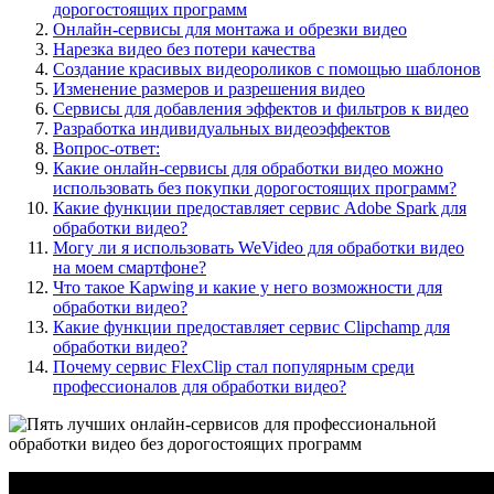
дорогостоящих программ
Онлайн-сервисы для монтажа и обрезки видео
Нарезка видео без потери качества
Создание красивых видеороликов с помощью шаблонов
Изменение размеров и разрешения видео
Сервисы для добавления эффектов и фильтров к видео
Разработка индивидуальных видеоэффектов
Вопрос-ответ:
Какие онлайн-сервисы для обработки видео можно
использовать без покупки дорогостоящих программ?
Какие функции предоставляет сервис Adobe Spark для
обработки видео?
Могу ли я использовать WeVideo для обработки видео
на моем смартфоне?
Что такое Kapwing и какие у него возможности для
обработки видео?
Какие функции предоставляет сервис Clipchamp для
обработки видео?
Почему сервис FlexClip стал популярным среди
профессионалов для обработки видео?