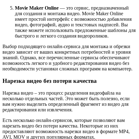
Movie Maker Online
— это сервис, предназначенный
для создания и монтажа видео. Movie Maker Online
имеет простой интерфейс с возможностью добавления
видео, фотографий, аудио и текстовых надписей. Вы
также можете использовать предложенные шаблоны для
быстрого и легкого создания видеороликов.
Выбор подходящего онлайн-сервиса для монтажа и обрезки
видео зависит от ваших конкретных потребностей и уровня
знаний. Однако, все перечисленные сервисы обеспечивают
возможность легкого и удобного редактирования видео без
необходимости установки сложных программ на компьютер.
Нарезка видео без потери качества
Нарезка видео – это процесс разделения видеофайла на
несколько отдельных частей. Это может быть полезно, если
вам нужно выделить определенный фрагмент из видео для
редактирования или извлечения.
Есть несколько онлайн-сервисов, которые позволяют вам
нарезать видео без потери качества. Некоторые из них
предоставляют возможность нарезки видео в формате MP4,
AVI, MOV и других популярных форматах.