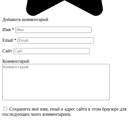
Добавить комментарий
Имя
*
Email
*
Сайт
Комментарий
Сохранить моё имя, email и адрес сайта в этом браузере для
последующих моих комментариев.