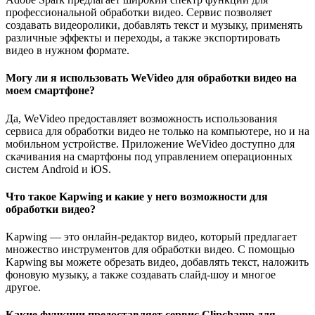
профессиональной обработки видео. Сервис позволяет
создавать видеоролики, добавлять текст и музыку, применять
различные эффекты и переходы, а также экспортировать
видео в нужном формате.
Могу ли я использовать WeVideo для обработки видео на
моем смартфоне?
Да, WeVideo предоставляет возможность использования
сервиса для обработки видео не только на компьютере, но и на
мобильном устройстве. Приложение WeVideo доступно для
скачивания на смартфоны под управлением операционных
систем Android и iOS.
Что такое Kapwing и какие у него возможности для
обработки видео?
Kapwing — это онлайн-редактор видео, который предлагает
множество инструментов для обработки видео. С помощью
Kapwing вы можете обрезать видео, добавлять текст, наложить
фоновую музыку, а также создавать слайд-шоу и многое
другое.
Какие функции предоставляет сервис Clipchamp для