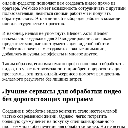
онлайн-редактор позволяет вам создавать видео прямо из
браузера. WeVideo имеет возможность сотрудничать с другими
пользователями, делиться своими работами и получать
обратную связь. Это отличный выбор для работы в команде
или для студенческих проектов.
И наконец, нельзя не упомянуть Blender. Хотя Blender
изначально создавался для 3D-моделирования, он также
предлагает мощные инструменты для видеооброботки.
Blender позволяет вам создавать сложные анимации,
добавлять визуальные эффекты и многое другое.
Таким образом, если вам нужно профессионально обработать
видео, но у вас нет возможности приобрести дорогостоящие
программы, эти пять онлайн-сервисов помогут вам достичь
желаемого результата без лишних затрат.
Лучшие сервисы для обработки видео
без дорогостоящих программ
Создание и обработка видео контента стало неотъемлемой
частью современной жизни. Однако, легко потратить
большую сумму денег на покупку специализированного
программного обеспечения для обработки видео. Но не всегда