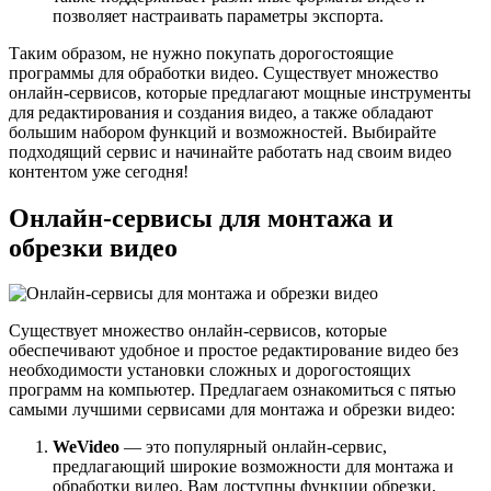
позволяет настраивать параметры экспорта.
Таким образом, не нужно покупать дорогостоящие
программы для обработки видео. Существует множество
онлайн-сервисов, которые предлагают мощные инструменты
для редактирования и создания видео, а также обладают
большим набором функций и возможностей. Выбирайте
подходящий сервис и начинайте работать над своим видео
контентом уже сегодня!
Онлайн-сервисы для монтажа и
обрезки видео
Существует множество онлайн-сервисов, которые
обеспечивают удобное и простое редактирование видео без
необходимости установки сложных и дорогостоящих
программ на компьютер. Предлагаем ознакомиться с пятью
самыми лучшими сервисами для монтажа и обрезки видео:
WeVideo
— это популярный онлайн-сервис,
предлагающий широкие возможности для монтажа и
обработки видео. Вам доступны функции обрезки,