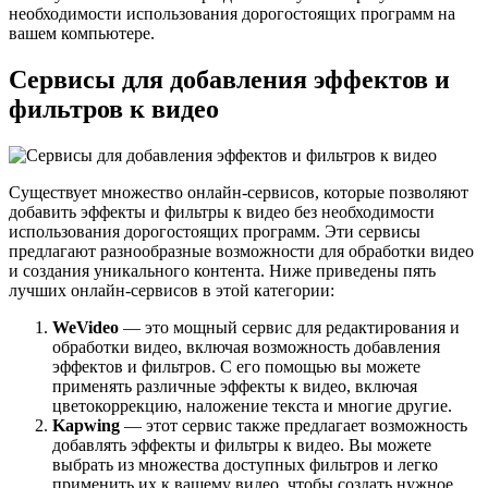
необходимости использования дорогостоящих программ на
вашем компьютере.
Сервисы для добавления эффектов и
фильтров к видео
Существует множество онлайн-сервисов, которые позволяют
добавить эффекты и фильтры к видео без необходимости
использования дорогостоящих программ. Эти сервисы
предлагают разнообразные возможности для обработки видео
и создания уникального контента. Ниже приведены пять
лучших онлайн-сервисов в этой категории:
WeVideo
— это мощный сервис для редактирования и
обработки видео, включая возможность добавления
эффектов и фильтров. С его помощью вы можете
применять различные эффекты к видео, включая
цветокоррекцию, наложение текста и многие другие.
Kapwing
— этот сервис также предлагает возможность
добавлять эффекты и фильтры к видео. Вы можете
выбрать из множества доступных фильтров и легко
применить их к вашему видео, чтобы создать нужное