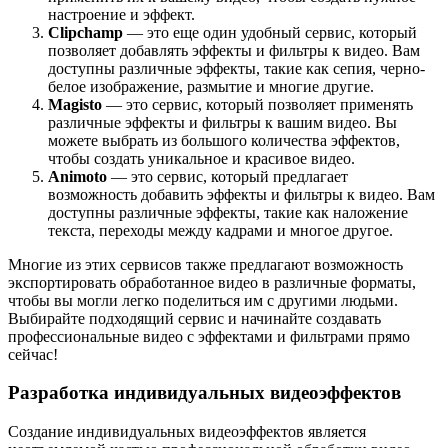
настроение и эффект.
Clipchamp
— это еще один удобный сервис, который
позволяет добавлять эффекты и фильтры к видео. Вам
доступны различные эффекты, такие как сепия, черно-
белое изображение, размытие и многие другие.
Magisto
— это сервис, который позволяет применять
различные эффекты и фильтры к вашим видео. Вы
можете выбрать из большого количества эффектов,
чтобы создать уникальное и красивое видео.
Animoto
— это сервис, который предлагает
возможность добавить эффекты и фильтры к видео. Вам
доступны различные эффекты, такие как наложение
текста, переходы между кадрами и многое другое.
Многие из этих сервисов также предлагают возможность
экспортировать обработанное видео в различные форматы,
чтобы вы могли легко поделиться им с другими людьми.
Выбирайте подходящий сервис и начинайте создавать
профессиональные видео с эффектами и фильтрами прямо
сейчас!
Разработка индивидуальных видеоэффектов
Создание индивидуальных видеоэффектов является