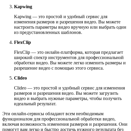
Kapwing
Kapwing — это простой и удобный сервис для
изменения размеров и разрешения видео. Вы можете
настроить параметры видео вручную или выбрать один
из предустановленных шаблонов.
FlexClip
FlexClip — это онлайн-платформа, которая предлагает
широкий спектр инструментов для профессиональной
обработки видео. Вы можете легко изменить размеры и
разрешение видео с помощью этого сервиса.
Clideo
Clideo — это простой и удобный сервис для изменения
размеров и разрешения видео. Вы можете загрузить
видео и выбрать нужные параметры, чтобы получить
идеальный результат.
Эти онлайн-сервисы обладают всем необходимым
функционалом для профессиональной обработки видео,
включая возможность изменения размеров и разрешения. Они
помогут вам легко и быстро достичь нужного результата без