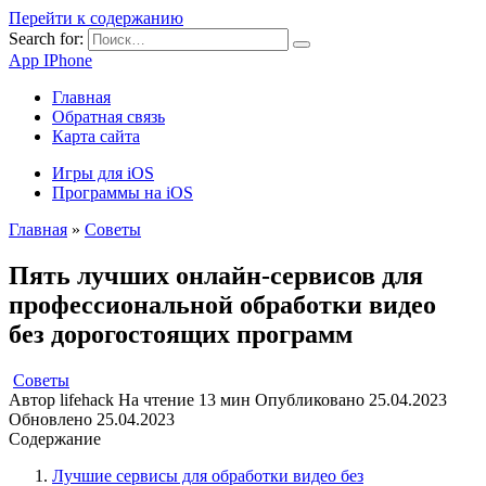
Перейти к содержанию
Search for:
App IPhone
Главная
Обратная связь
Карта сайта
Игры для iOS
Программы на iOS
Главная
»
Советы
Пять лучших онлайн-сервисов для
профессиональной обработки видео
без дорогостоящих программ
Советы
Автор
lifehack
На чтение
13 мин
Опубликовано
25.04.2023
Обновлено
25.04.2023
Содержание
Лучшие сервисы для обработки видео без