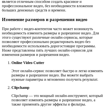
является отличным способом создать красивое и
профессиональное видео, без необходимости вложения
больших денежных средств и времени.
Изменение размеров и разрешения видео
При работе с видео-контентом часто может возникнуть
необходимость изменить размеры и разрешение видео. Для
этого существуют различные онлайн-сервисы, которые
позволяют профессионально редактировать видео без
необходимости использовать дорогостоящие программы.
Ниже представлены пять лучших онлайн-сервисов для
изменения размеров и разрешения видео.
Online Video Cutter
Этот онлайн-сервис позволяет быстро и легко изменять
размеры и разрешение видео. Вы можете выбрать
нужные параметры и мгновенно получить результат.
Clipchamp
Clipchamp — это мощный онлайн-инструмент, который
позволяет изменять размеры и разрешение видео, а
также применять другие эффекты и фильтры.