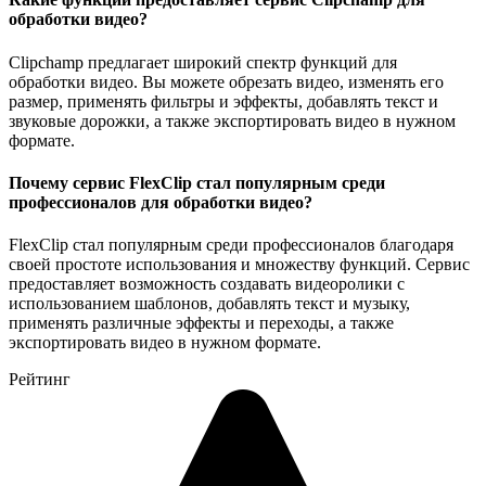
обработки видео?
Clipchamp предлагает широкий спектр функций для
обработки видео. Вы можете обрезать видео, изменять его
размер, применять фильтры и эффекты, добавлять текст и
звуковые дорожки, а также экспортировать видео в нужном
формате.
Почему сервис FlexClip стал популярным среди
профессионалов для обработки видео?
FlexClip стал популярным среди профессионалов благодаря
своей простоте использования и множеству функций. Сервис
предоставляет возможность создавать видеоролики с
использованием шаблонов, добавлять текст и музыку,
применять различные эффекты и переходы, а также
экспортировать видео в нужном формате.
Рейтинг