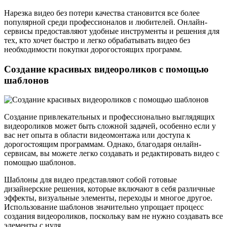
Нарезка видео без потери качества становится все более
популярной среди профессионалов и любителей. Онлайн-
сервисы предоставляют удобные инструменты и решения для
тех, кто хочет быстро и легко обрабатывать видео без
необходимости покупки дорогостоящих программ.
Создание красивых видеороликов с помощью
шаблонов
Создание привлекательных и профессионально выглядящих
видеороликов может быть сложной задачей, особенно если у
вас нет опыта в области видеомонтажа или доступа к
дорогостоящим программам. Однако, благодаря онлайн-
сервисам, вы можете легко создавать и редактировать видео с
помощью шаблонов.
Шаблоны для видео представляют собой готовые
дизайнерские решения, которые включают в себя различные
эффекты, визуальные элементы, переходы и многое другое.
Использование шаблонов значительно упрощает процесс
создания видеороликов, поскольку вам не нужно создавать все
элементы с нуля.