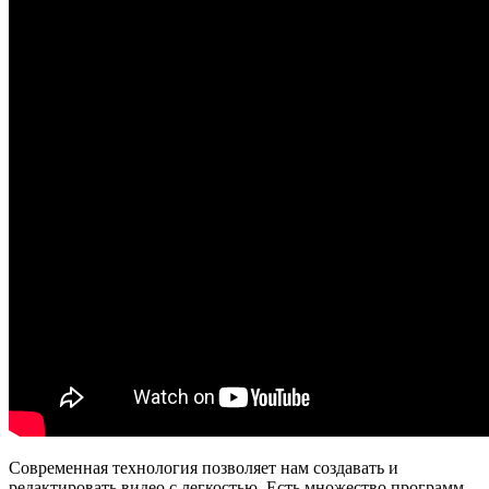
Современная технология позволяет нам создавать и
редактировать видео с легкостью. Есть множество программ