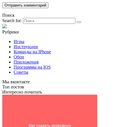
Поиск
Search for:
Рубрики
Игры
Инструкции
Команды на IPhone
Обои
Приложения
Программы на IOS
Советы
Мы вконтакте
Топ постов
Интересно почитать