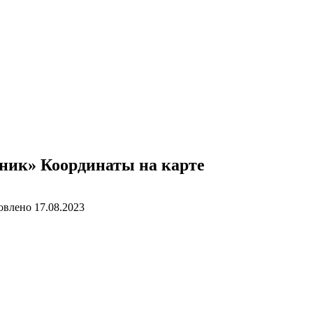
аник» Координаты на карте
овлено
17.08.2023