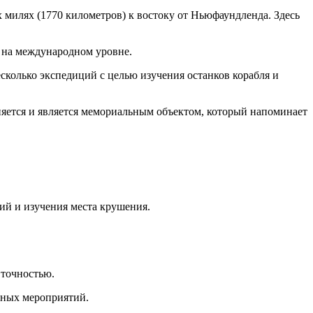
 милях (1770 километров) к востоку от Ньюфаундленда. Здесь
 на международном уровне.
сколько экспедиций с целью изучения останков корабля и
яется и является мемориальным объектом, который напоминает
ий и изучения места крушения.
 точностью.
тных мероприятий.