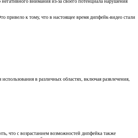
о негативного внимания из-за своего потенциала нарушения
то привело к тому, что в настоящее время дипфейк-видео стали
 использования в различных областях, включая развлечения,
ить, что с возрастанием возможностей дипфейка также