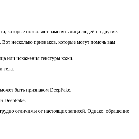
та, которые позволяют заменять лица людей на другие.
. Вот несколько признаков, которые могут помочь вам
ица или искажения текстуры кожи.
и тела.
 может быть признаком DeepFake.
н DeepFake.
 трудно отличимы от настоящих записей. Однако, обращение