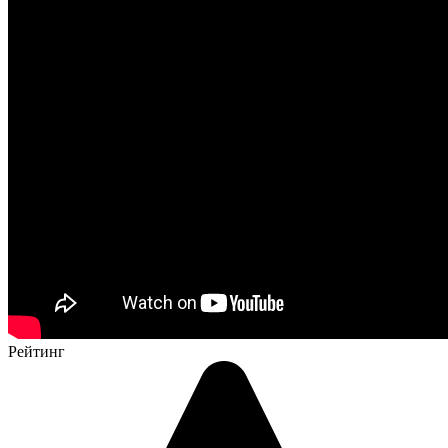
Рейтинг