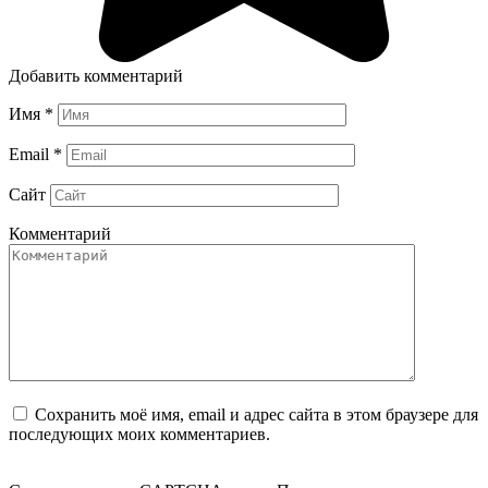
Добавить комментарий
Имя
*
Email
*
Сайт
Комментарий
Сохранить моё имя, email и адрес сайта в этом браузере для
последующих моих комментариев.