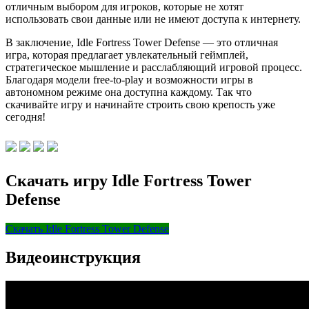
отличным выбором для игроков, которые не хотят
использовать свои данные или не имеют доступа к интернету.
В заключение, Idle Fortress Tower Defense — это отличная
игра, которая предлагает увлекательный геймплей,
стратегическое мышление и расслабляющий игровой процесс.
Благодаря модели free-to-play и возможности игры в
автономном режиме она доступна каждому. Так что
скачивайте игру и начинайте строить свою крепость уже
сегодня!
Скачать игру Idle Fortress Tower
Defense
Скачать Idle Fortress Tower Defense
Видеоинструкция