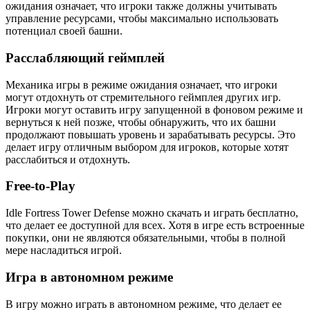
ожидания означает, что игроки также должны учитывать
управление ресурсами, чтобы максимально использовать
потенциал своей башни.
Расслабляющий геймплей
Механика игры в режиме ожидания означает, что игроки
могут отдохнуть от стремительного геймплея других игр.
Игроки могут оставить игру запущенной в фоновом режиме и
вернуться к ней позже, чтобы обнаружить, что их башни
продолжают повышать уровень и зарабатывать ресурсы. Это
делает игру отличным выбором для игроков, которые хотят
расслабиться и отдохнуть.
Free-to-Play
Idle Fortress Tower Defense можно скачать и играть бесплатно,
что делает ее доступной для всех. Хотя в игре есть встроенные
покупки, они не являются обязательными, чтобы в полной
мере насладиться игрой.
Игра в автономном режиме
В игру можно играть в автономном режиме, что делает ее