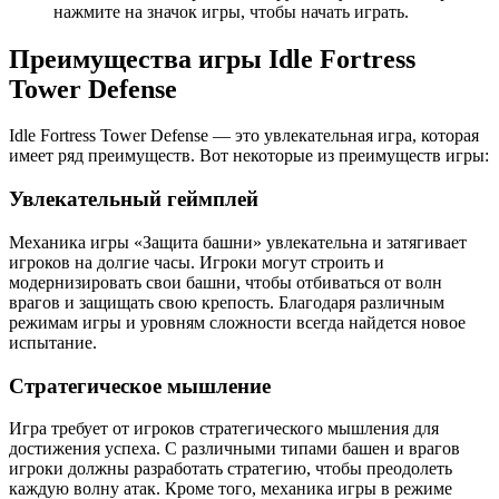
нажмите на значок игры, чтобы начать играть.
Преимущества игры Idle Fortress
Tower Defense
Idle Fortress Tower Defense — это увлекательная игра, которая
имеет ряд преимуществ. Вот некоторые из преимуществ игры:
Увлекательный геймплей
Механика игры «Защита башни» увлекательна и затягивает
игроков на долгие часы. Игроки могут строить и
модернизировать свои башни, чтобы отбиваться от волн
врагов и защищать свою крепость. Благодаря различным
режимам игры и уровням сложности всегда найдется новое
испытание.
Стратегическое мышление
Игра требует от игроков стратегического мышления для
достижения успеха. С различными типами башен и врагов
игроки должны разработать стратегию, чтобы преодолеть
каждую волну атак. Кроме того, механика игры в режиме