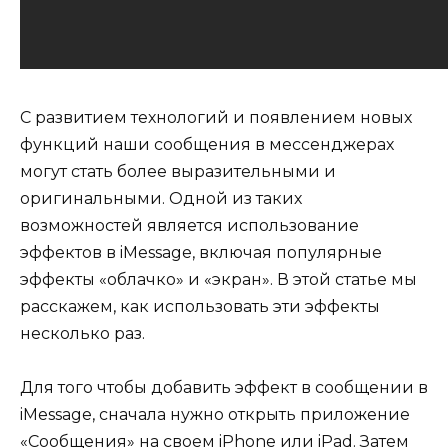
С развитием технологий и появлением новых
функций наши сообщения в мессенджерах
могут стать более выразительными и
оригинальными. Одной из таких
возможностей является использование
эффектов в iMessage, включая популярные
эффекты «облачко» и «экран». В этой статье мы
расскажем, как использовать эти эффекты
несколько раз.
Для того чтобы добавить эффект в сообщении в
iMessage, сначала нужно открыть приложение
«Сообщения» на своем iPhone или iPad. Затем