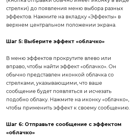
(кнопка отправки обычно имеет иконку в виде
стрелки) до появления меню выбора разных
эффектов. Нажмите на вкладку «Эффекты» в
верхнем центральном положении экрана.
Шаг 5: Выберите эффект «облачко»
В меню эффектов прокрутите влево или
вправо, чтобы найти эффект «облачко». Он
обычно представлен иконкой облачка со
стрелками, указывающими, что ваше
сообщение будет появляться и исчезать
подобно облаку. Нажмите на иконку «облачко»,
чтобы применить эффект к своему сообщению.
Шаг 6: Отправьте сообщение с эффектом
«облачко»