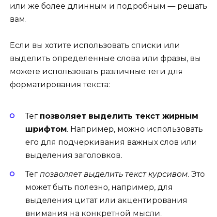
или же более длинным и подробным — решать
вам.
Если вы хотите использовать списки или
выделить определенные слова или фразы, вы
можете использовать различные теги для
форматирования текста:
Тег
позволяет выделить текст жирным
шрифтом
. Например, можно использовать
его для подчеркивания важных слов или
выделения заголовков.
Тег
позволяет выделить текст курсивом
. Это
может быть полезно, например, для
выделения цитат или акцентирования
внимания на конкретной мысли.