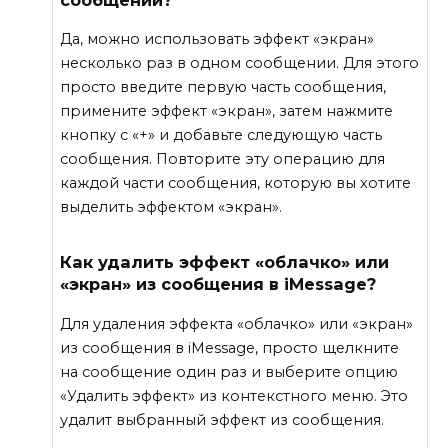
Да, можно использовать эффект «экран»
несколько раз в одном сообщении. Для этого
просто введите первую часть сообщения,
примените эффект «экран», затем нажмите
кнопку с «+» и добавьте следующую часть
сообщения. Повторите эту операцию для
каждой части сообщения, которую вы хотите
выделить эффектом «экран».
Как удалить эффект «облачко» или
«экран» из сообщения в iMessage?
Для удаления эффекта «облачко» или «экран»
из сообщения в iMessage, просто щелкните
на сообщение один раз и выберите опцию
«Удалить эффект» из контекстного меню. Это
удалит выбранный эффект из сообщения.