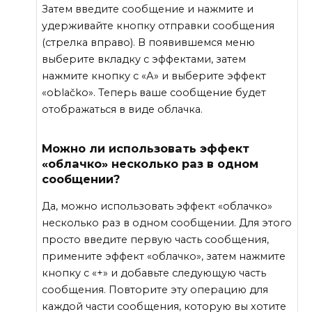
Затем введите сообщение и нажмите и
удерживайте кнопку отправки сообщения
(стрелка вправо). В появившемся меню
выберите вкладку с эффектами, затем
нажмите кнопку с «А» и выберите эффект
«oblačko». Теперь ваше сообщение будет
отображаться в виде облачка.
Можно ли использовать эффект
«облачко» несколько раз в одном
сообщении?
Да, можно использовать эффект «облачко»
несколько раз в одном сообщении. Для этого
просто введите первую часть сообщения,
примените эффект «облачко», затем нажмите
кнопку с «+» и добавьте следующую часть
сообщения. Повторите эту операцию для
каждой части сообщения, которую вы хотите