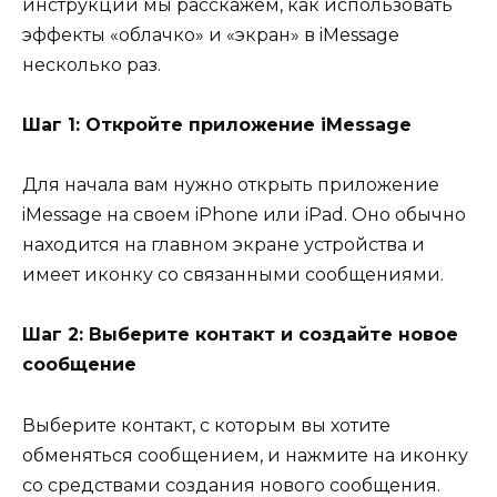
инструкции мы расскажем, как использовать
эффекты «облачко» и «экран» в iMessage
несколько раз.
Шаг 1: Откройте приложение iMessage
Для начала вам нужно открыть приложение
iMessage на своем iPhone или iPad. Оно обычно
находится на главном экране устройства и
имеет иконку со связанными сообщениями.
Шаг 2: Выберите контакт и создайте новое
сообщение
Выберите контакт, с которым вы хотите
обменяться сообщением, и нажмите на иконку
со средствами создания нового сообщения.