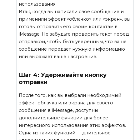
использования.
Итак, когда вы написали свое сообщение и
применили эффект «облачко» или «экран», вы
готовы отправить его своим контактам в
iMessage. Не забудьте проверить текст перед
отправкой, чтобы быть уверенным, что ваше
сообщение передает нужную информацию
или выражает ваше настроение.
Шаг 4: Удерживайте кнопку
отправки
После того, как вы выбрали необходимый
эффект облачка или экрана для своего
сообщения в iMessage, доступны
дополнительные функции для более
интересного использования этих эффектов.
Одна из таких функций — длительное