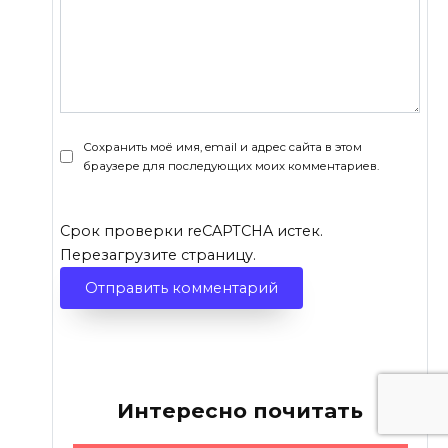
Сохранить моё имя, email и адрес сайта в этом
браузере для последующих моих комментариев.
Срок проверки reCAPTCHA истек.
Перезагрузите страницу.
Интересно почитать