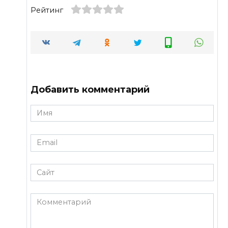
Рейтинг
Добавить комментарий
Имя
*
Email
*
Сайт
Комментарий