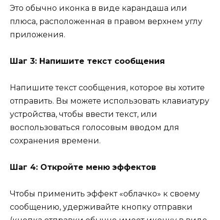
Это обычно иконка в виде карандаша или
плюса, расположенная в правом верхнем углу
приложения.
Шаг 3: Напишите текст сообщения
Напишите текст сообщения, которое вы хотите
отправить. Вы можете использовать клавиатуру
устройства, чтобы ввести текст, или
воспользоваться голосовым вводом для
сохранения времени.
Шаг 4: Откройте меню эффектов
Чтобы применить эффект «облачко» к своему
сообщению, удерживайте кнопку отправки