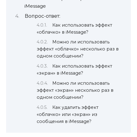
iMessage
Вопрос-ответ:
Как использовать эффект
«облачко» в iMessage?
Можно ли использовать
эффект «облачко» несколько раз в
одном сообщении?
Как использовать эффект
«экран» в iMessage?
Можно ли использовать
эффект «экран» несколько раз в
одном сообщении?
Как удалить эффект
«облачко» или «экран» из
сообщения в iMessage?