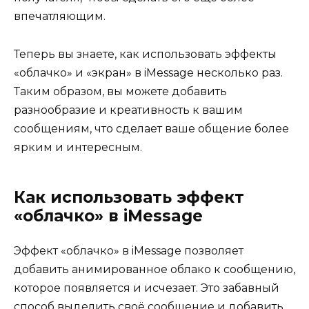
впечатляющим.
Теперь вы знаете, как использовать эффекты
«облачко» и «экран» в iMessage несколько раз.
Таким образом, вы можете добавить
разнообразие и креативность к вашим
сообщениям, что сделает ваше общение более
ярким и интересным.
Как использовать эффект
«облачко» в iMessage
Эффект «облачко» в iMessage позволяет
добавить анимированное облако к сообщению,
которое появляется и исчезает. Это забавный
способ выделить своё сообщение и добавить