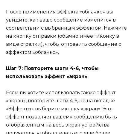
После применения эффекта «облачко» вы
увидите, как ваше сообщение изменится в
соответствии с выбранным эффектом. Нажмите
на кнопку отправки (обычно имеет иконку в
виде стрелки), чтобы отправить сообщение с
эффектом «облачко».
Шаг 7: Повторите шаги 4-6, чтобы
использовать эффект «экран»
Если вы хотите использовать также эффект
«экран», повторите шаги 4-6, но на вкладке
«Эффекты» выберите иконку «экран». Этот
эффект позволяет вашему сообщению быть
отображенным на весь экран устройства
получателя, чтобы сделать его еще более