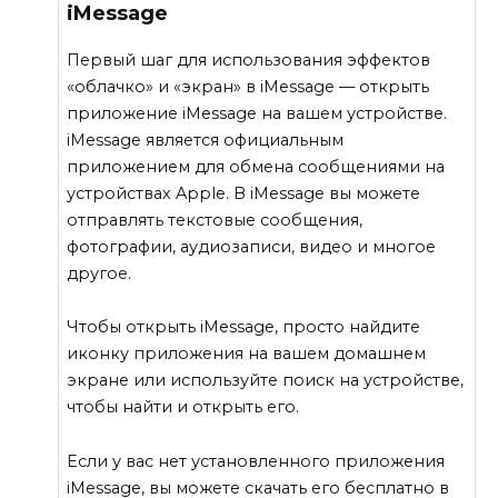
iMessage
Первый шаг для использования эффектов
«облачко» и «экран» в iMessage — открыть
приложение iMessage на вашем устройстве.
iMessage является официальным
приложением для обмена сообщениями на
устройствах Apple. В iMessage вы можете
отправлять текстовые сообщения,
фотографии, аудиозаписи, видео и многое
другое.
Чтобы открыть iMessage, просто найдите
иконку приложения на вашем домашнем
экране или используйте поиск на устройстве,
чтобы найти и открыть его.
Если у вас нет установленного приложения
iMessage, вы можете скачать его бесплатно в