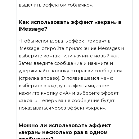
выделить эффектом «облачко».
Как использовать эффект «экран» в
iMessage?
Чтобы использовать эффект «экран» в
iMessage, откройте приложение Messages и
выберите контакт или начните новый чат.
Затем введите сообщение и нажмите и
удерживайте кнопку отправки сообщения
(стрелка вправо). В появившемся меню
выберите вкладку с эффектами, затем
нажмите кнопку с «А» и выберите эффект
«экран». Теперь ваше сообщение будет
показываться через эффект «экран».
Можно ли использовать эффект
«экран» несколько раз в одном
сообщении?