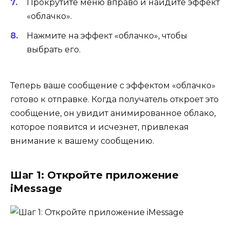
Прокрутите меню вправо и найдите эффект
«облачко».
Нажмите на эффект «облачко», чтобы
выбрать его.
Теперь ваше сообщение с эффектом «облачко»
готово к отправке. Когда получатель откроет это
сообщение, он увидит анимированное облако,
которое появится и исчезнет, привлекая
внимание к вашему сообщению.
Шаг 1: Откройте приложение
iMessage