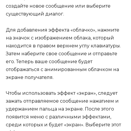
создайте новое сообщение или выберите
существующий диалог.
Для добавления эффекта «облачко», нажмите
на значок с изображением облака, который
находится в правом верхнем углу клавиатуры.
Затем наберите свое сообщение и отправьте
его. Теперь ваше сообщение будет
отображаться с анимированным облачком на
экране получателя.
Чтобы использовать эффект «экран», следует
зажать отправляемое сообщение нажатием и
удержанием пальца на экране. После этого
появится меню с различными эффектами,
среди которых и будет «экран». Выберите этот