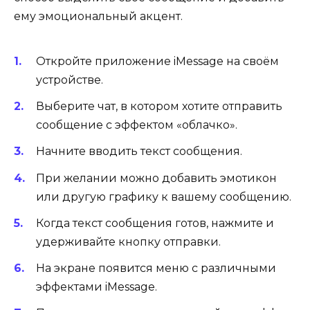
ему эмоциональный акцент.
Откройте приложение iMessage на своём
устройстве.
Выберите чат, в котором хотите отправить
сообщение с эффектом «облачко».
Начните вводить текст сообщения.
При желании можно добавить эмотикон
или другую графику к вашему сообщению.
Когда текст сообщения готов, нажмите и
удерживайте кнопку отправки.
На экране появится меню с различными
эффектами iMessage.