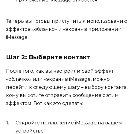
Теперь вы готовы приступить к использованию
эффектов «облачко» и «экран» в приложении
iMessage.
Шаг 2: Выберите контакт
После того, как вы настроили свой эффект
«облачко» или «экран» в iMessage, можно
перейти к следующему шагу – выбору контакта,
кому вы хотите отправить сообщение с этим
эффектом. Вот как это сделать:
Откройте приложение iMessage на вашем
устройстве.