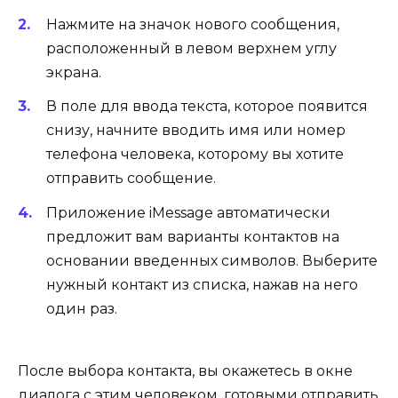
Нажмите на значок нового сообщения,
расположенный в левом верхнем углу
экрана.
В поле для ввода текста, которое появится
снизу, начните вводить имя или номер
телефона человека, которому вы хотите
отправить сообщение.
Приложение iMessage автоматически
предложит вам варианты контактов на
основании введенных символов. Выберите
нужный контакт из списка, нажав на него
один раз.
После выбора контакта, вы окажетесь в окне
диалога с этим человеком, готовыми отправить