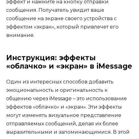
эффект и нажмите на кнопку отправки
сообщения. Получатель увидит ваше
сообщение на экране своего устройства с
эффектом «экран», который привлечет его
внимание.
Инструкция: эффекты
«облачко» и «экран» в iMessage
Один из интересных способов добавить
эмоциональность и оригинальность к
общению через iMessage – это использование
эффектов «облачко» и «экран». Эти эффекты
могут изменять визуальное представление
отправляемых сообщений, делая их более
выразительными и запоминающимися. В этой