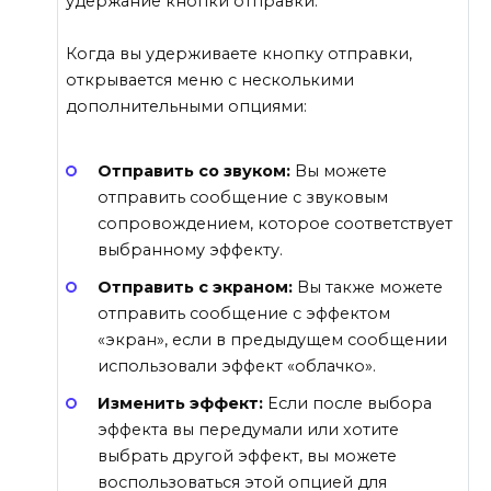
удержание кнопки отправки.
Когда вы удерживаете кнопку отправки,
открывается меню с несколькими
дополнительными опциями:
Отправить со звуком:
Вы можете
отправить сообщение с звуковым
сопровождением, которое соответствует
выбранному эффекту.
Отправить с экраном:
Вы также можете
отправить сообщение с эффектом
«экран», если в предыдущем сообщении
использовали эффект «облачко».
Изменить эффект:
Если после выбора
эффекта вы передумали или хотите
выбрать другой эффект, вы можете
воспользоваться этой опцией для