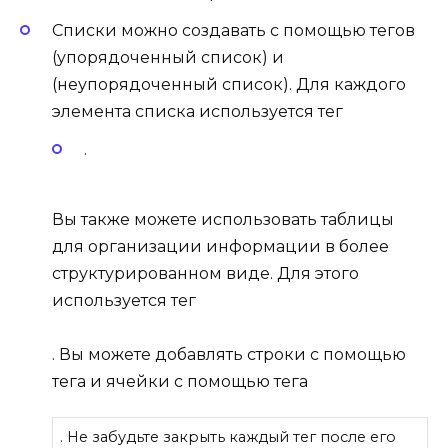
Списки можно создавать с помощью тегов
(упорядоченный список) и
(неупорядоченный список). Для каждого
элемента списка используется тег
.
Вы также можете использовать таблицы
для организации информации в более
структурированном виде. Для этого
используется тег
. Вы можете добавлять строки с помощью
тега и ячейки с помощью тега
. Не забудьте закрыть каждый тег после его