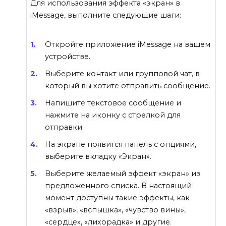
Для использования эффекта «экран» в
iMessage, выполните следующие шаги:
Откройте приложение iMessage на вашем
устройстве.
Выберите контакт или групповой чат, в
который вы хотите отправить сообщение.
Напишите текстовое сообщение и
нажмите на иконку с стрелкой для
отправки.
На экране появится панель с опциями,
выберите вкладку «Экран».
Выберите желаемый эффект «экран» из
предложенного списка. В настоящий
момент доступны такие эффекты, как
«взрыв», «вспышка», «чувство вины»,
«сердце», «лихорадка» и другие.