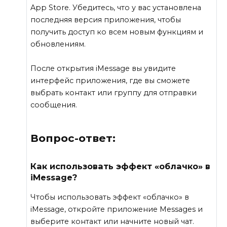
App Store. Убедитесь, что у вас установлена
последняя версия приложения, чтобы
получить доступ ко всем новым функциям и
обновлениям.
После открытия iMessage вы увидите
интерфейс приложения, где вы сможете
выбрать контакт или группу для отправки
сообщения.
Вопрос-ответ:
Как использовать эффект «облачко» в
iMessage?
Чтобы использовать эффект «облачко» в
iMessage, откройте приложение Messages и
выберите контакт или начните новый чат.