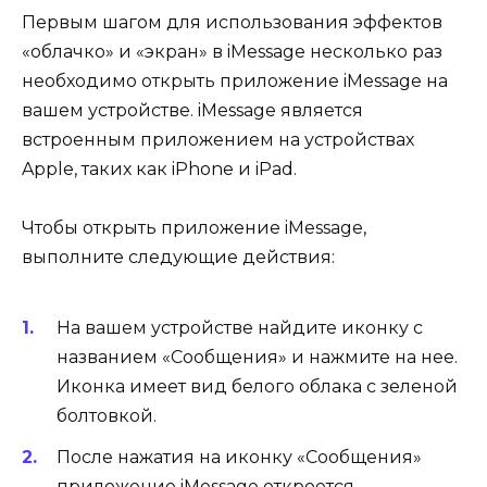
Первым шагом для использования эффектов
«облачко» и «экран» в iMessage несколько раз
необходимо открыть приложение iMessage на
вашем устройстве. iMessage является
встроенным приложением на устройствах
Apple, таких как iPhone и iPad.
Чтобы открыть приложение iMessage,
выполните следующие действия:
На вашем устройстве найдите иконку с
названием «Сообщения» и нажмите на нее.
Иконка имеет вид белого облака с зеленой
болтовкой.
После нажатия на иконку «Сообщения»
приложение iMessage откроется.