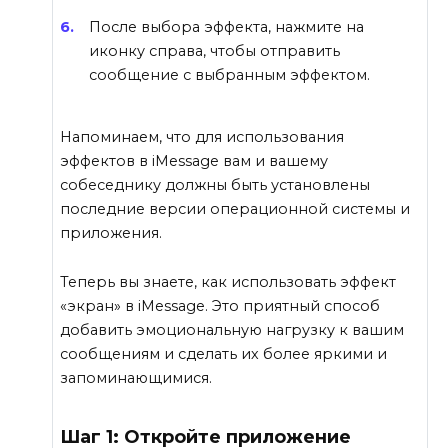
После выбора эффекта, нажмите на
иконку справа, чтобы отправить
сообщение с выбранным эффектом.
Напоминаем, что для использования
эффектов в iMessage вам и вашему
собеседнику должны быть установлены
последние версии операционной системы и
приложения.
Теперь вы знаете, как использовать эффект
«экран» в iMessage. Это приятный способ
добавить эмоциональную нагрузку к вашим
сообщениям и сделать их более яркими и
запоминающимися.
Шаг 1: Откройте приложение