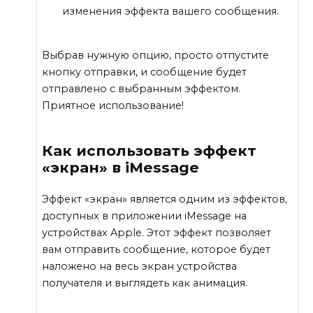
изменения эффекта вашего сообщения.
Выбрав нужную опцию, просто отпустите
кнопку отправки, и сообщение будет
отправлено с выбранным эффектом.
Приятное использование!
Как использовать эффект
«экран» в iMessage
Эффект «экран» является одним из эффектов,
доступных в приложении iMessage на
устройствах Apple. Этот эффект позволяет
вам отправить сообщение, которое будет
наложено на весь экран устройства
получателя и выглядеть как анимация.