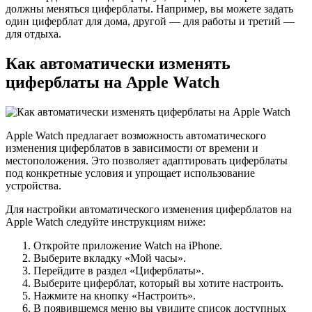
должны меняться циферблаты. Например, вы можете задать
один циферблат для дома, другой — для работы и третий —
для отдыха.
Как автоматически изменять
циферблаты на Apple Watch
Apple Watch предлагает возможность автоматического
изменения циферблатов в зависимости от времени и
местоположения. Это позволяет адаптировать циферблаты
под конкретные условия и упрощает использование
устройства.
Для настройки автоматического изменения циферблатов на
Apple Watch следуйте инструкциям ниже:
Откройте приложение Watch на iPhone.
Выберите вкладку «Мой часы».
Перейдите в раздел «Циферблаты».
Выберите циферблат, который вы хотите настроить.
Нажмите на кнопку «Настроить».
В появившемся меню вы увидите список доступных