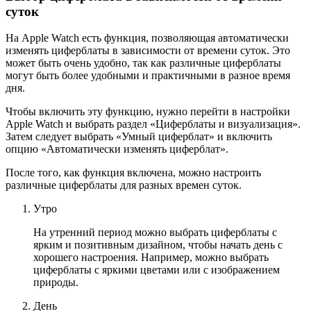
суток
На Apple Watch есть функция, позволяющая автоматически
изменять циферблаты в зависимости от времени суток. Это
может быть очень удобно, так как различные циферблаты
могут быть более удобными и практичными в разное время
дня.
Чтобы включить эту функцию, нужно перейти в настройки
Apple Watch и выбрать раздел «Циферблаты и визуализация».
Затем следует выбрать «Умный циферблат» и включить
опцию «Автоматически изменять циферблат».
После того, как функция включена, можно настроить
различные циферблаты для разных времен суток.
Утро
На утренний период можно выбрать циферблаты с
ярким и позитивным дизайном, чтобы начать день с
хорошего настроения. Например, можно выбрать
циферблаты с яркими цветами или с изображением
природы.
День