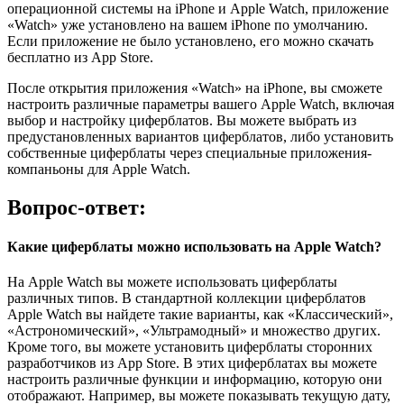
операционной системы на iPhone и Apple Watch, приложение
«Watch» уже установлено на вашем iPhone по умолчанию.
Если приложение не было установлено, его можно скачать
бесплатно из App Store.
После открытия приложения «Watch» на iPhone, вы сможете
настроить различные параметры вашего Apple Watch, включая
выбор и настройку циферблатов. Вы можете выбрать из
предустановленных вариантов циферблатов, либо установить
собственные циферблаты через специальные приложения-
компаньоны для Apple Watch.
Вопрос-ответ:
Какие циферблаты можно использовать на Apple Watch?
На Apple Watch вы можете использовать циферблаты
различных типов. В стандартной коллекции циферблатов
Apple Watch вы найдете такие варианты, как «Классический»,
«Астрономический», «Ультрамодный» и множество других.
Кроме того, вы можете установить циферблаты сторонних
разработчиков из App Store. В этих циферблатах вы можете
настроить различные функции и информацию, которую они
отображают. Например, вы можете показывать текущую дату,