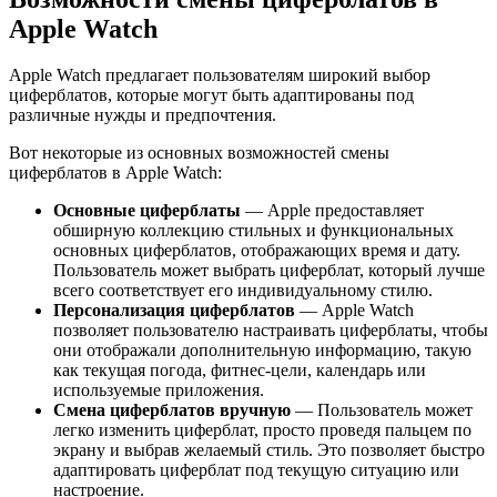
Apple Watch
Apple Watch предлагает пользователям широкий выбор
циферблатов, которые могут быть адаптированы под
различные нужды и предпочтения.
Вот некоторые из основных возможностей смены
циферблатов в Apple Watch:
Основные циферблаты
— Apple предоставляет
обширную коллекцию стильных и функциональных
основных циферблатов, отображающих время и дату.
Пользователь может выбрать циферблат, который лучше
всего соответствует его индивидуальному стилю.
Персонализация циферблатов
— Apple Watch
позволяет пользователю настраивать циферблаты, чтобы
они отображали дополнительную информацию, такую
как текущая погода, фитнес-цели, календарь или
используемые приложения.
Смена циферблатов вручную
— Пользователь может
легко изменить циферблат, просто проведя пальцем по
экрану и выбрав желаемый стиль. Это позволяет быстро
адаптировать циферблат под текущую ситуацию или
настроение.