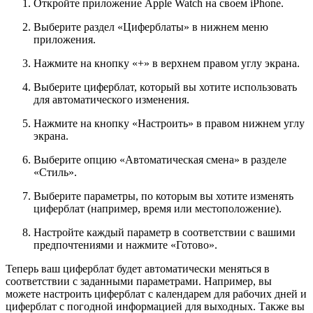
Откройте приложение Apple Watch на своем iPhone.
Выберите раздел «Циферблаты» в нижнем меню
приложения.
Нажмите на кнопку «+» в верхнем правом углу экрана.
Выберите циферблат, который вы хотите использовать
для автоматического изменения.
Нажмите на кнопку «Настроить» в правом нижнем углу
экрана.
Выберите опцию «Автоматическая смена» в разделе
«Стиль».
Выберите параметры, по которым вы хотите изменять
циферблат (например, время или местоположение).
Настройте каждый параметр в соответствии с вашими
предпочтениями и нажмите «Готово».
Теперь ваш циферблат будет автоматически меняться в
соответствии с заданными параметрами. Например, вы
можете настроить циферблат с календарем для рабочих дней и
циферблат с погодной информацией для выходных. Также вы