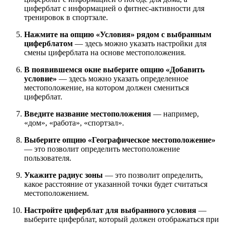
циферблат с информацией о фитнес-активности для
тренировок в спортзале.
Нажмите на опцию «Условия» рядом с выбранным
циферблатом
— здесь можно указать настройки для
смены циферблата на основе местоположения.
В появившемся окне выберите опцию «Добавить
условие»
— здесь можно указать определенное
местоположение, на котором должен смениться
циферблат.
Введите название местоположения
— например,
«дом», «работа», «спортзал».
Выберите опцию «Географическое местоположение»
— это позволит определить местоположение
пользователя.
Укажите радиус зоны
— это позволит определить,
какое расстояние от указанной точки будет считаться
местоположением.
Настройте циферблат для выбранного условия
—
выберите циферблат, который должен отображаться при