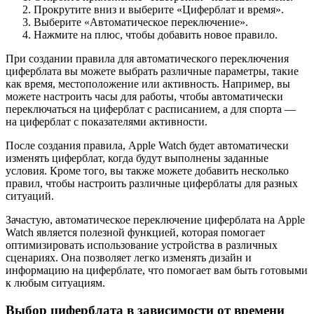
Прокрутите вниз и выберите «Циферблат и время».
Выберите «Автоматическое переключение».
Нажмите на плюс, чтобы добавить новое правило.
При создании правила для автоматического переключения
циферблата вы можете выбрать различные параметры, такие
как время, местоположение или активность. Например, вы
можете настроить часы для работы, чтобы автоматически
переключаться на циферблат с расписанием, а для спорта —
на циферблат с показателями активности.
После создания правила, Apple Watch будет автоматически
изменять циферблат, когда будут выполнены заданные
условия. Кроме того, вы также можете добавить несколько
правил, чтобы настроить различные циферблаты для разных
ситуаций.
Зачастую, автоматическое переключение циферблата на Apple
Watch является полезной функцией, которая помогает
оптимизировать использование устройства в различных
сценариях. Она позволяет легко изменять дизайн и
информацию на циферблате, что помогает вам быть готовыми
к любым ситуациям.
Выбор циферблата в зависимости от времени