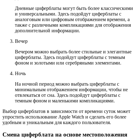
Дневные циферблаты могут быть более классическими
и универсальными. Здесь подойдут циферблаты с
аналоговым или цифровым отображением времени, а
также с различными компликациями для отображения
дополнительной информации.
Вечер
Вечером можно выбрать более стильные и элегантные
циферблаты. Здесь подойдут циферблаты с темным
фоном и золотыми или серебряными элементами.
Ночь
На ночной период можно выбрать циферблаты с
минимальным отображением информации, чтобы не
отвлекаться от сна. Здесь подойдут циферблаты с
темным фоном и маленькими компликациями.
Выбор циферблатов в зависимости от времени суток может
упростить использование Apple Watch и сделать его более
удобным и уникальным для каждого пользователя.
Смена циферблата на основе местоположения