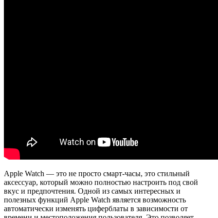
Apple Watch — это не просто смарт-часы, это стильный
аксессуар, который можно полностью настроить под свой
вкус и предпочтения. Одной из самых интересных и
полезных функций Apple Watch является возможность
автоматически изменять циферблаты в зависимости от
времени и местоположения пользователя. Это позволяет