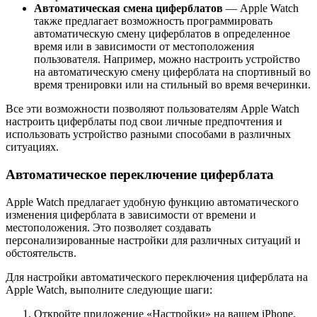
Автоматическая смена циферблатов
— Apple Watch
также предлагает возможность программировать
автоматическую смену циферблатов в определенное
время или в зависимости от местоположения
пользователя. Например, можно настроить устройство
на автоматическую смену циферблата на спортивный во
время тренировки или на стильный во время вечеринки.
Все эти возможности позволяют пользователям Apple Watch
настроить циферблаты под свои личные предпочтения и
использовать устройство разными способами в различных
ситуациях.
Автоматическое переключение циферблата
Apple Watch предлагает удобную функцию автоматического
изменения циферблата в зависимости от времени и
местоположения. Это позволяет создавать
персонализированные настройки для различных ситуаций и
обстоятельств.
Для настройки автоматического переключения циферблата на
Apple Watch, выполните следующие шаги:
Откройте приложение «Настройки» на вашем iPhone.