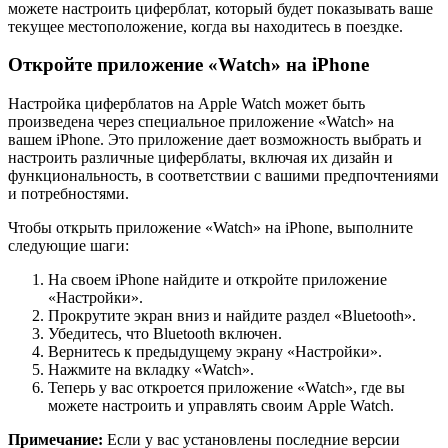
можете настроить циферблат, который будет показывать ваше
текущее местоположение, когда вы находитесь в поездке.
Откройте приложение «Watch» на iPhone
Настройка циферблатов на Apple Watch может быть
произведена через специальное приложение «Watch» на
вашем iPhone. Это приложение дает возможность выбрать и
настроить различные циферблаты, включая их дизайн и
функциональность, в соответствии с вашими предпочтениями
и потребностями.
Чтобы открыть приложение «Watch» на iPhone, выполните
следующие шаги:
На своем iPhone найдите и откройте приложение
«Настройки».
Прокрутите экран вниз и найдите раздел «Bluetooth».
Убедитесь, что Bluetooth включен.
Вернитесь к предыдущему экрану «Настройки».
Нажмите на вкладку «Watch».
Теперь у вас откроется приложение «Watch», где вы
можете настроить и управлять своим Apple Watch.
Примечание:
Если у вас установлены последние версии