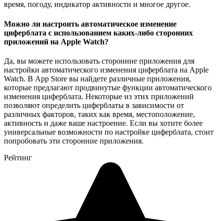
время, погоду, индикатор активности и многое другое.
Можно ли настроить автоматическое изменение
циферблата с использованием каких-либо сторонних
приложений на Apple Watch?
Да, вы можете использовать сторонние приложения для
настройки автоматического изменения циферблата на Apple
Watch. В App Store вы найдете различные приложения,
которые предлагают продвинутые функции автоматического
изменения циферблата. Некоторые из этих приложений
позволяют определить циферблаты в зависимости от
различных факторов, таких как время, местоположение,
активность и даже ваше настроение. Если вы хотите более
универсальные возможности по настройке циферблата, стоит
попробовать эти сторонние приложения.
Рейтинг