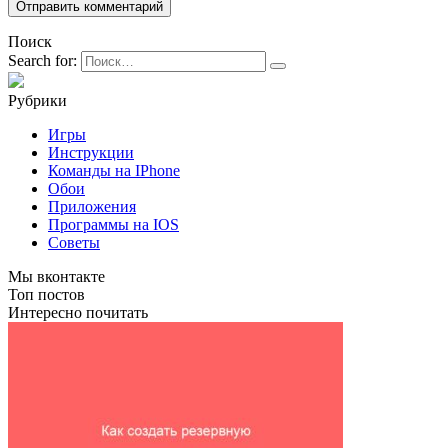
Поиск
Search for:
Рубрики
Игры
Инструкции
Команды на IPhone
Обои
Приложения
Программы на IOS
Советы
Мы вконтакте
Топ постов
Интересно почитать