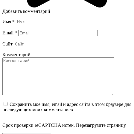
Добавить комментарий
Имя
*
Email
*
Сайт
Комментарий
Сохранить моё имя, email и адрес сайта в этом браузере для
последующих моих комментариев.
Срок проверки reCAPTCHA истек. Перезагрузите страницу.