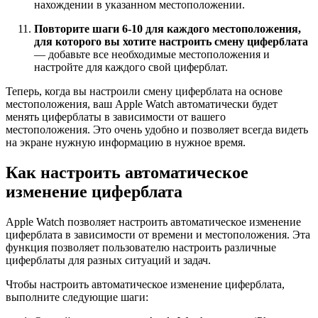
нахождении в указанном местоположении.
Повторите шаги 6-10 для каждого местоположения,
для которого вы хотите настроить смену циферблата
— добавьте все необходимые местоположения и
настройте для каждого свой циферблат.
Теперь, когда вы настроили смену циферблата на основе
местоположения, ваш Apple Watch автоматически будет
менять циферблаты в зависимости от вашего
местоположения. Это очень удобно и позволяет всегда видеть
на экране нужную информацию в нужное время.
Как настроить автоматическое
изменение циферблата
Apple Watch позволяет настроить автоматическое изменение
циферблата в зависимости от времени и местоположения. Эта
функция позволяет пользователю настроить различные
циферблаты для разных ситуаций и задач.
Чтобы настроить автоматическое изменение циферблата,
выполните следующие шаги: