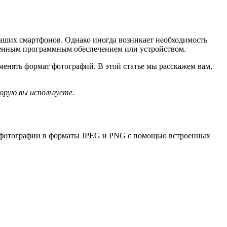
аших смартфонов. Однако иногда возникает необходимость
еленным программным обеспечением или устройством.
менять формат фотографий. В этой статье мы расскажем вам,
орую вы используете.
ь фотографии в форматы JPEG и PNG с помощью встроенных