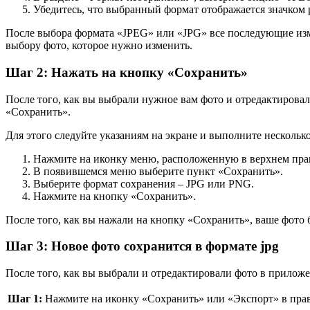
Убедитесь, что выбранный формат отображается значком 
После выбора формата «JPEG» или «JPG» все последующие изме
выбору фото, которое нужно изменить.
Шаг 2: Нажать на кнопку «Сохранить»
После того, как вы выбрали нужное вам фото и отредактировал
«Сохранить».
Для этого следуйте указаниям на экране и выполните нескольк
Нажмите на иконку меню, расположенную в верхнем прав
В появившемся меню выберите пункт «Сохранить».
Выберите формат сохранения – JPG или PNG.
Нажмите на кнопку «Сохранить».
После того, как вы нажали на кнопку «Сохранить», ваше фото 
Шаг 3: Новое фото сохранится в формате jpg
После того, как вы выбрали и отредактировали фото в приложе
Шаг 1:
Нажмите на иконку «Сохранить» или «Экспорт» в прав