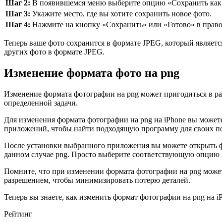
Шаг 2:
В появившемся меню выберите опцию «Сохранить как
Шаг 3:
Укажите место, где вы хотите сохранить новое фото.
Шаг 4:
Нажмите на кнопку «Сохранить» или «Готово» в право
Теперь ваше фото сохранится в формате JPEG, который являет
других фото в формате JPEG.
Изменение формата фото на png
Изменение формата фотографии на png может пригодиться в ра
определенной задачи.
Для изменения формата фотографии на png на iPhone вы можете
приложений, чтобы найти подходящую программу для своих п
После установки выбранного приложения вы можете открыть ф
данном случае png. Просто выберите соответствующую опцию 
Помните, что при изменении формата фотографии на png может
разрешением, чтобы минимизировать потерю деталей.
Теперь вы знаете, как изменить формат фотографии на png на 
Рейтинг