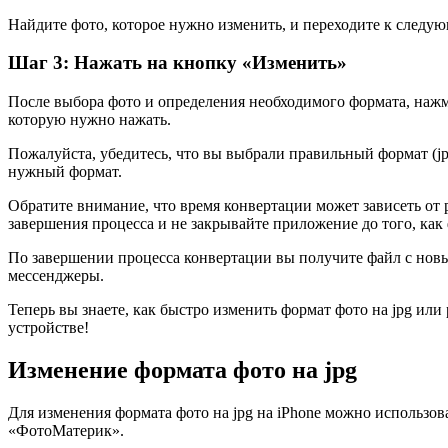
Найдите фото, которое нужно изменить, и переходите к следую
Шаг 3: Нажать на кнопку «Изменить»
После выбора фото и определения необходимого формата, нажм
которую нужно нажать.
Пожалуйста, убедитесь, что вы выбрали правильный формат (j
нужный формат.
Обратите внимание, что время конвертации может зависеть от 
завершения процесса и не закрывайте приложение до того, как
По завершении процесса конвертации вы получите файл с новы
мессенджеры.
Теперь вы знаете, как быстро изменить формат фото на jpg или
устройстве!
Изменение формата фото на jpg
Для изменения формата фото на jpg на iPhone можно использо
«ФотоМатерик».