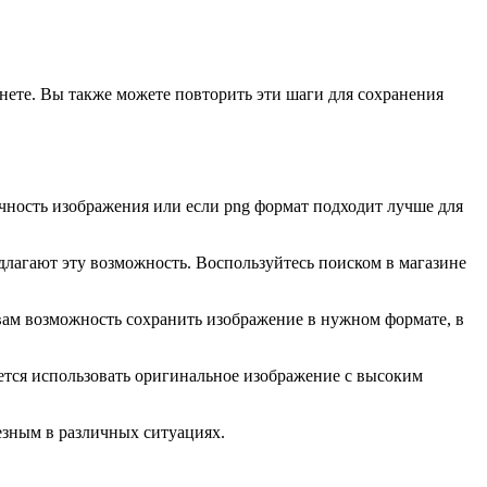
нете. Вы также можете повторить эти шаги для сохранения
чность изображения или если png формат подходит лучше для
длагают эту возможность. Воспользуйтесь поиском в магазине
ам возможность сохранить изображение в нужном формате, в
ется использовать оригинальное изображение с высоким
езным в различных ситуациях.