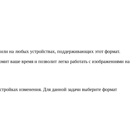
х или на любых устройствах, поддерживающих этот формат.
омит ваше время и позволит легко работать с изображениями на
стройках изменения. Для данной задачи выберите формат