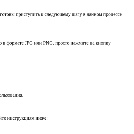
 готовы приступить к следующему шагу в данном процессе –
то в формате JPG или PNG, просто нажмите на кнопку
ользования.
уйте инструкциям ниже: