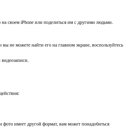
 на своем iPhone или поделиться им с другими людьми.
 вы не можете найти его на главном экране, воспользуйтесь
 видеозаписи.
действия:
и фото имеет другой формат, вам может понадобиться