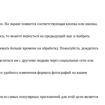
и. На экране появится соответствующая кнопка или иконка,
сь, то можете вернуться на предыдущий шаг и выбрать
бовать больше времени на обработку. Пожалуйста, дождитесь
елиться им с другими людьми через социальные сети или
го и удобного изменения формата фотографий на вашем
ним из самых популярных приложений для этой цели является