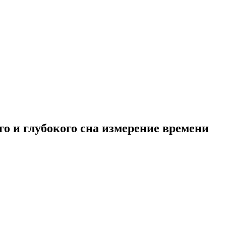
о и глубокого сна измерение времени