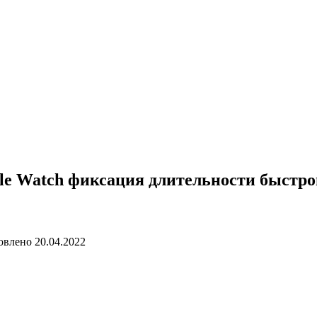
le Watch фиксация длительности быстрог
овлено
20.04.2022