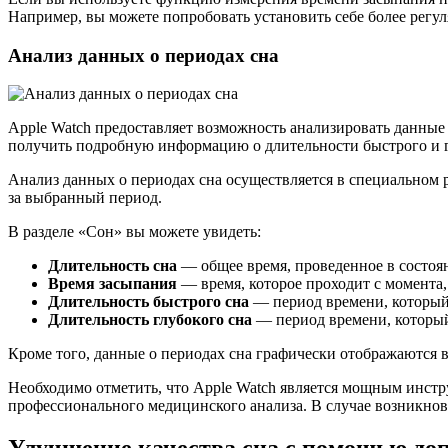
Например, вы можете попробовать установить себе более регул
Анализ данных о периодах сна
Apple Watch предоставляет возможность анализировать данные
получить подробную информацию о длительности быстрого и гл
Анализ данных о периодах сна осуществляется в специальном 
за выбранный период.
В разделе «Сон» вы можете увидеть:
Длительность сна
— общее время, проведенное в состоя
Время засыпания
— время, которое проходит с момента, 
Длительность быстрого сна
— период времени, который
Длительность глубокого сна
— период времени, который
Кроме того, данные о периодах сна графически отображаются в
Необходимо отметить, что Apple Watch является мощным инстру
профессионального медицинского анализа. В случае возникнове