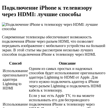
Подключение iPhone к телевизору
через HDMI: лучшие способы
Современные телевизоры обеспечивают возможность
подключения iPhone через разъем HDMI, что позволяет
передавать изображение с мобильного устройства на большой
экран. В этой статье мы рассмотрим несколько лучших
способов подключения iPhone к телевизору через HDMI.
Способ
Описание
Одним из самых простых и надежных
Использование
способов будет использование оригинального
оригинального
адаптера Lightning to HDMI от Apple. Для
адаптера
этого нужно подключить адаптер к iPhone
Lightning to
через разъем Lightning и подключить HDMI
HDMI
кабель к телевизору.
Если у вас есть Apple TV, то вы можете
использовать его для беспроводного
Использование
подключения iPhone к телевизору через