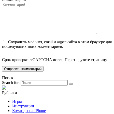
Сохранить моё имя, email и адрес сайта в этом браузере для
последующих моих комментариев.
Срок проверки reCAPTCHA истек. Перезагрузите страницу.
Поиск
Search for:
Рубрики
Игры
Инструкции
Команды на IPhone