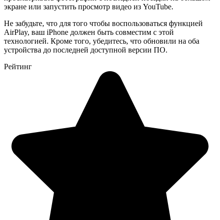
экране или запустить просмотр видео из YouTube.
Не забудьте, что для того чтобы воспользоваться функцией
AirPlay, ваш iPhone должен быть совместим с этой
технологией. Кроме того, убедитесь, что обновили на оба
устройства до последней доступной версии ПО.
Рейтинг