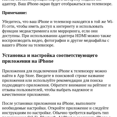
адаптер. Ваш iPhone-экран будет отображаться на телевизоре.
Примечание:
Убедитесь, что ваш iPhone и телевизор находятся в той же Wi-
Fi сети, чтобы иметь доступ к интернету и использовать
функции медиастриминга или мирроринга, если они
доступны. При использовании адаптера HDMI можно также
воспроизводить видео, фотографии и другие медиафайлы с
вашего iPhone на телевизоре.
Установка и настройка соответствующего
приложения на iPhone
Приложения для подключения iPhone к телевизору можно
найти в App Store. Введите в поисковой строке название
приложения или используйте рекомендации для поиска
подходящего приложения. Обратите внимание на рейтинг и
отзывы пользователей, чтобы выбрать надежное и
качественное приложение.
После установки приложения на iPhone, выполните
необходимые настройки. Откройте приложение и следуйте
инструкциям по настройке. Обычно требуется выбрать тип