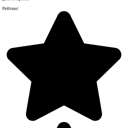
Рейтинг