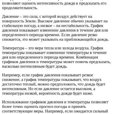
позволяют оценить интенсивность дождя и предсказать его
продолжительность.
Давление – это сила, с которой воздух действует на
поверхность Земли. Высокое давление обычно указывает на
стабильную погоду, а низкое – на нестабильность. График
давления показывает изменение давления в течение дня или
определенного периода времени. Если давление резко
снижается, это может указывать на приближающийся дождь.
Температура – это мера тепла или холода воздуха. График
температуры показывает изменение температуры в течение
дня или определенного периода времени. Комбинация
графиков давления и температуры может помочь предсказать,
насколько интенсивным будет дождь.
Например, если график давления показывает резкое
снижение, а график температуры показывает, что воздух
достаточно теплый, можно предположить, что дождь будет
интенсивным. Но если давление остается высоким, а
температура низкой, вероятность дождя будет ниже.
Использование графиков давления и температуры позволяет
более точно оценить прогноз погоды и принять
соответствующие меры. Например, если ожидается сильный