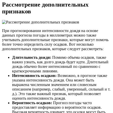
Рассмотрение дополнительных
признаков
При прогнозировании интенсивности дождя на основе
данных прогноза погоды в миллиметрах можно также
учитывать дополнительные признаки, которые могут помочь
более точно определить силу осадков. Вот несколько
дополнительных признаков, которые следует рассмотреть:
Длительность дождя:
Помимо объема осадков, также
важно узнать, как долго дождь будет идти. Длительный
дождь обычно более интенсивный по сравнению с
краткосрочными ливнями.
Интенсивность осадков:
Возможно, в прогнозе также
указана интенсивность дождя. Она может быть
выражена численным значением или словесным
описанием (например, слабый, умеренный, сильный и т.
д.). Это также важный признак, который позволяет
оценить интенсивность дождя.
Вероятность осадков:
Прогноз погоды часто
предоставляет информацию о вероятности осадков.
Высокая вероятность означает, что осадки могут быть