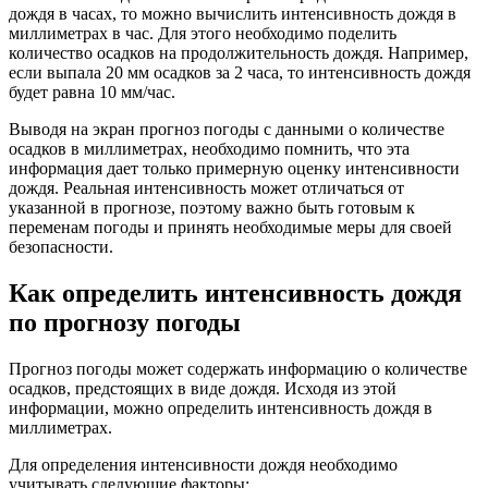
дождя в часах, то можно вычислить интенсивность дождя в
миллиметрах в час. Для этого необходимо поделить
количество осадков на продолжительность дождя. Например,
если выпала 20 мм осадков за 2 часа, то интенсивность дождя
будет равна 10 мм/час.
Выводя на экран прогноз погоды с данными о количестве
осадков в миллиметрах, необходимо помнить, что эта
информация дает только примерную оценку интенсивности
дождя. Реальная интенсивность может отличаться от
указанной в прогнозе, поэтому важно быть готовым к
переменам погоды и принять необходимые меры для своей
безопасности.
Как определить интенсивность дождя
по прогнозу погоды
Прогноз погоды может содержать информацию о количестве
осадков, предстоящих в виде дождя. Исходя из этой
информации, можно определить интенсивность дождя в
миллиметрах.
Для определения интенсивности дождя необходимо
учитывать следующие факторы: