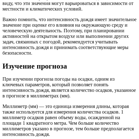
виду, что эти значения могут варьироваться в зависимости от
местности и климатических условий.
Важно помнить, что интенсивность дождя имеет значительное
значение при оценке его влияния на окружающую среду и
человеческую деятельность. Поэтому, при планировании
активностей на открытом воздухе или выполнении других
задач, связанных с погодой, рекомендуется учитывать
интенсивность дождя и принимать соответствующие меры
безопасности.
Изучение прогноза
При изучении прогноза погоды на осадки, одним из
ключевых параметров, который позволяет понять
интенсивность дождя, является количество осадков, указанное
в прогнозе в миллиметрах (мм).
Миллиметр (мм) — это единица измерения длины, которая
также используется для измерения количества осадков. 1
миллиметр осадков равен объему воды, осажденной на
площади 1 квадратного метра. Чем больше количество
миллиметров указано в прогнозе, тем больше предполагается
интенсивность дождя.