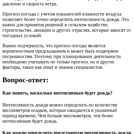
давление и скорость ветра.
Прогноз погоды с учетом показателей влажности воздуха
позволяет более точно определить интенсивность дождя. Это
важно для принятия решений в сельском хозяйстве,
строительстве, авиации и других отраслях, которые зависят от
погодных условий.
Важно подчеркнуть, что прогноз погоды является
вероятностным предсказанием и может быть подвержен
погрешностям. Поэтому при планировании деятельности
необходимо учитывать не только прогноз, но и другие
факторы, такие как опыт и знания специалистов.
Вопрос-ответ:
Как понять, насколько интенсивным будет дождь?
Интенсивность дождя можно определить по количеству
миллиметров осадков, которые ожидаются в указанный
период времени. Чем больше миллиметров, тем более
интенсивным будет дождь.
Как можно определить предстоящую интенсивность дождя