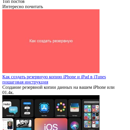
Топ постов
Интересно почитать
Как создать резервную копию iPhone и iPad в iTunes
пошаговая инструкция
Создание резервной копии данных на вашем iPhone или
0
1.4к.