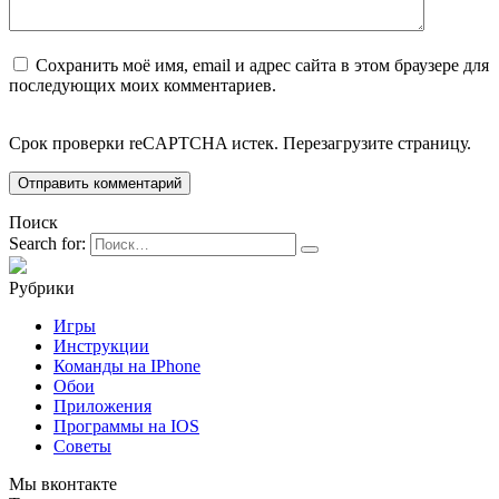
Сохранить моё имя, email и адрес сайта в этом браузере для
последующих моих комментариев.
Срок проверки reCAPTCHA истек. Перезагрузите страницу.
Поиск
Search for:
Рубрики
Игры
Инструкции
Команды на IPhone
Обои
Приложения
Программы на IOS
Советы
Мы вконтакте