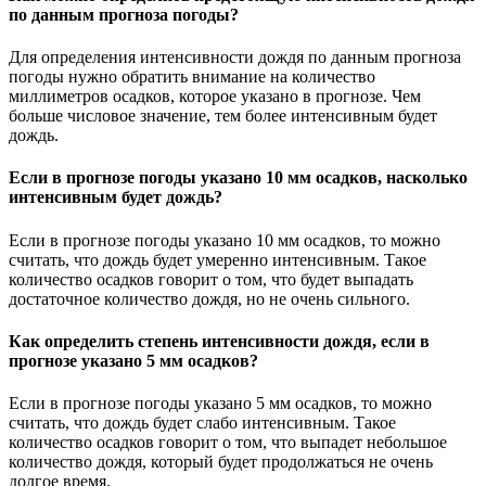
по данным прогноза погоды?
Для определения интенсивности дождя по данным прогноза
погоды нужно обратить внимание на количество
миллиметров осадков, которое указано в прогнозе. Чем
больше числовое значение, тем более интенсивным будет
дождь.
Если в прогнозе погоды указано 10 мм осадков, насколько
интенсивным будет дождь?
Если в прогнозе погоды указано 10 мм осадков, то можно
считать, что дождь будет умеренно интенсивным. Такое
количество осадков говорит о том, что будет выпадать
достаточное количество дождя, но не очень сильного.
Как определить степень интенсивности дождя, если в
прогнозе указано 5 мм осадков?
Если в прогнозе погоды указано 5 мм осадков, то можно
считать, что дождь будет слабо интенсивным. Такое
количество осадков говорит о том, что выпадет небольшое
количество дождя, который будет продолжаться не очень
долгое время.