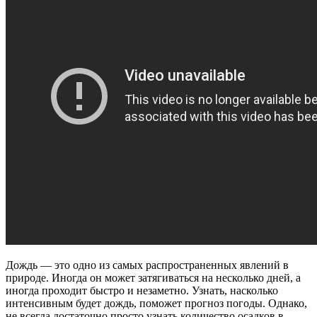
Дождь — это одно из самых распространенных явлений в
природе. Иногда он может затягиваться на несколько дней, а
иногда проходит быстро и незаметно. Узнать, насколько
интенсивным будет дождь, поможет прогноз погоды. Однако,
не всегда достаточно просто узнать количество осадков в