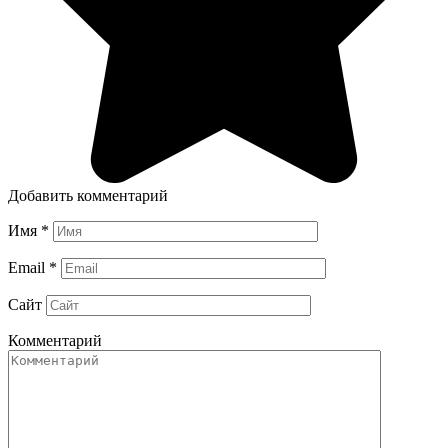
Добавить комментарий
Имя
*
Email
*
Сайт
Комментарий