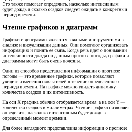
Это также помогает определить, насколько интенсивным
будет дождь и сколько осадков следует ожидать в конкретный
период времени.
Чтение графиков и диаграмм
Графики и диаграммы являются важными инструментами в
анализе и визуализации данных. Они помогают организовать
информацию и понять ее связь. Когда речь идет о понимании
интенсивности дождя по данным прогноза погоды, графики и
диаграммы могут быть очень полезны.
Один из способов представления информации о прогнозе
погоды — это временные графики, которые позволяют
увидеть изменения показателей в течение определенного
периода времени. На графике можно увидеть динамику
количества осадков и их интенсивность.
На оси X графика обычно отображается время, а на оси Y —
количество осадков в миллиметрах. Чтение графика позволяет
определить, насколько интенсивным будет дождь в
определенный момент времени.
Для более наглядного представления информации о прогнозе