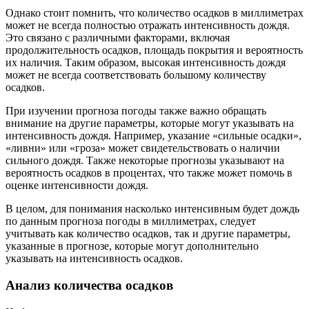
Однако стоит помнить, что количество осадков в миллиметрах
может не всегда полностью отражать интенсивность дождя.
Это связано с различными факторами, включая
продолжительность осадков, площадь покрытия и вероятность
их наличия. Таким образом, высокая интенсивность дождя
может не всегда соответствовать большому количеству
осадков.
При изучении прогноза погоды также важно обращать
внимание на другие параметры, которые могут указывать на
интенсивность дождя. Например, указание «сильные осадки»,
«ливни» или «гроза» может свидетельствовать о наличии
сильного дождя. Также некоторые прогнозы указывают на
вероятность осадков в процентах, что также может помочь в
оценке интенсивности дождя.
В целом, для понимания насколько интенсивным будет дождь
по данным прогноза погоды в миллиметрах, следует
учитывать как количество осадков, так и другие параметры,
указанные в прогнозе, которые могут дополнительно
указывать на интенсивность осадков.
Анализ количества осадков