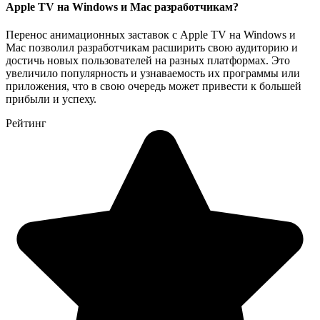
Apple TV на Windows и Mac разработчикам?
Перенос анимационных заставок с Apple TV на Windows и
Mac позволил разработчикам расширить свою аудиторию и
достичь новых пользователей на разных платформах. Это
увеличило популярность и узнаваемость их программы или
приложения, что в свою очередь может привести к большей
прибыли и успеху.
Рейтинг