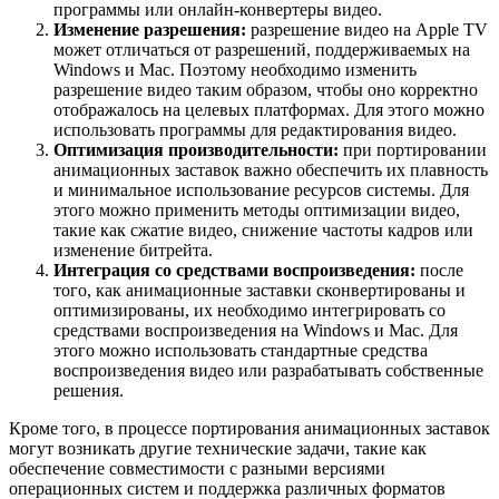
программы или онлайн-конвертеры видео.
Изменение разрешения:
разрешение видео на Apple TV
может отличаться от разрешений, поддерживаемых на
Windows и Mac. Поэтому необходимо изменить
разрешение видео таким образом, чтобы оно корректно
отображалось на целевых платформах. Для этого можно
использовать программы для редактирования видео.
Оптимизация производительности:
при портировании
анимационных заставок важно обеспечить их плавность
и минимальное использование ресурсов системы. Для
этого можно применить методы оптимизации видео,
такие как сжатие видео, снижение частоты кадров или
изменение битрейта.
Интеграция со средствами воспроизведения:
после
того, как анимационные заставки сконвертированы и
оптимизированы, их необходимо интегрировать со
средствами воспроизведения на Windows и Mac. Для
этого можно использовать стандартные средства
воспроизведения видео или разрабатывать собственные
решения.
Кроме того, в процессе портирования анимационных заставок
могут возникать другие технические задачи, такие как
обеспечение совместимости с разными версиями
операционных систем и поддержка различных форматов