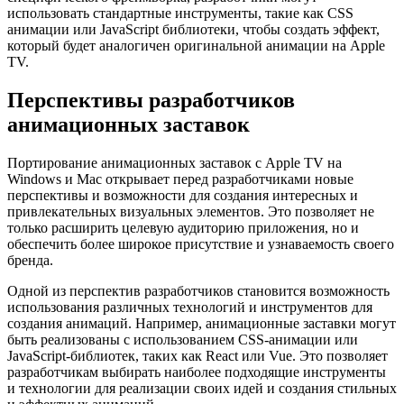
использовать стандартные инструменты, такие как CSS
анимации или JavaScript библиотеки, чтобы создать эффект,
который будет аналогичен оригинальной анимации на Apple
TV.
Перспективы разработчиков
анимационных заставок
Портирование анимационных заставок с Apple TV на
Windows и Mac открывает перед разработчиками новые
перспективы и возможности для создания интересных и
привлекательных визуальных элементов. Это позволяет не
только расширить целевую аудиторию приложения, но и
обеспечить более широкое присутствие и узнаваемость своего
бренда.
Одной из перспектив разработчиков становится возможность
использования различных технологий и инструментов для
создания анимаций. Например, анимационные заставки могут
быть реализованы с использованием CSS-анимации или
JavaScript-библиотек, таких как React или Vue. Это позволяет
разработчикам выбирать наиболее подходящие инструменты
и технологии для реализации своих идей и создания стильных