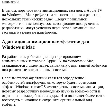
анимации.
В целом, портирование анимационных заставок с Apple TV
на Windows и Mac требует тщательного анализа и решения
нескольких технических задач. Следуя правильной
методологии и используя соответствующие инструменты,
разработчики могут успешно перенести анимационные
заставки на целевые платформы.
Адаптация анимационных эффектов для
Windows и Mac
Разработчики, работающие над портированием
анимационных заставок с Apple TV на Windows и Mac,
сталкиваются с рядом задач, связанных с адаптацией эффектов
под различные операционные системы.
Первым этапом адаптации является определение
особенностей платформы, на которую будет портирован
эффект. Windows и macOS имеют разные системы анимации,
поэтому разработчику необходимо изучить возможности и
ограничения каждой из платформ. Это позволяет более точно
воссоздать анимацию и сохранить оригинальный вид
эффекта.