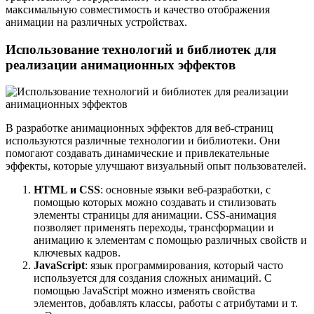
максимальную совместимость и качество отображения
анимации на различных устройствах.
Использование технологий и библиотек для
реализации анимационных эффектов
В разработке анимационных эффектов для веб-страниц
используются различные технологии и библиотеки. Они
помогают создавать динамические и привлекательные
эффекты, которые улучшают визуальный опыт пользователей.
HTML и CSS
: основные языки веб-разработки, с
помощью которых можно создавать и стилизовать
элементы страницы для анимации. CSS-анимация
позволяет применять переходы, трансформации и
анимацию к элементам с помощью различных свойств и
ключевых кадров.
JavaScript
: язык программирования, который часто
используется для создания сложных анимаций. С
помощью JavaScript можно изменять свойства
элементов, добавлять классы, работы с атрибутами и т.