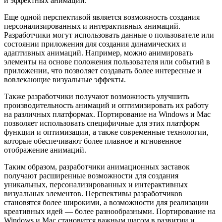
и эффектных анимаций.
Еще одной перспективой является возможность создания
персонализированных и интерактивных анимаций.
Разработчики могут использовать данные о пользователе или
состоянии приложения для создания динамических и
адаптивных анимаций. Например, можно анимировать
элементы на основе положения пользователя или событий в
приложении, что позволяет создавать более интересные и
вовлекающие визуальные эффекты.
Также разработчики получают возможность улучшить
производительность анимаций и оптимизировать их работу
на различных платформах. Портирование на Windows и Mac
позволяет использовать специфичные для этих платформ
функции и оптимизации, а также современные технологии,
которые обеспечивают более плавное и мгновенное
отображение анимаций.
Таким образом, разработчики анимационных заставок
получают расширенные возможности для создания
уникальных, персонализированных и интерактивных
визуальных элементов. Перспективы разработчиков
становятся более широкими, а возможности для реализации
креативных идей — более разнообразными. Портирование на
Windows и Mac становится важным шагом в развитии и