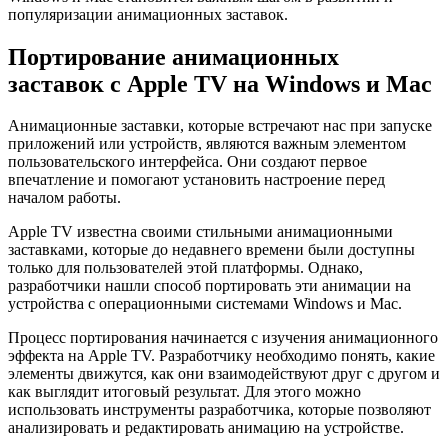
популяризации анимационных заставок.
Портирование анимационных
заставок с Apple TV на Windows и Mac
Анимационные заставки, которые встречают нас при запуске
приложений или устройств, являются важным элементом
пользовательского интерфейса. Они создают первое
впечатление и помогают установить настроение перед
началом работы.
Apple TV известна своими стильными анимационными
заставками, которые до недавнего времени были доступны
только для пользователей этой платформы. Однако,
разработчики нашли способ портировать эти анимации на
устройства с операционными системами Windows и Mac.
Процесс портирования начинается с изучения анимационного
эффекта на Apple TV. Разработчику необходимо понять, какие
элементы движутся, как они взаимодействуют друг с другом и
как выглядит итоговый результат. Для этого можно
использовать инструменты разработчика, которые позволяют
анализировать и редактировать анимацию на устройстве.