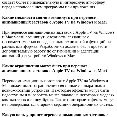
создает более привлекательную и интересную атмосферу
перед использованием программы или приложения.
Какие сложности могли возникнуть при переносе
анимационных заставок с Apple TV на Windows и Mac?
При переносе анимационных заставок с Apple TV на Windows
и Mac могли возникнуть сложности связанные с
несовместимостью определенных технологий и функций на
разных платформах. Разработчики должны были провести
дополнительную работу по оптимизации и адаптации
анимаций для устройств Windows и Mac.
Какие ограничения могут быть при переносе
анимационных заставок с Apple TV на Windows и Mac?
Перенос анимационных заставок с Apple TV на Windows и
Mac может иметь ограничения связанные с аппаратными
возможностями устройств. Некоторые эффекты могут быть
недоступны или работать менее плавно на некоторых моделях
компьютеров или ноутбуков. Также некоторые эффекты могут
не поддерживаться старыми версиями операционных систем.
Какую пользу принес перенос анимационных заставок с