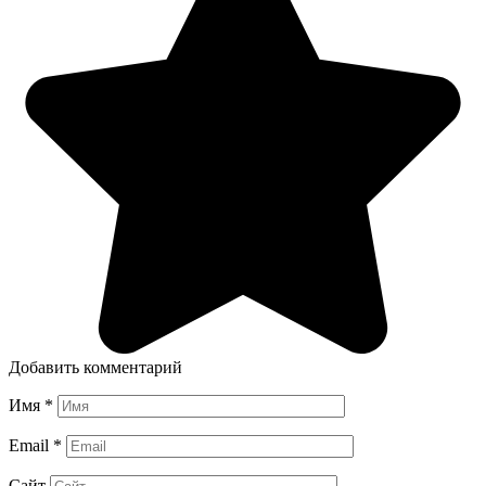
Добавить комментарий
Имя
*
Email
*
Сайт