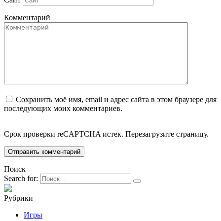
Комментарий
Сохранить моё имя, email и адрес сайта в этом браузере для
последующих моих комментариев.
Срок проверки reCAPTCHA истек. Перезагрузите страницу.
Поиск
Search for:
Рубрики
Игры