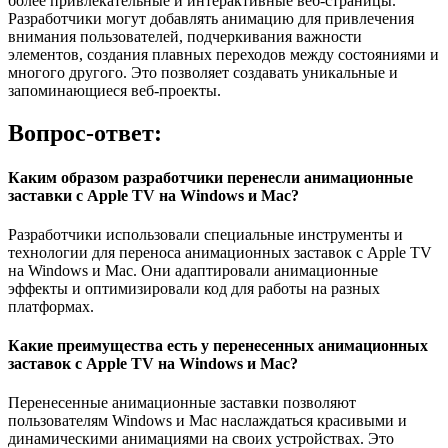
более привлекательные и интерактивные веб-страницы.
Разработчики могут добавлять анимацию для привлечения
внимания пользователей, подчеркивания важности
элементов, создания плавных переходов между состояниями и
многого другого. Это позволяет создавать уникальные и
запоминающиеся веб-проекты.
Вопрос-ответ:
Каким образом разработчики перенесли анимационные
заставки с Apple TV на Windows и Mac?
Разработчики использовали специальные инструменты и
технологии для переноса анимационных заставок с Apple TV
на Windows и Mac. Они адаптировали анимационные
эффекты и оптимизировали код для работы на разных
платформах.
Какие преимущества есть у перенесенных анимационных
заставок с Apple TV на Windows и Mac?
Перенесенные анимационные заставки позволяют
пользователям Windows и Mac наслаждаться красивыми и
динамическими анимациями на своих устройствах. Это