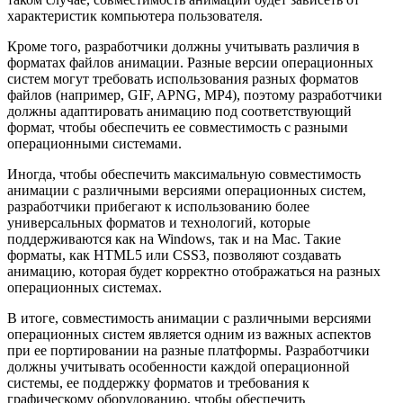
характеристик компьютера пользователя.
Кроме того, разработчики должны учитывать различия в
форматах файлов анимации. Разные версии операционных
систем могут требовать использования разных форматов
файлов (например, GIF, APNG, MP4), поэтому разработчики
должны адаптировать анимацию под соответствующий
формат, чтобы обеспечить ее совместимость с разными
операционными системами.
Иногда, чтобы обеспечить максимальную совместимость
анимации с различными версиями операционных систем,
разработчики прибегают к использованию более
универсальных форматов и технологий, которые
поддерживаются как на Windows, так и на Mac. Такие
форматы, как HTML5 или CSS3, позволяют создавать
анимацию, которая будет корректно отображаться на разных
операционных системах.
В итоге, совместимость анимации с различными версиями
операционных систем является одним из важных аспектов
при ее портировании на разные платформы. Разработчики
должны учитывать особенности каждой операционной
системы, ее поддержку форматов и требования к
графическому оборудованию, чтобы обеспечить