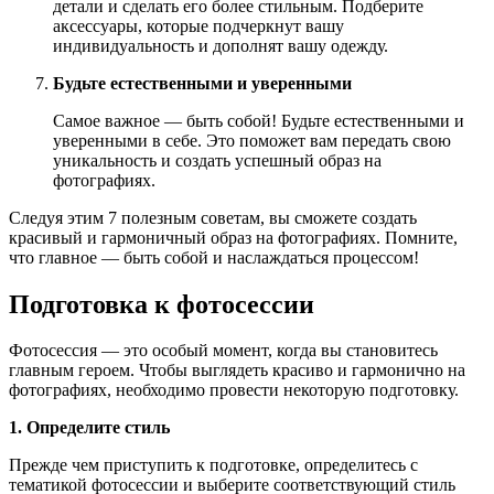
детали и сделать его более стильным. Подберите
аксессуары, которые подчеркнут вашу
индивидуальность и дополнят вашу одежду.
Будьте естественными и уверенными
Самое важное — быть собой! Будьте естественными и
уверенными в себе. Это поможет вам передать свою
уникальность и создать успешный образ на
фотографиях.
Следуя этим 7 полезным советам, вы сможете создать
красивый и гармоничный образ на фотографиях. Помните,
что главное — быть собой и наслаждаться процессом!
Подготовка к фотосессии
Фотосессия — это особый момент, когда вы становитесь
главным героем. Чтобы выглядеть красиво и гармонично на
фотографиях, необходимо провести некоторую подготовку.
1. Определите стиль
Прежде чем приступить к подготовке, определитесь с
тематикой фотосессии и выберите соответствующий стиль