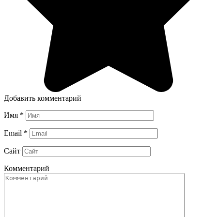
Добавить комментарий
Имя
*
Email
*
Сайт
Комментарий