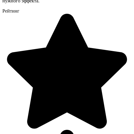
нужного эффекта.
Рейтинг