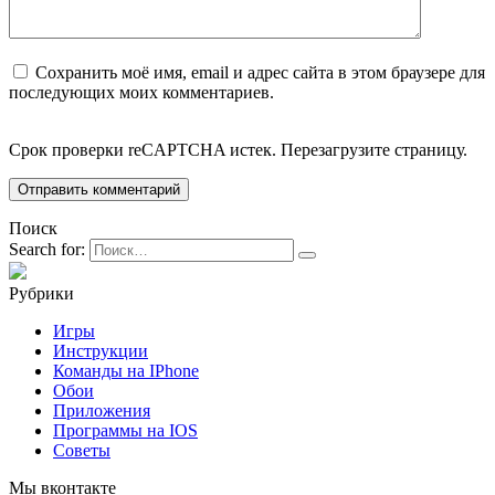
Сохранить моё имя, email и адрес сайта в этом браузере для
последующих моих комментариев.
Срок проверки reCAPTCHA истек. Перезагрузите страницу.
Поиск
Search for:
Рубрики
Игры
Инструкции
Команды на IPhone
Обои
Приложения
Программы на IOS
Советы
Мы вконтакте