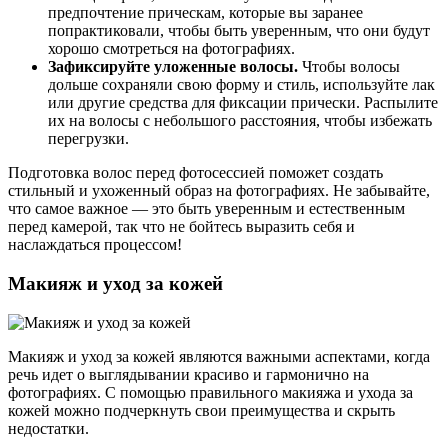
предпочтение прическам, которые вы заранее
попрактиковали, чтобы быть уверенным, что они будут
хорошо смотреться на фотографиях.
Зафиксируйте уложенные волосы.
Чтобы волосы
дольше сохраняли свою форму и стиль, используйте лак
или другие средства для фиксации прически. Распылите
их на волосы с небольшого расстояния, чтобы избежать
перегрузки.
Подготовка волос перед фотосессией поможет создать
стильный и ухоженный образ на фотографиях. Не забывайте,
что самое важное — это быть уверенным и естественным
перед камерой, так что не бойтесь выразить себя и
наслаждаться процессом!
Макияж и уход за кожей
Макияж и уход за кожей являются важными аспектами, когда
речь идет о выглядывании красиво и гармонично на
фотографиях. С помощью правильного макияжа и ухода за
кожей можно подчеркнуть свои преимущества и скрыть
недостатки.