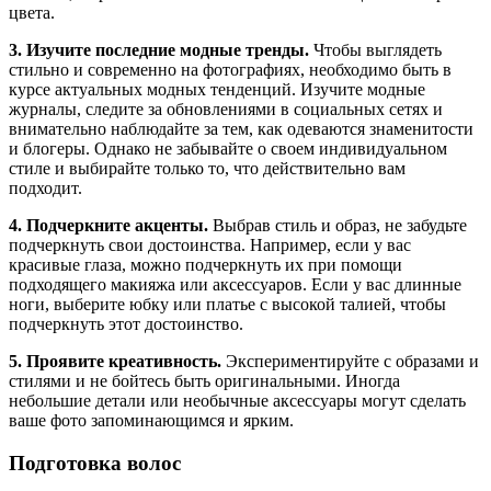
цвета.
3. Изучите последние модные тренды.
Чтобы выглядеть
стильно и современно на фотографиях, необходимо быть в
курсе актуальных модных тенденций. Изучите модные
журналы, следите за обновлениями в социальных сетях и
внимательно наблюдайте за тем, как одеваются знаменитости
и блогеры. Однако не забывайте о своем индивидуальном
стиле и выбирайте только то, что действительно вам
подходит.
4. Подчеркните акценты.
Выбрав стиль и образ, не забудьте
подчеркнуть свои достоинства. Например, если у вас
красивые глаза, можно подчеркнуть их при помощи
подходящего макияжа или аксессуаров. Если у вас длинные
ноги, выберите юбку или платье с высокой талией, чтобы
подчеркнуть этот достоинство.
5. Проявите креативность.
Экспериментируйте с образами и
стилями и не бойтесь быть оригинальными. Иногда
небольшие детали или необычные аксессуары могут сделать
ваше фото запоминающимся и ярким.
Подготовка волос