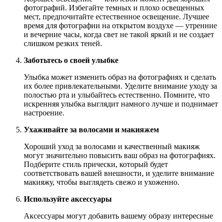
фотографий. Избегайте темных и плохо освещенных
мест, предпочитайте естественное освещение. Лучшее
время для фотографии на открытом воздухе — утренние
и вечерние часы, когда свет не такой яркий и не создает
слишком резких теней.
Заботьтесь о своей улыбке
Улыбка может изменить образ на фотографиях и сделать
их более привлекательными. Уделите внимание уходу за
полостью рта и улыбайтесь естественно. Помните, что
искренняя улыбка выглядит намного лучше и поднимает
настроение.
Ухаживайте за волосами и макияжем
Хороший уход за волосами и качественный макияж
могут значительно повысить ваш образ на фотографиях.
Подберите стиль прически, который будет
соответствовать вашей внешности, и уделите внимание
макияжу, чтобы выглядеть свежо и ухоженно.
Используйте аксессуары
Аксессуары могут добавить вашему образу интересные