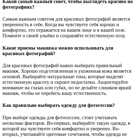
Какой самый важный совет, чтобы выглядеть красиво на
фотографиях?
Самым важным советом для красивых фотографий является
уверенность в себе. Когда вы чувствуете себя хорошо и
комфортно, это отражается на вашем лице и в вашей позе.
Помните о своей улыбке и сохраняйте естественную позу.
Какие приемы макияжа можно использовать для
красивых фотографий?
Для красивых фотографий важно выбирать правильный
макияж. Хорошо подготовленная и ухоженная кожа является
основой. Выбирайте натуральные тона, которые выделят
естественную красоту и скроют недостатки. Акцентируйте
внимание на глазах или губах, но не делайте слишком яркий
макияж, чтобы не перебить вашу естественность.
Как правильно выбирать одежду для фотосессии?
При выборе одежды для фотосессии, стоит учитывать
несколько факторов. Во-первых, выбирайте такую одежду, в
которой вы чувствуете себя комфортно и уверенно. Во-
вторых, учитывайте цветовые сочетания, чтобы одежда не