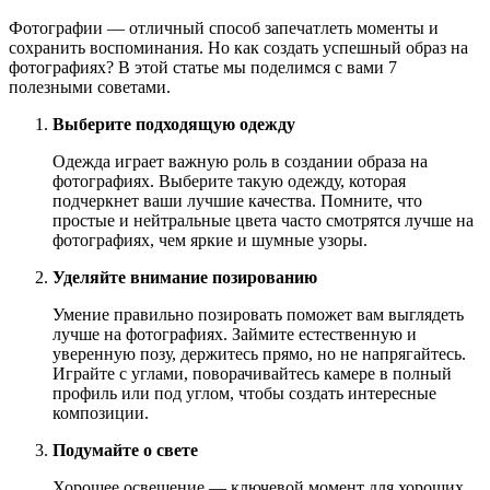
Фотографии — отличный способ запечатлеть моменты и
сохранить воспоминания. Но как создать успешный образ на
фотографиях? В этой статье мы поделимся с вами 7
полезными советами.
Выберите подходящую одежду
Одежда играет важную роль в создании образа на
фотографиях. Выберите такую одежду, которая
подчеркнет ваши лучшие качества. Помните, что
простые и нейтральные цвета часто смотрятся лучше на
фотографиях, чем яркие и шумные узоры.
Уделяйте внимание позированию
Умение правильно позировать поможет вам выглядеть
лучше на фотографиях. Займите естественную и
уверенную позу, держитесь прямо, но не напрягайтесь.
Играйте с углами, поворачивайтесь камере в полный
профиль или под углом, чтобы создать интересные
композиции.
Подумайте о свете
Хорошее освещение — ключевой момент для хороших