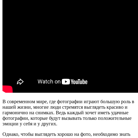
В современном мире, где фотографии играют большую роль в
нашей жизни, многие люди стремятся выглядеть красиво и
гармонично на снимках. Ведь каждый хочет иметь удачные
фотографии, которые будут вызывать только положительные
эмоции у себя и у других.
Однако, чтобы выглядеть хорошо на фото, необходимо знать