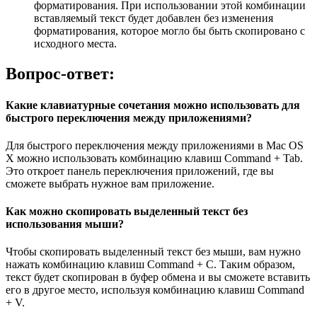
форматирования. При использовании этой комбинации
вставляемый текст будет добавлен без изменения
форматирования, которое могло бы быть скопировано с
исходного места.
Вопрос-ответ:
Какие клавиатурные сочетания можно использовать для
быстрого переключения между приложениями?
Для быстрого переключения между приложениями в Mac OS
X можно использовать комбинацию клавиш Command + Tab.
Это откроет панель переключения приложений, где вы
сможете выбрать нужное вам приложение.
Как можно скопировать выделенный текст без
использования мыши?
Чтобы скопировать выделенный текст без мыши, вам нужно
нажать комбинацию клавиш Command + C. Таким образом,
текст будет скопирован в буфер обмена и вы сможете вставить
его в другое место, используя комбинацию клавиш Command
+ V.