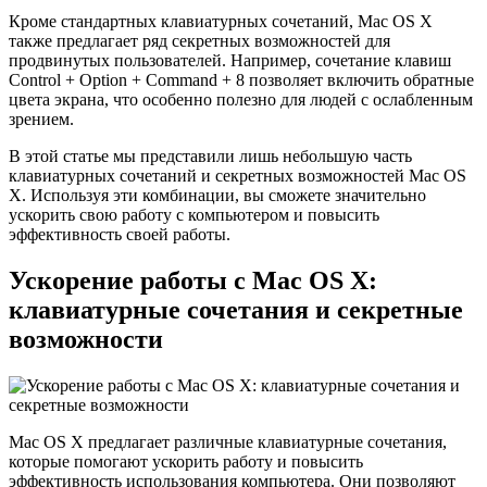
Кроме стандартных клавиатурных сочетаний, Mac OS X
также предлагает ряд секретных возможностей для
продвинутых пользователей. Например, сочетание клавиш
Control + Option + Command + 8 позволяет включить обратные
цвета экрана, что особенно полезно для людей с ослабленным
зрением.
В этой статье мы представили лишь небольшую часть
клавиатурных сочетаний и секретных возможностей Mac OS
X. Используя эти комбинации, вы сможете значительно
ускорить свою работу с компьютером и повысить
эффективность своей работы.
Ускорение работы с Mac OS X:
клавиатурные сочетания и секретные
возможности
Mac OS X предлагает различные клавиатурные сочетания,
которые помогают ускорить работу и повысить
эффективность использования компьютера. Они позволяют