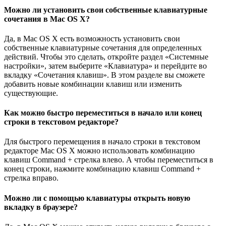
Можно ли установить свои собственные клавиатурные
сочетания в Mac OS X?
Да, в Mac OS X есть возможность установить свои
собственные клавиатурные сочетания для определенных
действий. Чтобы это сделать, откройте раздел «Системные
настройки», затем выберите «Клавиатура» и перейдите во
вкладку «Сочетания клавиш». В этом разделе вы сможете
добавить новые комбинации клавиш или изменить
существующие.
Как можно быстро переместиться в начало или конец
строки в текстовом редакторе?
Для быстрого перемещения в начало строки в текстовом
редакторе Mac OS X можно использовать комбинацию
клавиш Command + стрелка влево. А чтобы переместиться в
конец строки, нажмите комбинацию клавиш Command +
стрелка вправо.
Можно ли с помощью клавиатуры открыть новую
вкладку в браузере?