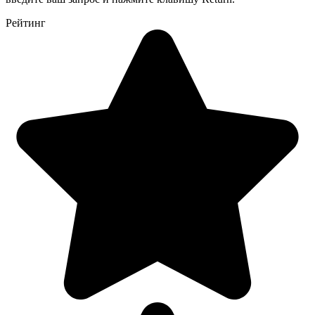
Рейтинг