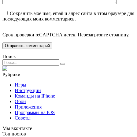
Сохранить моё имя, email и адрес сайта в этом браузере для
последующих моих комментариев.
Срок проверки reCAPTCHA истек. Перезагрузите страницу.
Поиск
Search
for:
Рубрики
Игры
Инструкции
Команды на IPhone
Обои
Приложения
Программы на IOS
Советы
Мы вконтакте
Топ постов