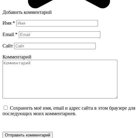
Добавить комментарий
Имя
*
Email
*
Сайт
Комментарий
Сохранить моё имя, email и адрес сайта в этом браузере для
последующих моих комментариев.