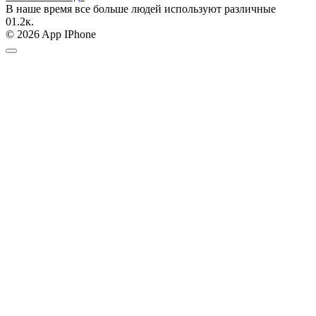
В наше время все больше людей используют различные
0
1.2к.
© 2026 App IPhone