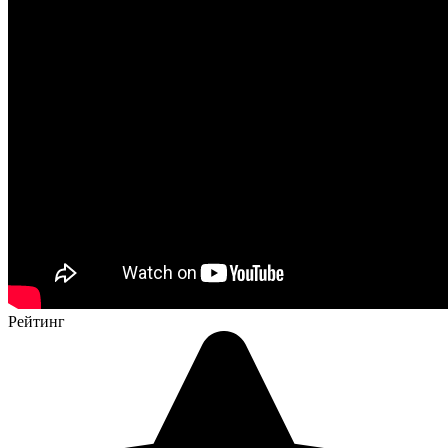
Рейтинг