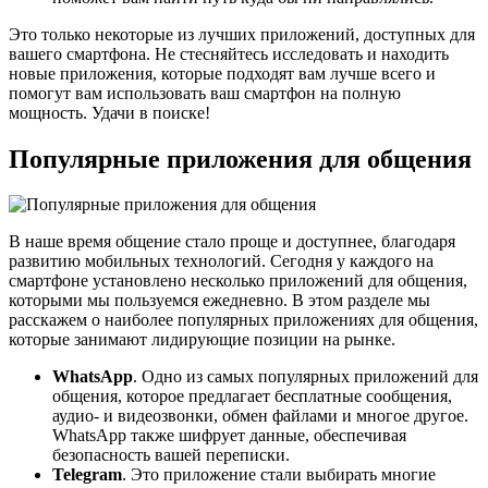
Это только некоторые из лучших приложений, доступных для
вашего смартфона. Не стесняйтесь исследовать и находить
новые приложения, которые подходят вам лучше всего и
помогут вам использовать ваш смартфон на полную
мощность. Удачи в поиске!
Популярные приложения для общения
В наше время общение стало проще и доступнее, благодаря
развитию мобильных технологий. Сегодня у каждого на
смартфоне установлено несколько приложений для общения,
которыми мы пользуемся ежедневно. В этом разделе мы
расскажем о наиболее популярных приложениях для общения,
которые занимают лидирующие позиции на рынке.
WhatsApp
. Одно из самых популярных приложений для
общения, которое предлагает бесплатные сообщения,
аудио- и видеозвонки, обмен файлами и многое другое.
WhatsApp также шифрует данные, обеспечивая
безопасность вашей переписки.
Telegram
. Это приложение стали выбирать многие