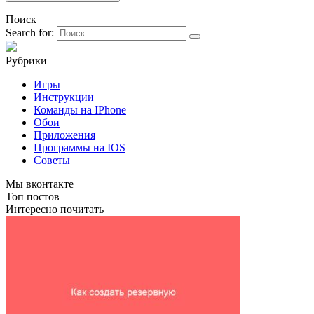
Поиск
Search for:
Рубрики
Игры
Инструкции
Команды на IPhone
Обои
Приложения
Программы на IOS
Советы
Мы вконтакте
Топ постов
Интересно почитать