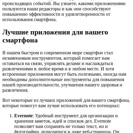
происходящих событий. Вы узнаете, какими приложениями
пользуются наши редакторы и как они способствуют
повышению эффективности и удовлетворенности от
использования смартфона.
Лучшие приложения для вашего
смартфона
В нашем быстром и современном мире смартфон стал
незаменимым инструментом, который помогает нам
оставаться на связи, управлять делами и наслаждаться
развлечениями в любое время и в любом месте. И хотя
встроенные приложения могут быть полезными, иногда нам
необходимы дополнительные инструменты для повышения
нашей производительности, улучшения нашего здоровья и
развлечения.
Вот некоторые из лучших приложений для вашего смартфона,
которые помогут вам лучше использовать его потенциал:
Evernote
: Удобный инструмент для организации и
хранения заметок, идей и списков дел. Evernote
позволяет вам сохранять не только текст, но и
фотографии, аудиозаписи и даже веб-страницы. Он