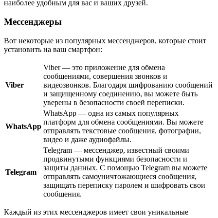
наиболее удобным для вас и ваших друзей.
Мессенджеры
Вот некоторые из популярных мессенджеров, которые стоит
установить на ваш смартфон:
Viber — это приложение для обмена
сообщениями, совершения звонков и
Viber
видеозвонков. Благодаря шифрованию сообщений
и защищенному соединению, вы можете быть
уверены в безопасности своей переписки.
WhatsApp — одна из самых популярных
платформ для обмена сообщениями. Вы можете
WhatsApp
отправлять текстовые сообщения, фотографии,
видео и даже аудиофайлы.
Telegram — мессенджер, известный своими
продвинутыми функциями безопасности и
защиты данных. С помощью Telegram вы можете
Telegram
отправлять самоуничтожающиеся сообщения,
защищать переписку паролем и шифровать свои
сообщения.
Каждый из этих мессенджеров имеет свои уникальные