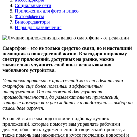
Социальные сети
Приложения для фото и видео
Фотоэффекты
Видеоредакторы
Игры для развлечения
Смартфон – это не только средство связи, но и настоящий
помощник в повседневной жизни. Благодаря широкому
спектру приложений, доступных на рынке, можно
значительно улучшить свой опыт использования
мобильного устройства.
Установка правильных приложений может сделать ваш
смартфон еще более полезным и эффективным
инструментом. От приложений для улучшения
производительности, до развлекательных приложений,
которые помогут вам расслабиться и отдохнуть — выбор на
самом деле огромен.
В нашей статье мы подготовили подборку лучших
приложений, которые помогут вам управлять рабочими
делами, облегчить художественный творческий процесс, а
также помочь вам находиться в курсе последних новостей и