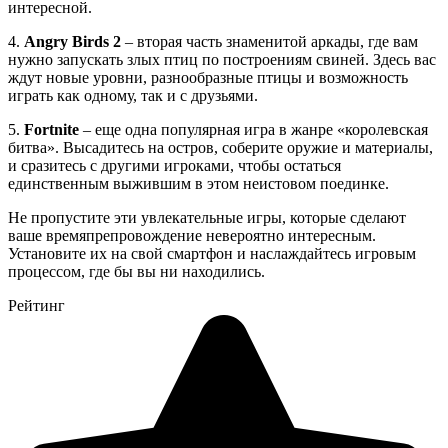
интересной.
4.
Angry Birds 2
– вторая часть знаменитой аркады, где вам
нужно запускать злых птиц по построениям свиней. Здесь вас
ждут новые уровни, разнообразные птицы и возможность
играть как одному, так и с друзьями.
5.
Fortnite
– еще одна популярная игра в жанре «королевская
битва». Высадитесь на остров, соберите оружие и материалы,
и сразитесь с другими игроками, чтобы остаться
единственным выжившим в этом неистовом поединке.
Не пропустите эти увлекательные игры, которые сделают
ваше времяпрепровождение невероятно интересным.
Установите их на свой смартфон и наслаждайтесь игровым
процессом, где бы вы ни находились.
Рейтинг