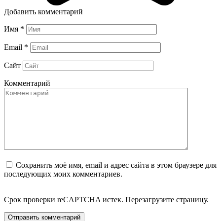
Добавить комментарий
Имя
*
Email
*
Сайт
Комментарий
Сохранить моё имя, email и адрес сайта в этом браузере для
последующих моих комментариев.
Срок проверки reCAPTCHA истек. Перезагрузите страницу.