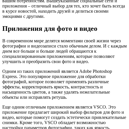
вашим потребностям. Вышеуказанные социальные сети и
приложения – отличный выбор для тех, кто хочет быть всегда
в курсе новостей, находить друзей и делиться своими
эмоциями с другими.
Приложения для фото и видео
В современном мире делятся моментами своей жизни через
фотографии и видеозаписи стало обычным делом. И с каждым
днем все больше и больше людей обращаются к
специализированным приложениям, которые позволяют
улучшить и преобразить свои фото и видео.
Одним из таких приложений является Adobe Photoshop
Express. Это популярное приложение для обработки
фотографий, которое позволяет применять различные
эффекты, корректировать яркость, контрастность и
насыщенность цветов, а также удалять нежелательные
объекты или исправлять ретушь.
Еще одним отличным приложением является VSCO. Это
приложение предлагает широкий выбор фильтров для фото и
видео, которые помогут создать эстетически привлекательные
снимки. Кроме того, VSCO обладает возможностью
настройки параметров фотографии, таких как яркость,