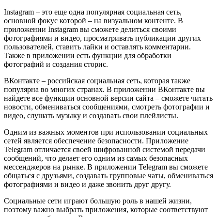
Instagram – это еще одна популярная социальная сеть,
основной фокус которой – на визуальном контенте. В
приложении Instagram вы сможете делиться своими
фотографиями и видео, просматривать публикации других
пользователей, ставить лайки и оставлять комментарии.
Также в приложении есть функции для обработки
фотографий и создания сторис.
ВКонтакте – российская социальная сеть, которая также
популярна во многих странах. В приложении ВКонтакте вы
найдете все функции основной версии сайта – сможете читать
новости, обмениваться сообщениями, смотреть фотографии и
видео, слушать музыку и создавать свои плейлисты.
Одним из важных моментов при использовании социальных
сетей является обеспечение безопасности. Приложение
Telegram отличается своей шифрованной системой передачи
сообщений, что делает его одним из самых безопасных
мессенджеров на рынке. В приложении Telegram вы сможете
общаться с друзьями, создавать групповые чаты, обмениваться
фотографиями и видео и даже звонить друг другу.
Социальные сети играют большую роль в нашей жизни,
поэтому важно выбрать приложения, которые соответствуют