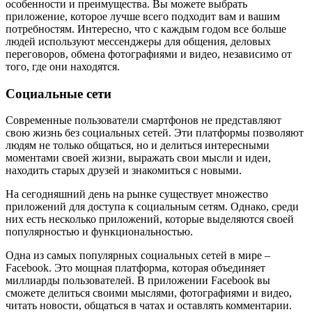
особенности и преимущества. Вы можете выбрать
приложение, которое лучше всего подходит вам и вашим
потребностям. Интересно, что с каждым годом все больше
людей используют мессенджеры для общения, деловых
переговоров, обмена фотографиями и видео, независимо от
того, где они находятся.
Социальные сети
Современные пользователи смартфонов не представляют
свою жизнь без социальных сетей. Эти платформы позволяют
людям не только общаться, но и делиться интересными
моментами своей жизни, выражать свои мысли и идеи,
находить старых друзей и знакомиться с новыми.
На сегодняшний день на рынке существует множество
приложений для доступа к социальным сетям. Однако, среди
них есть несколько приложений, которые выделяются своей
популярностью и функциональностью.
Одна из самых популярных социальных сетей в мире –
Facebook. Это мощная платформа, которая объединяет
миллиарды пользователей. В приложении Facebook вы
сможете делиться своими мыслями, фотографиями и видео,
читать новости, общаться в чатах и оставлять комментарии.