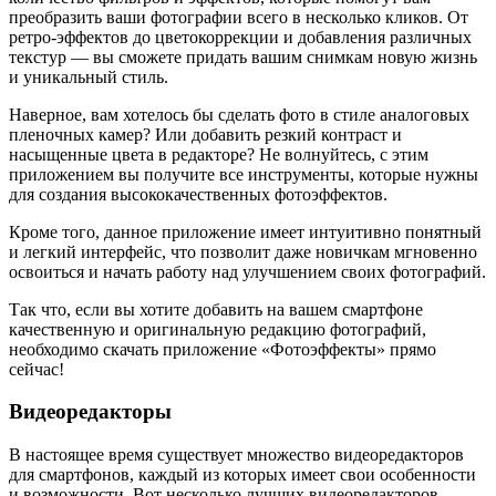
преобразить ваши фотографии всего в несколько кликов. От
ретро-эффектов до цветокоррекции и добавления различных
текстур — вы сможете придать вашим снимкам новую жизнь
и уникальный стиль.
Наверное, вам хотелось бы сделать фото в стиле аналоговых
пленочных камер? Или добавить резкий контраст и
насыщенные цвета в редакторе? Не волнуйтесь, с этим
приложением вы получите все инструменты, которые нужны
для создания высококачественных фотоэффектов.
Кроме того, данное приложение имеет интуитивно понятный
и легкий интерфейс, что позволит даже новичкам мгновенно
освоиться и начать работу над улучшением своих фотографий.
Так что, если вы хотите добавить на вашем смартфоне
качественную и оригинальную редакцию фотографий,
необходимо скачать приложение «Фотоэффекты» прямо
сейчас!
Видеоредакторы
В настоящее время существует множество видеоредакторов
для смартфонов, каждый из которых имеет свои особенности
и возможности. Вот несколько лучших видеоредакторов,