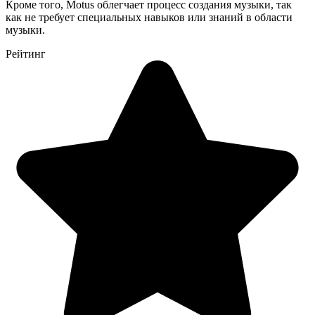
Кроме того, Motus облегчает процесс создания музыки, так
как не требует специальных навыков или знаний в области
музыки.
Рейтинг