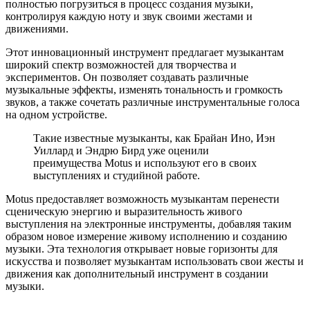
полностью погрузиться в процесс создания музыки,
контролируя каждую ноту и звук своими жестами и
движениями.
Этот инновационный инструмент предлагает музыкантам
широкий спектр возможностей для творчества и
экспериментов. Он позволяет создавать различные
музыкальные эффекты, изменять тональность и громкость
звуков, а также сочетать различные инструментальные голоса
на одном устройстве.
Такие известные музыканты, как Брайан Ино, Иэн
Уиллард и Эндрю Бирд уже оценили
преимущества Motus и используют его в своих
выступлениях и студийной работе.
Motus предоставляет возможность музыкантам перенести
сценическую энергию и выразительность живого
выступления на электронные инструменты, добавляя таким
образом новое измерение живому исполнению и созданию
музыки. Эта технология открывает новые горизонты для
искусства и позволяет музыкантам использовать свои жесты и
движения как дополнительный инструмент в создании
музыки.