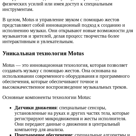
физических усилий или имея доступ к специальным
инструментам.
В целом, Motus и управление звуком с помощью жестов
представляют собой инновационный подход к созданию и
исполнению музыки. Они открывают новые возможности для
музыкантов и зрителей, делая процесс творчества более
интерактивным и увлекательным.
Уникальная технология Motus
Motus — это инновационная технология, которая позволяет
создавать музыку с помощью жестов. Она основана на
использовании современного оборудования и программного
обеспечения, которые обеспечивают точное и
высококачественное воспроизведение музыкальных треков.
Основные компоненты технологии Motus:
Датчики движения
: специальные сенсоры,
установленные на руках и других частях тела, которые
регистрируют микродвижения и жесты исполнителя.
Они передают данные о движении в центральный
компьютер для анализа.
Программное обеспечение
: специальные алгоритмы и