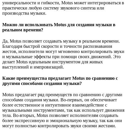
универсальности и гибкости, Motus может интегрироваться в
практически любую систему звукового синтеза или
производства музыки.
Можно ли использовать Motus для создания музыки в
реальном времени?
Да, Motus позволяет создавать музыку в реальном времени.
Благодаря быстрой скорости и точности распознавания
жестов, исполнители могут мгновенно контролировать звуки
и музыкальные эффекты при помощи своих движений. Это
делает Motus идеальным инструментом для живых
выступлений и импровизаций.
Какие преимущества предлагает Motus по сравнению с
другими способами создания музыки?
Motus предлагает ряд преимуществ по сравнению с другими
способами создания музыки. Во-первых, он обеспечивает
более естественное и интуитивное взаимодействие с
музыкальными инструментами, так как использует движения
тела. Во-вторых, Motus позволяет исполнителям создавать
более экспрессивную и эмоциональную музыку, так как они
могут полностью контролировать звуки своими жестами.