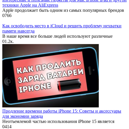
техники Apple на AliExpress
Apple продолжает быть одним из самых популярных брендов
0
766
Как освободить место в iCloud и решить проблему нехватки
памяти навсегда
В наше время все больше людей используют различные
0
1.2к.
Продление времени работы iPhone 15: Советы и аксессуары
для экономии заряда
Неотъемлемой частью использования iPhone 15 является
0
414