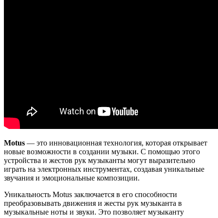
Motus
— это инновационная технология, которая открывает
новые возможности в создании музыки. С помощью этого
устройства и жестов рук музыканты могут выразительно
играть на электронных инструментах, создавая уникальные
звучания и эмоциональные композиции.
Уникальность Motus заключается в его способности
преобразовывать движения и жесты рук музыканта в
музыкальные ноты и звуки. Это позволяет музыканту