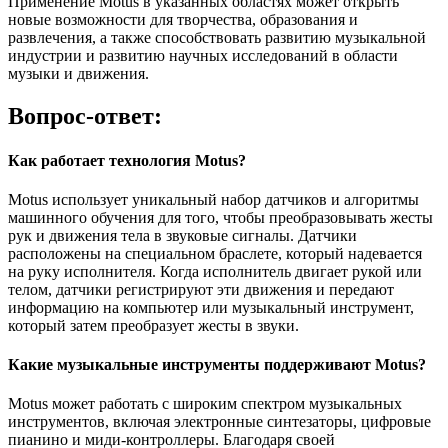
Применение Motus в указанных областях может открыть
новые возможности для творчества, образования и
развлечения, а также способствовать развитию музыкальной
индустрии и развитию научных исследований в области
музыки и движения.
Вопрос-ответ:
Как работает технология Motus?
Motus использует уникальный набор датчиков и алгоритмы
машинного обучения для того, чтобы преобразовывать жесты
рук и движения тела в звуковые сигналы. Датчики
расположены на специальном браслете, который надевается
на руку исполнителя. Когда исполнитель двигает рукой или
телом, датчики регистрируют эти движения и передают
информацию на компьютер или музыкальный инструмент,
который затем преобразует жесты в звуки.
Какие музыкальные инструменты поддерживают Motus?
Motus может работать с широким спектром музыкальных
инструментов, включая электронные синтезаторы, цифровые
пианино и миди-контроллеры. Благодаря своей