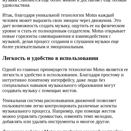
удовольствия.
Итак, благодаря уникальной технологии Motus каждый
человек может выразить свои эмоции через движения. Это
дает возможность создать музыку, ощутить ее на физическом
уровне и стать ее полноценным создателем. Motus открывает
новые горизонты самовыражения и взаимодействия с
музыкой, делая процесс создания и слушания музыки еще
более увлекательным и эмоциональным.
Легкость и удобство в использовании
Одной из главных преимуществ технологии Motus является ее
легкость и удобство в использовании. Благодаря простому и
интуитивно понятному интерфейсу, даже люди без
специальных навыков музыкального образования могут
создавать музыку с помощью жестов.
Уникальная система распознавания движений позволяет
пользователям легко контролировать различные аспекты
музыкального процесса. Например, при помощи жестов
можно управлять громкостью, изменять темп мелодии,
добавлять или удалять инструменты и многое другое.