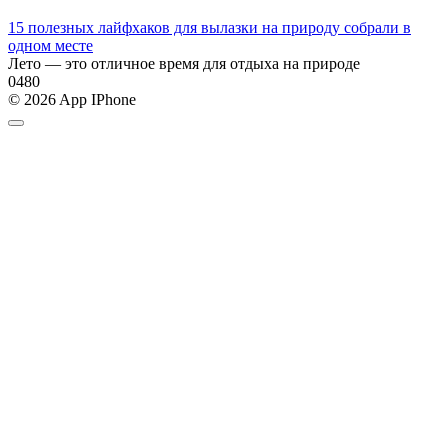
15 полезных лайфхаков для вылазки на природу собрали в
одном месте
Лето — это отличное время для отдыха на природе
0
480
© 2026 App IPhone