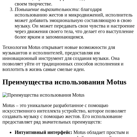
своем творчестве.
Повышение выразительности
: благодаря
использованию жестов и микродвижений, исполнитель
может добавить эмоциональную составляющую в свою
музыку. Он может передавать свои чувства и настроение
через движения своего тела, что делает его выступление
более ярким и запоминающимся.
Технология Motus открывает новые возможности для
музыкантов и исполнителей, предоставляя им
инновационный инструмент для создания музыки. Она
позволяет уйти от традиционных способов исполнения и
воплотить в жизнь самые смелые идеи.
Преимущества использования Motus
Motus – это уникальное разработанное с помощью
искусственного интеллекта устройство, которое позволяет
создавать музыку с помощью жестов. Его использование
предоставляет ряд значительных преимуществ:
Интуитивный интерфейс:
Motus обладает простым и