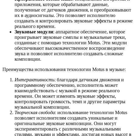
приложения, которые обрабатывают данные,
полученные от датчиков движения, и преобразовывают
их в аудиосигналы. Это позволяет исполнителю
создавать и контролировать звуковые эффекты в режиме
реального времени.
Звуковые модули
: аппаратное обеспечение, которое
проигрывает звуковые сэмплы и музыкальные треки,
созданные с помощью технологии Motus. Эти модули
обеспечивают высококачественное воспроизведение
звука и позволяют исполнителю создавать сложные
композиции.
Преимущества использования технологии Motus в музыке:
Интерактивность
: благодаря датчикам движения и
программному обеспечению, исполнитель может
взаимодействовать с музыкой в режиме реального
времени. Он может изменять звуковые эффекты,
контролировать громкость, темп и другие параметры
музыкальной композиции.
Творческая свобода
: использование технологии Motus
позволяет исполнителям создавать уникальные и
оригинальные звуковые композиции. Они могут
экспериментировать с различными музыкальными
стилями, звуками и эффектами, достигая новых высот в