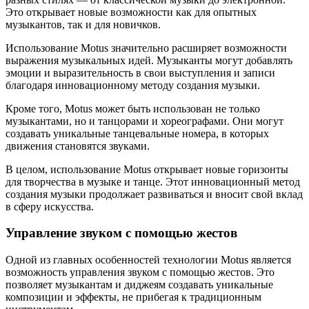
Это открывает новые возможности как для опытных
музыкантов, так и для новичков.
Использование Motus значительно расширяет возможности
выражения музыкальных идей. Музыканты могут добавлять
эмоции и выразительность в свои выступления и записи
благодаря инновационному методу создания музыки.
Кроме того, Motus может быть использован не только
музыкантами, но и танцорами и хореографами. Они могут
создавать уникальные танцевальные номера, в которых
движения становятся звуками.
В целом, использование Motus открывает новые горизонты
для творчества в музыке и танце. Этот инновационный метод
создания музыки продолжает развиваться и вносит свой вклад
в сферу искусства.
Управление звуком с помощью жестов
Одной из главных особенностей технологии Motus является
возможность управления звуком с помощью жестов. Это
позволяет музыкантам и диджеям создавать уникальные
композиции и эффекты, не прибегая к традиционным