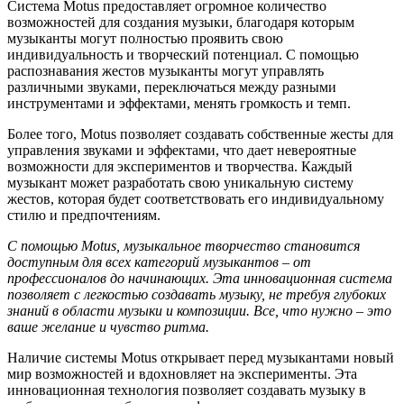
Система Motus предоставляет огромное количество
возможностей для создания музыки, благодаря которым
музыканты могут полностью проявить свою
индивидуальность и творческий потенциал. С помощью
распознавания жестов музыканты могут управлять
различными звуками, переключаться между разными
инструментами и эффектами, менять громкость и темп.
Более того, Motus позволяет создавать собственные жесты для
управления звуками и эффектами, что дает невероятные
возможности для экспериментов и творчества. Каждый
музыкант может разработать свою уникальную систему
жестов, которая будет соответствовать его индивидуальному
стилю и предпочтениям.
С помощью Motus, музыкальное творчество становится
доступным для всех категорий музыкантов – от
профессионалов до начинающих. Эта инновационная система
позволяет с легкостью создавать музыку, не требуя глубоких
знаний в области музыки и композиции. Все, что нужно – это
ваше желание и чувство ритма.
Наличие системы Motus открывает перед музыкантами новый
мир возможностей и вдохновляет на эксперименты. Эта
инновационная технология позволяет создавать музыку в