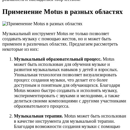
Применение Motus в разных областях
Музыкальный инструмент Motus не только позволяет
создавать музыку с помощью жестов, но и может быть
применен в различных областях. Предлагаем рассмотреть
некоторые из них:
Музыкальный образовательный процесс.
Motus
может быть использован для обучения музыке и
развития музыкальных навыков у детей и взрослых.
Уникальная технология позволяет визуализировать
процесс создания музыки, что делает его более
доступным и понятным для обучающихся. Благодаря
Motus можно быстро создавать и исполнять музыку,
экспериментировать с звуками и мелодиями, а также
делиться своими композициями с другими участниками
образовательного процесса.
Музыкальная терапия.
Motus может быть использован
в качестве инструмента для музыкальной терапии.
Благодаря возможности создания музыки с помощью