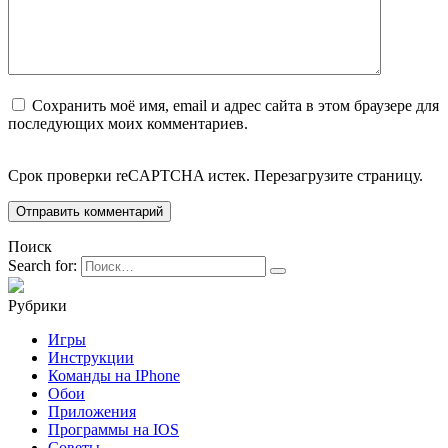
Сохранить моё имя, email и адрес сайта в этом браузере для
последующих моих комментариев.
Срок проверки reCAPTCHA истек. Перезагрузите страницу.
Поиск
Search for:
Рубрики
Игры
Инструкции
Команды на IPhone
Обои
Приложения
Программы на IOS
Советы