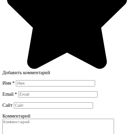
Добавить комментарий
Имя
*
Email
*
Сайт
Комментарий