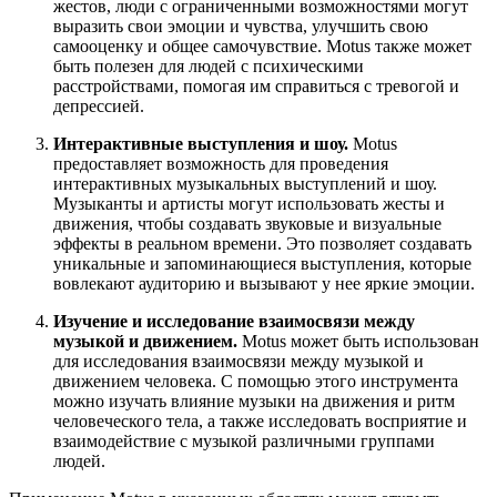
жестов, люди с ограниченными возможностями могут
выразить свои эмоции и чувства, улучшить свою
самооценку и общее самочувствие. Motus также может
быть полезен для людей с психическими
расстройствами, помогая им справиться с тревогой и
депрессией.
Интерактивные выступления и шоу.
Motus
предоставляет возможность для проведения
интерактивных музыкальных выступлений и шоу.
Музыканты и артисты могут использовать жесты и
движения, чтобы создавать звуковые и визуальные
эффекты в реальном времени. Это позволяет создавать
уникальные и запоминающиеся выступления, которые
вовлекают аудиторию и вызывают у нее яркие эмоции.
Изучение и исследование взаимосвязи между
музыкой и движением.
Motus может быть использован
для исследования взаимосвязи между музыкой и
движением человека. С помощью этого инструмента
можно изучать влияние музыки на движения и ритм
человеческого тела, а также исследовать восприятие и
взаимодействие с музыкой различными группами
людей.