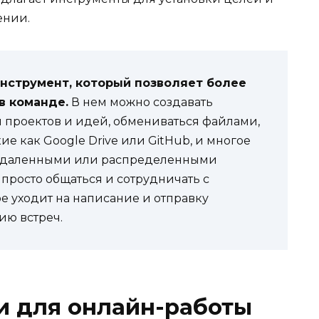
ении.
инструмент, который позволяет более
в команде.
В нем можно создавать
 проектов и идей, обмениваться файлами,
ие как Google Drive или GitHub, и многое
 с удаленными или распределенными
 просто общаться и сотрудничать с
е уходит на написание и отправку
ию встреч.
 для онлайн-работы