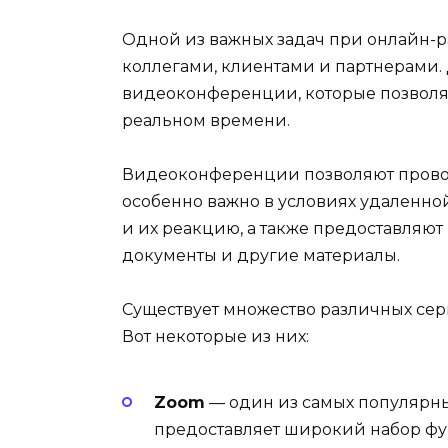
Одной из важных задач при онлайн-р
коллегами, клиентами и партнерами. 
видеоконференции, которые позволя
реальном времени.
Видеоконференции позволяют провод
особенно важно в условиях удаленно
и их реакцию, а также предоставляю
документы и другие материалы.
Существует множество различных се
Вот некоторые из них:
Zoom
— один из самых популярн
предоставляет широкий набор фу