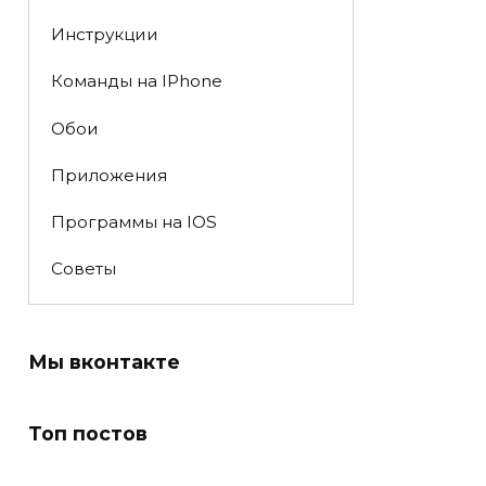
Инструкции
Команды на IPhone
Обои
Приложения
Программы на IOS
Советы
Мы вконтакте
Топ постов