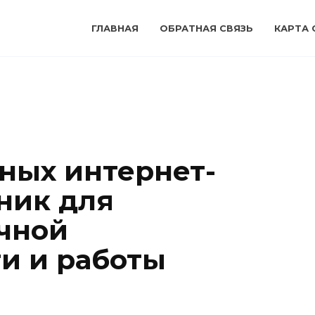
ГЛАВНАЯ
ОБРАТНАЯ СВЯЗЬ
КАРТА 
ных интернет-
ник для
чной
и и работы