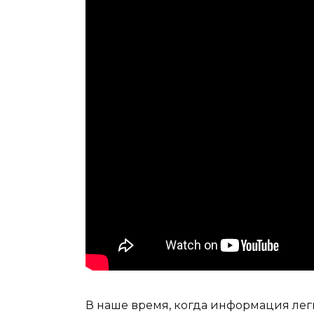
В наше время, когда информация легк