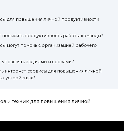
исы для повышения личной продуктивности
т повысить продуктивность работы команды?
сы могут помочь с организацией рабочего
 управлять задачами и сроками?
ть интернет-сервисы для повышения личной
х устройствах?