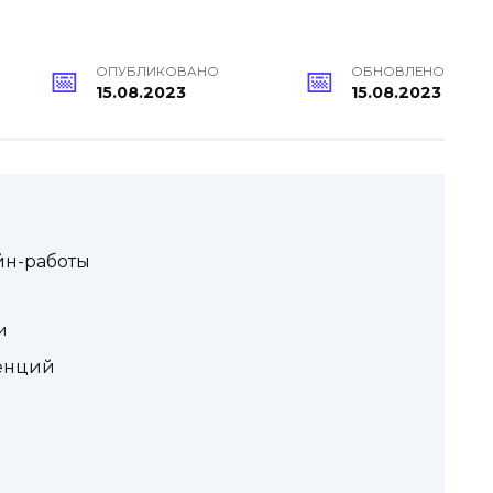
ОПУБЛИКОВАНО
ОБНОВЛЕНО
15.08.2023
15.08.2023
н-работы
и
енций