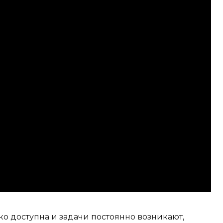
о доступна и задачи постоянно возникают,