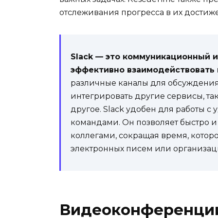
отслеживания прогресса в их достиж
Slack — это коммуникационный 
эффективно взаимодействовать 
различные каналы для обсуждения
интегрировать другие сервисы, так
другое. Slack удобен для работы
командами. Он позволяет быстро и
коллегами, сокращая время, которо
электронных писем или организац
Видеоконференции