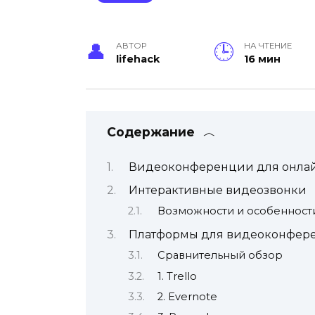
АВТОР
НА ЧТЕНИЕ
lifehack
16 мин
Содержание
Видеоконференции для онлай
Интерактивные видеозвонки
Возможности и особенност
Платформы для видеоконфер
Сравнительный обзор
1. Trello
2. Evernote