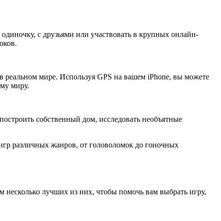
 одиночку, с друзьями или участвовать в крупных онлайн-
оков.
 реальном мире. Используя GPS на вашем iPhone, вы можете
му миру.
 построить собственный дом, исследовать необъятные
 игр различных жанров, от головоломок до гоночных
м несколько лучших из них, чтобы помочь вам выбрать игру,