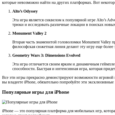
которые невозможно найти на других платформах. Вот некотор
Alto’s Odyssey
Эта игра является сиквелом к популярной игре Alto’s Ad
трюки и исследовать различные локации в поисках новы
Monument Valley 2
Вторая часть знаменитой головоломки Monument Valley 
философская сюжетная линия делают эту игру еще более
Geometry Wars 3: Dimensions Evolved
Эта игра отличается своим ярким и динамичным геймплее
способности. Быстрая и интенсивная игра, которая прид
Все эти игры прекрасно демонстрируют возможности игровой 
вы владеете iPhone, обязательно попробуйте эти эксклюзивны
Популярные игры для iPhone
iPhone — это популярная платформа для мобильных игр, котора