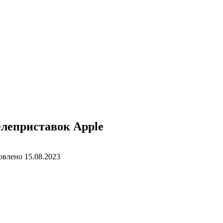
елеприставок Apple
овлено
15.08.2023