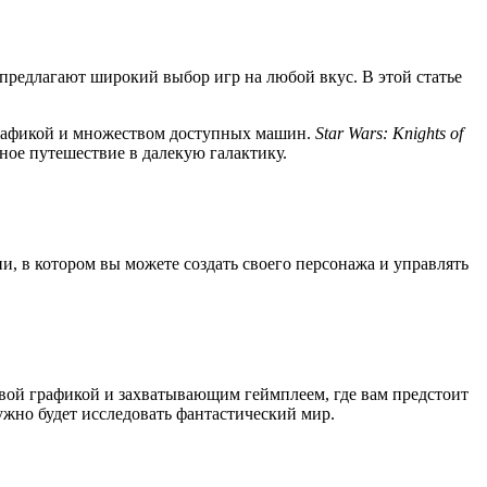
предлагают широкий выбор игр на любой вкус. В этой статье
рафикой и множеством доступных машин.
Star Wars: Knights of
ное путешествие в далекую галактику.
, в котором вы можете создать своего персонажа и управлять
вой графикой и захватывающим геймплеем, где вам предстоит
но будет исследовать фантастический мир.