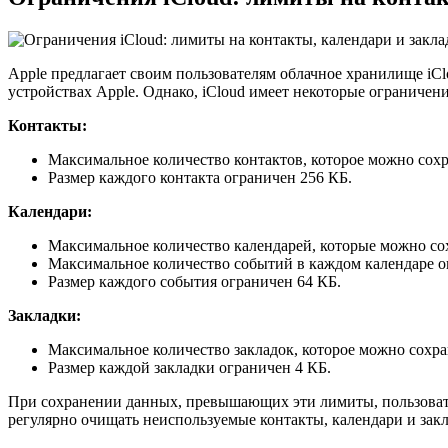
Apple предлагает своим пользователям облачное хранилище iCl
устройствах Apple. Однако, iCloud имеет некоторые ограничен
Контакты:
Максимальное количество контактов, которое можно сохран
Размер каждого контакта ограничен 256 КБ.
Календари:
Максимальное количество календарей, которые можно сохр
Максимальное количество событий в каждом календаре о
Размер каждого события ограничен 64 КБ.
Закладки:
Максимальное количество закладок, которое можно сохрани
Размер каждой закладки ограничен 4 КБ.
При сохранении данных, превышающих эти лимиты, пользовате
регулярно очищать неиспользуемые контакты, календари и зак