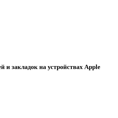
й и закладок на устройствах Apple