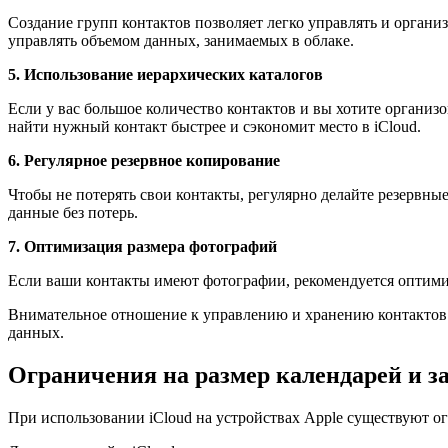
Создание групп контактов позволяет легко управлять и органи
управлять объемом данных, занимаемых в облаке.
5. Использование иерархических каталогов
Если у вас большое количество контактов и вы хотите организ
найти нужный контакт быстрее и сэкономит место в iCloud.
6. Регулярное резервное копирование
Чтобы не потерять свои контакты, регулярно делайте резервны
данные без потерь.
7. Оптимизация размера фотографий
Если ваши контакты имеют фотографии, рекомендуется оптимиз
Внимательное отношение к управлению и хранению контактов в
данных.
Ограничения на размер календарей и з
При использовании iCloud на устройствах Apple существуют ог