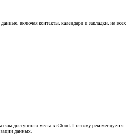
данные, включая контакты, календари и закладки, на всех
тком доступного места в iCloud. Поэтому рекомендуется
изации данных.