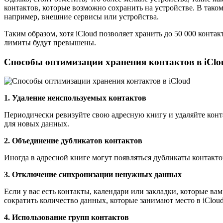
контактов, которые возможно сохранить на устройстве. В тако
например, внешние сервисы или устройства.
Таким образом, хотя iCloud позволяет хранить до 50 000 конта
лимиты будут превышены.
Способы оптимизации хранения контактов в iClo
1. Удаление неиспользуемых контактов
Периодически ревизуйте свою адресную книгу и удаляйте кон
для новых данных.
2. Объединение дубликатов контактов
Иногда в адресной книге могут появляться дубликаты контакто
3. Отключение синхронизации ненужных данных
Если у вас есть контакты, календари или закладки, которые в
сократить количество данных, которые занимают место в iCloud
4. Использование групп контактов