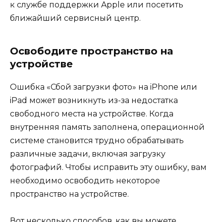
к службе поддержки Apple или посетить
ближайший сервисный центр.
Освободите пространство на
устройстве
Ошибка «Сбой загрузки фото» на iPhone или
iPad может возникнуть из-за недостатка
свободного места на устройстве. Когда
внутренняя память заполнена, операционной
системе становится трудно обрабатывать
различные задачи, включая загрузку
фотографий. Чтобы исправить эту ошибку, вам
необходимо освободить некоторое
пространство на устройстве.
Вот несколько способов, как вы можете