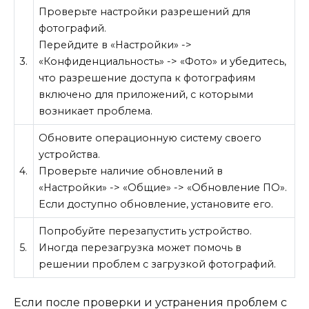
Проверьте настройки разрешений для
фотографий.
Перейдите в «Настройки» ->
3.
«Конфиденциальность» -> «Фото» и убедитесь,
что разрешение доступа к фотографиям
включено для приложений, с которыми
возникает проблема.
Обновите операционную систему своего
устройства.
4.
Проверьте наличие обновлений в
«Настройки» -> «Общие» -> «Обновление ПО».
Если доступно обновление, установите его.
Попробуйте перезапустить устройство.
5.
Иногда перезагрузка может помочь в
решении проблем с загрузкой фотографий.
Если после проверки и устранения проблем с