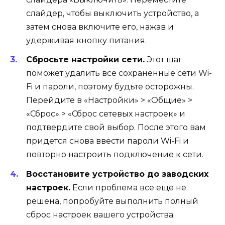
слайдер, чтобы выключить устройство, а
затем снова включите его, нажав и
удерживая кнопку питания.
Сбросьте настройки сети.
Этот шаг
поможет удалить все сохраненные сети Wi-
Fi и пароли, поэтому будьте осторожны.
Перейдите в «Настройки» > «Общие» >
«Сброс» > «Сброс сетевых настроек» и
подтвердите свой выбор. После этого вам
придется снова ввести пароли Wi-Fi и
повторно настроить подключение к сети.
Восстановите устройство до заводских
настроек.
Если проблема все еще не
решена, попробуйте выполнить полный
сброс настроек вашего устройства.