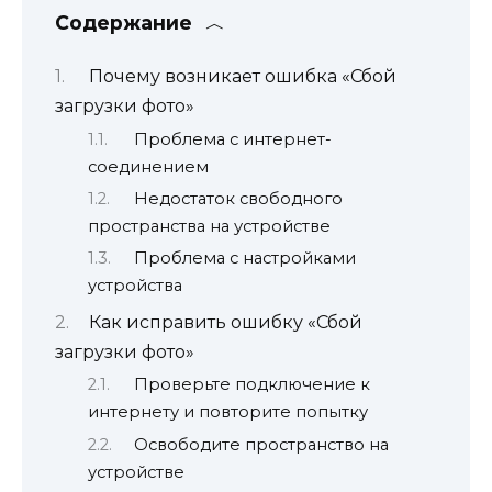
Содержание
Почему возникает ошибка «Сбой
загрузки фото»
Проблема с интернет-
соединением
Недостаток свободного
пространства на устройстве
Проблема с настройками
устройства
Как исправить ошибку «Сбой
загрузки фото»
Проверьте подключение к
интернету и повторите попытку
Освободите пространство на
устройстве