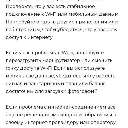
Проверьте, что у вас есть стабильное
подключение к Wi-Fi или мобильным данным.
Попробуйте открыть другие приложения или
веб-страницы, чтобы убедиться, что у вас есть
доступ к интернету.
Если у вас проблемы с Wi-Fi, попробуйте
перезагрузить маршрутизатор или сменить
точку доступа Wi-Fi. Если вы используете
мобильные данные, убедитесь, что у вас есть
сигнал и ваш тарифный план или баланс
достаточны для загрузки фотографий.
Если проблема с интернет-соединением все
еще не решена, возможно, стоит обратиться к
своему интернет-провайдеру или оператору