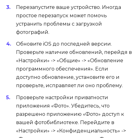
Перезапустите ваше устройство. Иногда
простое перезапуск может помочь
устранить проблемы с загрузкой
фотографий.
Обновите iOS до последней версии.
Проверьте наличие обновлений, перейдя в
«Настройки» -> «Общие» -> «Обновление
программного обеспечения». Если
доступно обновление, установите его и
проверьте, исправляет ли оно проблему.
Проверьте настройки приватности
приложения «Фото». Убедитесь, что
разрешено приложению «Фото» доступ к
вашей фотобиблиотеке. Перейдите в
«Настройки» -> «Конфиденциальность» ->