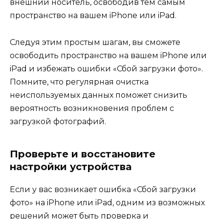
внешний носитель, освободив тем самым
пространство на вашем iPhone или iPad.
Следуя этим простым шагам, вы сможете
освободить пространство на вашем iPhone или
iPad и избежать ошибки «Сбой загрузки фото».
Помните, что регулярная очистка
неиспользуемых данных поможет снизить
вероятность возникновения проблем с
загрузкой фотографий.
Проверьте и восстановите
настройки устройства
Если у вас возникает ошибка «Сбой загрузки
фото» на iPhone или iPad, одним из возможных
решений может быть проверка и