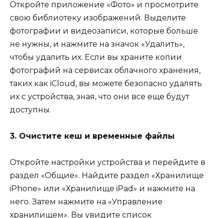
Откройте приложение «Фото» и просмотрите
свою библиотеку изображений. Выделите
фотографии и видеозаписи, которые больше
не нужны, и нажмите на значок «Удалить»,
чтобы удалить их. Если вы храните копии
фотографий на сервисах облачного хранения,
таких как iCloud, вы можете безопасно удалять
их с устройства, зная, что они все еще будут
доступны.
3. Очистите кеш и временные файлы
Откройте настройки устройства и перейдите в
раздел «Общие». Найдите раздел «Хранилище
iPhone» или «Хранилище iPad» и нажмите на
него. Затем нажмите на «Управление
хранилищем». Вы увидите список