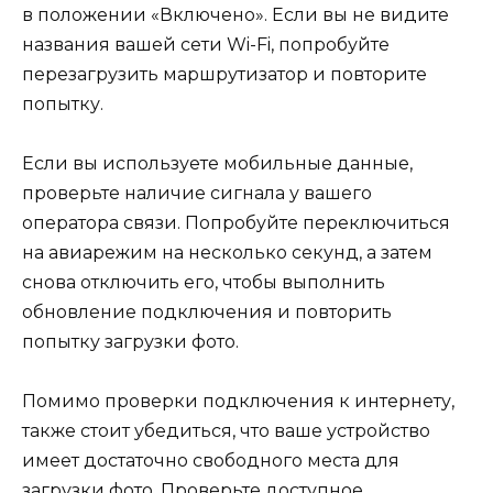
в положении «Включено». Если вы не видите
названия вашей сети Wi-Fi, попробуйте
перезагрузить маршрутизатор и повторите
попытку.
Если вы используете мобильные данные,
проверьте наличие сигнала у вашего
оператора связи. Попробуйте переключиться
на авиарежим на несколько секунд, а затем
снова отключить его, чтобы выполнить
обновление подключения и повторить
попытку загрузки фото.
Помимо проверки подключения к интернету,
также стоит убедиться, что ваше устройство
имеет достаточно свободного места для
загрузки фото. Проверьте доступное