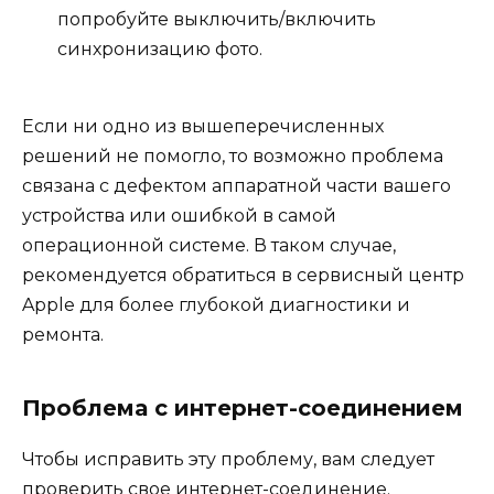
попробуйте выключить/включить
синхронизацию фото.
Если ни одно из вышеперечисленных
решений не помогло, то возможно проблема
связана с дефектом аппаратной части вашего
устройства или ошибкой в самой
операционной системе. В таком случае,
рекомендуется обратиться в сервисный центр
Apple для более глубокой диагностики и
ремонта.
Проблема с интернет-соединением
Чтобы исправить эту проблему, вам следует
проверить свое интернет-соединение.