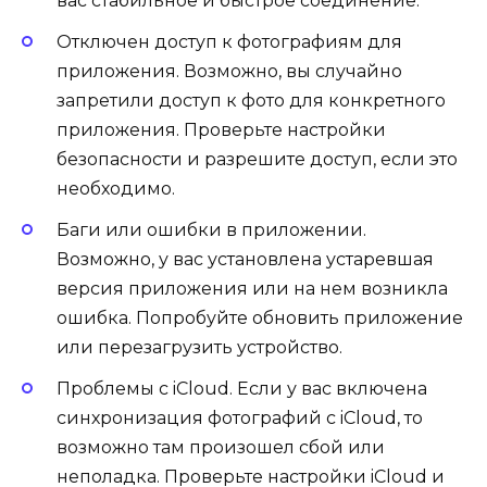
вас стабильное и быстрое соединение.
Отключен доступ к фотографиям для
приложения. Возможно, вы случайно
запретили доступ к фото для конкретного
приложения. Проверьте настройки
безопасности и разрешите доступ, если это
необходимо.
Баги или ошибки в приложении.
Возможно, у вас установлена устаревшая
версия приложения или на нем возникла
ошибка. Попробуйте обновить приложение
или перезагрузить устройство.
Проблемы с iCloud. Если у вас включена
синхронизация фотографий с iCloud, то
возможно там произошел сбой или
неполадка. Проверьте настройки iCloud и