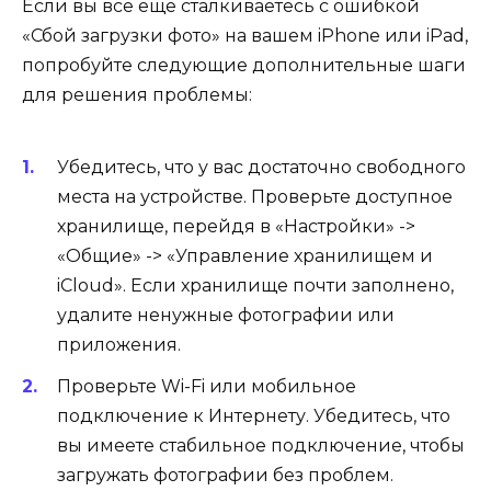
Если вы все еще сталкиваетесь с ошибкой
«Сбой загрузки фото» на вашем iPhone или iPad,
попробуйте следующие дополнительные шаги
для решения проблемы:
Убедитесь, что у вас достаточно свободного
места на устройстве. Проверьте доступное
хранилище, перейдя в «Настройки» ->
«Общие» -> «Управление хранилищем и
iCloud». Если хранилище почти заполнено,
удалите ненужные фотографии или
приложения.
Проверьте Wi-Fi или мобильное
подключение к Интернету. Убедитесь, что
вы имеете стабильное подключение, чтобы
загружать фотографии без проблем.