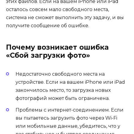
этих файлов. Если на вашем iPhone или iPad
осталось совсем мало свободного места,
система не сможет выполнить эту задачу, и вы
получите сообщение об ошибке.
Почему возникает ошибка
«Сбой загрузки фото»
Недостаточно свободного места на
устройстве. Если на вашем iPhone или iPad
закончилось место, то загрузка новых
фотографий может быть ограничена.
Проблемы с интернет-соединением. Если
вы пытаетесь загрузить фото через Wi-Fi
или мобильные данные, убедитесь, что у