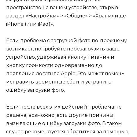
пространство на вашем устройстве, открыв
раздел «Настройки» > «Общие» > «Хранилище
iPhone (или iPad)».
Если проблема с загрузкой фото по-прежнему
возникает, попробуйте перезагрузить ваше
устройство, удерживая кнопку питания и
кнопку громкости одновременно до
появления логотипа Apple. Это может помочь
исправить временные сбои и устранить
ошибку загрузки фото.
Если после всех этих действий проблема не
решена, возможно, есть другие причины,
вызывающие ошибку загрузки фото. В таком
случае рекомендуется обратиться за помощью