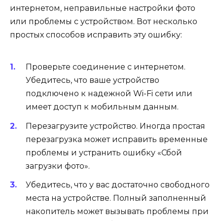
интернетом, неправильные настройки фото
или проблемы с устройством. Вот несколько
простых способов исправить эту ошибку:
Проверьте соединение с интернетом.
Убедитесь, что ваше устройство
подключено к надежной Wi-Fi сети или
имеет доступ к мобильным данным.
Перезагрузите устройство. Иногда простая
перезагрузка может исправить временные
проблемы и устранить ошибку «Сбой
загрузки фото».
Убедитесь, что у вас достаточно свободного
места на устройстве. Полный заполненный
накопитель может вызывать проблемы при