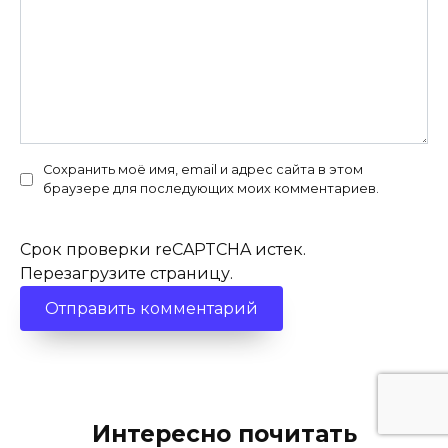
Сохранить моё имя, email и адрес сайта в этом
браузере для последующих моих комментариев.
Срок проверки reCAPTCHA истек.
Перезагрузите страницу.
Интересно почитать