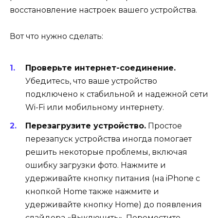
восстановление настроек вашего устройства.
Вот что нужно сделать:
Проверьте интернет-соединение.
Убедитесь, что ваше устройство
подключено к стабильной и надежной сети
Wi-Fi или мобильному интернету.
Перезагрузите устройство.
Простое
перезапуск устройства иногда помогает
решить некоторые проблемы, включая
ошибку загрузки фото. Нажмите и
удерживайте кнопку питания (на iPhone с
кнопкой Home также нажмите и
удерживайте кнопку Home) до появления
слайдера «Выключить». Переместите