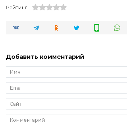
Рейтинг
Добавить комментарий
Имя
*
Email
*
Сайт
Комментарий