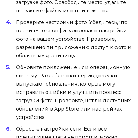
загрузке фото. Освободите место, удалите
ненужные файлы или приложения.
Проверьте настройки фото. Убедитесь, что
правильно сконфигурировали настройки
фото на вашем устройстве. Проверьте,
разрешено ли приложению доступ к фото и
облачному хранилищу.
Обновите приложение или операционную
систему. Разработчики периодически
выпускают обновления, которые могут
исправить ошибки и улучшить процесс
загрузки фото. Проверьте, нет ли доступных
обновлений в App Store или настройках
устройства.
Сбросьте настройки сети. Если все
предыдущие шаги не помогли, можно