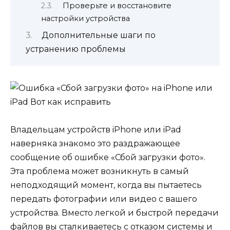
Проверьте и восстановите
настройки устройства
Дополнительные шаги по
устранению проблемы
Владельцам устройств iPhone или iPad
наверняка знакомо это раздражающее
сообщение об ошибке «Сбой загрузки фото».
Эта проблема может возникнуть в самый
неподходящий момент, когда вы пытаетесь
передать фотографии или видео с вашего
устройства. Вместо легкой и быстрой передачи
файлов вы сталкиваетесь с отказом системы и