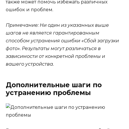
также может помочь избежать различных
ошибок и проблем.
Примечание: Ни один из указанных выше
шагов не является гарантированным
способом устранения ошибки «Сбой загрузки
фото». Результаты могут различаться в
зависимости от конкретной проблемы и
вашего устройства.
Дополнительные шаги по
устранению проблемы