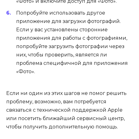
«Фото» и включите доступ для «Фото».
Попробуйте использовать другое
приложение для загрузки фотографий.
Если у вас установлены сторонние
приложения для работы с фотографиями,
попробуйте загрузить фотографии через
них, чтобы проверить, является ли
проблема специфичной для приложения
«Фото».
Если ни один из этих шагов не помог решить
проблему, возможно, вам потребуется
связаться с технической поддержкой Apple
или посетить ближайший сервисный центр,
чтобы получить дополнительную помощь.