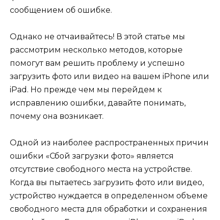
сообщением об ошибке.
Однако не отчаивайтесь! В этой статье мы
рассмотрим несколько методов, которые
помогут вам решить проблему и успешно
загрузить фото или видео на вашем iPhone или
iPad. Но прежде чем мы перейдем к
исправлению ошибки, давайте понимать,
почему она возникает.
Одной из наиболее распространенных причин
ошибки «Сбой загрузки фото» является
отсутствие свободного места на устройстве.
Когда вы пытаетесь загрузить фото или видео,
устройство нуждается в определенном объеме
свободного места для обработки и сохранения