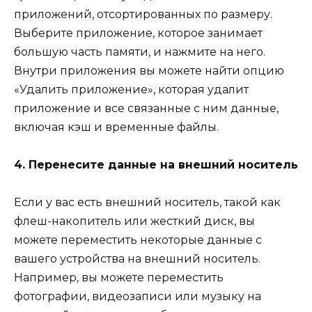
приложений, отсортированных по размеру.
Выберите приложение, которое занимает
большую часть памяти, и нажмите на него.
Внутри приложения вы можете найти опцию
«Удалить приложение», которая удалит
приложение и все связанные с ним данные,
включая кэш и временные файлы.
4. Перенесите данные на внешний носитель
Если у вас есть внешний носитель, такой как
флеш-накопитель или жесткий диск, вы
можете переместить некоторые данные с
вашего устройства на внешний носитель.
Например, вы можете переместить
фотографии, видеозаписи или музыку на