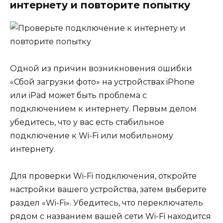
интернету и повторите попытку
Одной из причин возникновения ошибки
«Сбой загрузки фото» на устройствах iPhone
или iPad может быть проблема с
подключением к интернету. Первым делом
убедитесь, что у вас есть стабильное
подключение к Wi-Fi или мобильному
интернету.
Для проверки Wi-Fi подключения, откройте
настройки вашего устройства, затем выберите
раздел «Wi-Fi». Убедитесь, что переключатель
рядом с названием вашей сети Wi-Fi находится