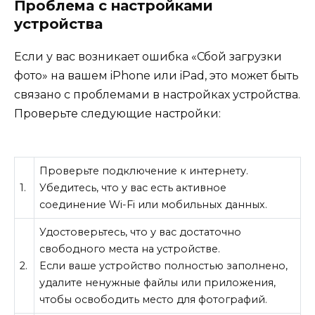
Проблема с настройками
устройства
Если у вас возникает ошибка «Сбой загрузки
фото» на вашем iPhone или iPad, это может быть
связано с проблемами в настройках устройства.
Проверьте следующие настройки:
Проверьте подключение к интернету.
1.
Убедитесь, что у вас есть активное
соединение Wi-Fi или мобильных данных.
Удостоверьтесь, что у вас достаточно
свободного места на устройстве.
2.
Если ваше устройство полностью заполнено,
удалите ненужные файлы или приложения,
чтобы освободить место для фотографий.