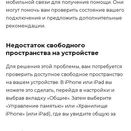
мобильной связи для получения помощи. Они
могут помочь вам проверить состояние вашего
подключения и предложить дополнительные
рекомендации.
Недостаток свободного
пространства на устройстве
Для решения этой проблемы, вам потребуется
проверить доступное свободное пространство
на вашем устройстве. В iPhone или iPad вы
можете это сделать, перейдя в настройки и
выбрав вкладку «Общие». Затем выберите
«Управление памятью» или «Хранилище
iPhone» (или iPad), где вы увидите общую за