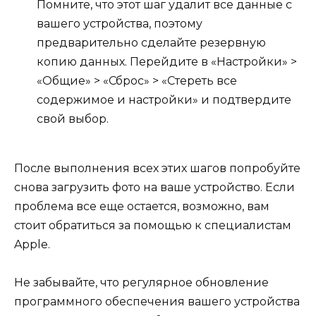
Помните, что этот шаг удалит все данные с
вашего устройства, поэтому
предварительно сделайте резервную
копию данных. Перейдите в «Настройки» >
«Общие» > «Сброс» > «Стереть все
содержимое и настройки» и подтвердите
свой выбор.
После выполнения всех этих шагов попробуйте
снова загрузить фото на ваше устройство. Если
проблема все еще остается, возможно, вам
стоит обратиться за помощью к специалистам
Apple.
Не забывайте, что регулярное обновление
программного обеспечения вашего устройства