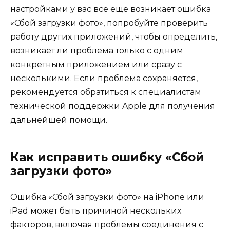
настройками у вас все еще возникает ошибка
«Сбой загрузки фото», попробуйте проверить
работу других приложений, чтобы определить,
возникает ли проблема только с одним
конкретным приложением или сразу с
несколькими. Если проблема сохраняется,
рекомендуется обратиться к специалистам
технической поддержки Apple для получения
дальнейшей помощи.
Как исправить ошибку «Сбой
загрузки фото»
Ошибка «Сбой загрузки фото» на iPhone или
iPad может быть причиной нескольких
факторов, включая проблемы соединения с