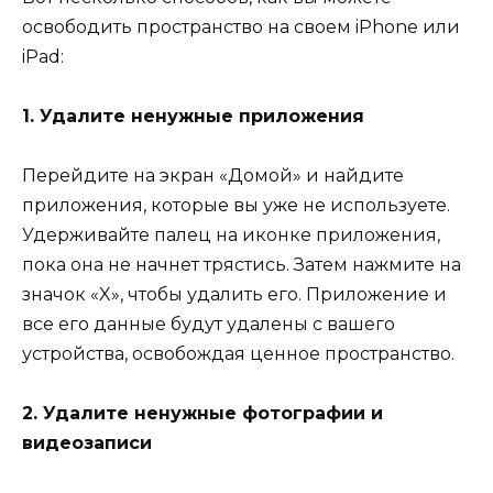
освободить пространство на своем iPhone или
iPad:
1. Удалите ненужные приложения
Перейдите на экран «Домой» и найдите
приложения, которые вы уже не используете.
Удерживайте палец на иконке приложения,
пока она не начнет трястись. Затем нажмите на
значок «X», чтобы удалить его. Приложение и
все его данные будут удалены с вашего
устройства, освобождая ценное пространство.
2. Удалите ненужные фотографии и
видеозаписи