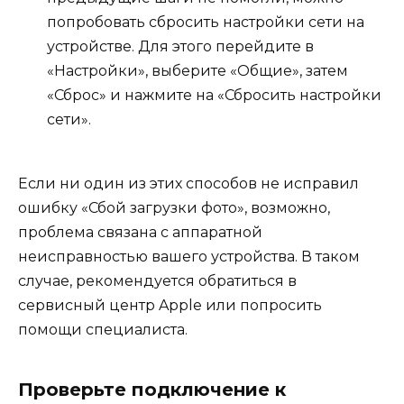
попробовать сбросить настройки сети на
устройстве. Для этого перейдите в
«Настройки», выберите «Общие», затем
«Сброс» и нажмите на «Сбросить настройки
сети».
Если ни один из этих способов не исправил
ошибку «Сбой загрузки фото», возможно,
проблема связана с аппаратной
неисправностью вашего устройства. В таком
случае, рекомендуется обратиться в
сервисный центр Apple или попросить
помощи специалиста.
Проверьте подключение к