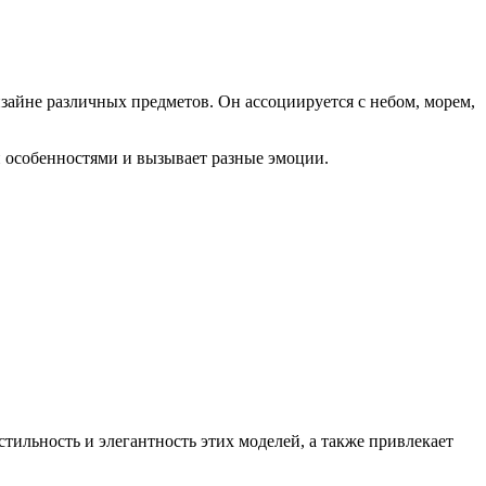
изайне различных предметов. Он ассоциируется с небом, морем,
 особенностями и вызывает разные эмоции.
стильность и элегантность этих моделей, а также привлекает