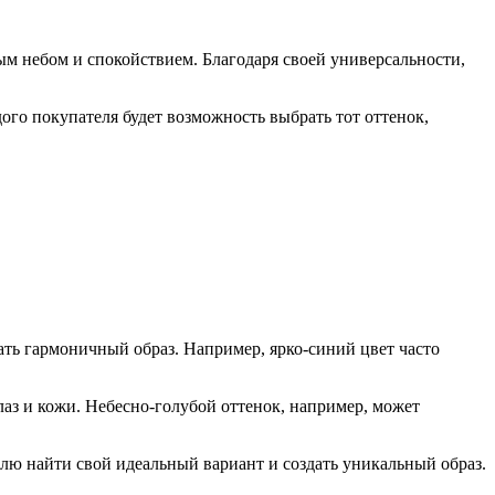
ым небом и спокойствием. Благодаря своей универсальности,
ого покупателя будет возможность выбрать тот оттенок,
ать гармоничный образ. Например, ярко-синий цвет часто
глаз и кожи. Небесно-голубой оттенок, например, может
елю найти свой идеальный вариант и создать уникальный образ.