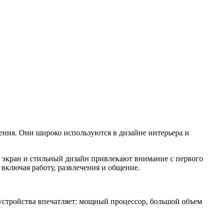
ения. Они широко используются в дизайне интерьера и
й экран и стильный дизайн привлекают внимание с первого
включая работу, развлечения и общение.
устройства впечатляет: мощный процессор, большой объем