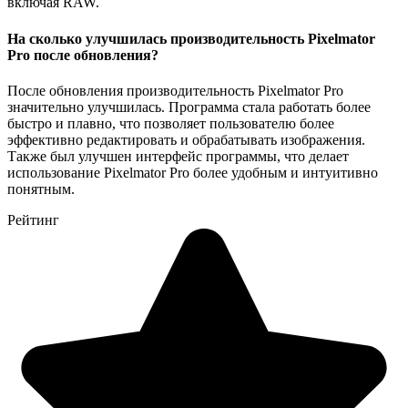
включая RAW.
На сколько улучшилась производительность Pixelmator
Pro после обновления?
После обновления производительность Pixelmator Pro
значительно улучшилась. Программа стала работать более
быстро и плавно, что позволяет пользователю более
эффективно редактировать и обрабатывать изображения.
Также был улучшен интерфейс программы, что делает
использование Pixelmator Pro более удобным и интуитивно
понятным.
Рейтинг