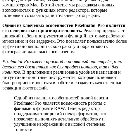
компьютеров Mac. В этой статье мы расскажем о новых
возможностях и функциях этого редактора, которые
позволяют создавать удивительные фотографии.
Одной из ключевых особенностей Pixelmator Pro является
его невероятная производительность.
Редактор предлагает
широкий набор инструментов и функций, которые работают
мгновенно и без задержек. Это позволяет пользователю более
эффективно выполнять свою работу и обрабатывать
фотографии даже высокого качества.
Pixelmator Pro имеет простой и понятный интерфейс, что
делает его доступным как для профессионалов, так и для
новичков.
В приложении реализована удобная навигация и
интуитивно понятные инструменты, которые позволяют
быстро ориентироваться в работе и создавать качественные
редакции фотографий.
Одной из главных особенностей новой версии
Pixelmator Pro является возможность работы с
файлами в формате RAW. Теперь редактор
поддерживает широкий спектр форматов, что
позволяет выполнять детальную обработку и
улучшение изображений с высокой степенью
точности.