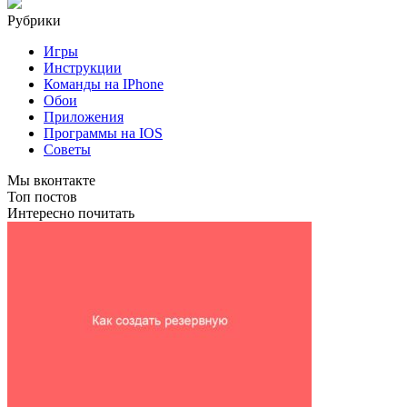
Рубрики
Игры
Инструкции
Команды на IPhone
Обои
Приложения
Программы на IOS
Советы
Мы вконтакте
Топ постов
Интересно почитать