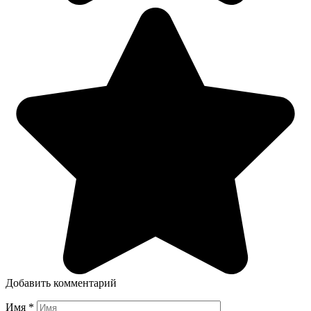
Добавить комментарий
Имя
*