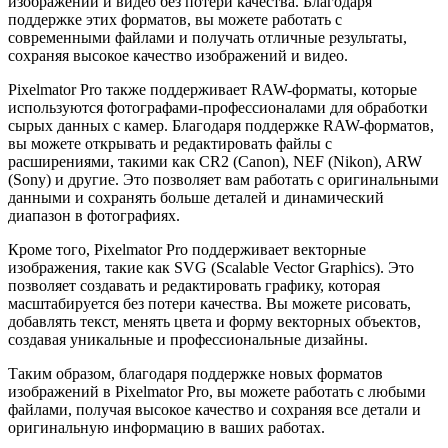
изображений и видео без потери качества. Благодаря
поддержке этих форматов, вы можете работать с
современными файлами и получать отличные результаты,
сохраняя высокое качество изображений и видео.
Pixelmator Pro также поддерживает RAW-форматы, которые
используются фотографами-профессионалами для обработки
сырых данных с камер. Благодаря поддержке RAW-форматов,
вы можете открывать и редактировать файлы с
расширениями, такими как CR2 (Canon), NEF (Nikon), ARW
(Sony) и другие. Это позволяет вам работать с оригинальными
данными и сохранять больше деталей и динамический
диапазон в фотографиях.
Кроме того, Pixelmator Pro поддерживает векторные
изображения, такие как SVG (Scalable Vector Graphics). Это
позволяет создавать и редактировать графику, которая
масштабируется без потери качества. Вы можете рисовать,
добавлять текст, менять цвета и форму векторных объектов,
создавая уникальные и профессиональные дизайны.
Таким образом, благодаря поддержке новых форматов
изображений в Pixelmator Pro, вы можете работать с любыми
файлами, получая высокое качество и сохраняя все детали и
оригинальную информацию в ваших работах.