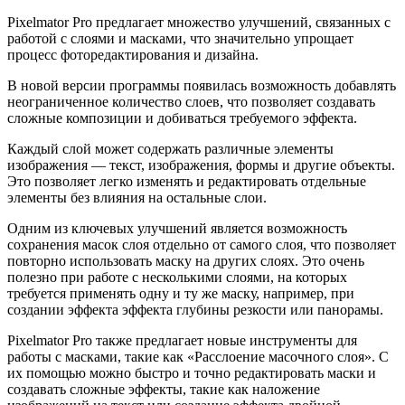
Pixelmator Pro предлагает множество улучшений, связанных с
работой с слоями и масками, что значительно упрощает
процесс фоторедактирования и дизайна.
В новой версии программы появилась возможность добавлять
неограниченное количество слоев, что позволяет создавать
сложные композиции и добиваться требуемого эффекта.
Каждый слой может содержать различные элементы
изображения — текст, изображения, формы и другие объекты.
Это позволяет легко изменять и редактировать отдельные
элементы без влияния на остальные слои.
Одним из ключевых улучшений является возможность
сохранения масок слоя отдельно от самого слоя, что позволяет
повторно использовать маску на других слоях. Это очень
полезно при работе с несколькими слоями, на которых
требуется применять одну и ту же маску, например, при
создании эффекта эффекта глубины резкости или панорамы.
Pixelmator Pro также предлагает новые инструменты для
работы с масками, такие как «Расслоение масочного слоя». С
их помощью можно быстро и точно редактировать маски и
создавать сложные эффекты, такие как наложение