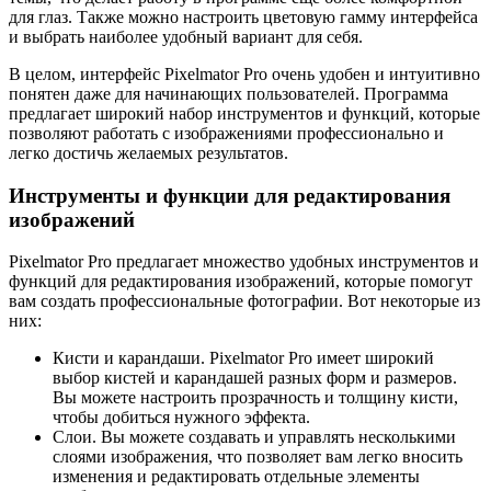
для глаз. Также можно настроить цветовую гамму интерфейса
и выбрать наиболее удобный вариант для себя.
В целом, интерфейс Pixelmator Pro очень удобен и интуитивно
понятен даже для начинающих пользователей. Программа
предлагает широкий набор инструментов и функций, которые
позволяют работать с изображениями профессионально и
легко достичь желаемых результатов.
Инструменты и функции для редактирования
изображений
Pixelmator Pro предлагает множество удобных инструментов и
функций для редактирования изображений, которые помогут
вам создать профессиональные фотографии. Вот некоторые из
них:
Кисти и карандаши. Pixelmator Pro имеет широкий
выбор кистей и карандашей разных форм и размеров.
Вы можете настроить прозрачность и толщину кисти,
чтобы добиться нужного эффекта.
Слои. Вы можете создавать и управлять несколькими
слоями изображения, что позволяет вам легко вносить
изменения и редактировать отдельные элементы