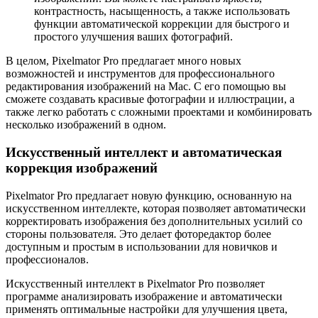
контрастность, насыщенность, а также использовать
функции автоматической коррекции для быстрого и
простого улучшения ваших фотографий.
В целом, Pixelmator Pro предлагает много новых
возможностей и инструментов для профессионального
редактирования изображений на Mac. С его помощью вы
сможете создавать красивые фотографии и иллюстрации, а
также легко работать с сложными проектами и комбинировать
несколько изображений в одном.
Искусственный интеллект и автоматическая
коррекция изображений
Pixelmator Pro предлагает новую функцию, основанную на
искусственном интеллекте, которая позволяет автоматически
корректировать изображения без дополнительных усилий со
стороны пользователя. Это делает фоторедактор более
доступным и простым в использовании для новичков и
профессионалов.
Искусственный интеллект в Pixelmator Pro позволяет
программе анализировать изображение и автоматически
применять оптимальные настройки для улучшения цвета,