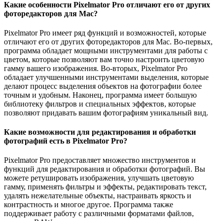
Какие особенности Pixelmator Pro отличают его от других
фоторедакторов для Mac?
Pixelmator Pro имеет ряд функций и возможностей, которые
отличают его от других фоторедакторов для Mac. Во-первых,
программа обладает мощными инструментами для работы с
цветом, которые позволяют вам точно настроить цветовую
гамму вашего изображения. Во-вторых, Pixelmator Pro
обладает улучшенными инструментами выделения, которые
делают процесс выделения объектов на фотографии более
точным и удобным. Наконец, программа имеет большую
библиотеку фильтров и специальных эффектов, которые
позволяют придавать вашим фотографиям уникальный вид.
Какие возможности для редактирования и обработки
фотографий есть в Pixelmator Pro?
Pixelmator Pro предоставляет множество инструментов и
функций для редактирования и обработки фотографий. Вы
можете ретушировать изображения, улучшать цветовую
гамму, применять фильтры и эффекты, редактировать текст,
удалять нежелательные объекты, настраивать яркость и
контрастность и многое другое. Программа также
поддерживает работу с различными форматами файлов,