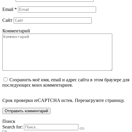
Email
*
Сайт
Комментарий
Сохранить моё имя, email и адрес сайта в этом браузере для
последующих моих комментариев.
Срок проверки reCAPTCHA истек. Перезагрузите страницу.
Поиск
Search for: