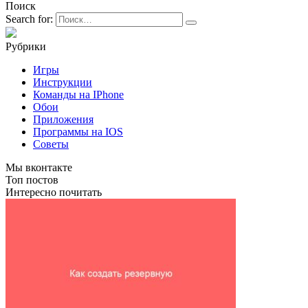
Поиск
Search for:
Рубрики
Игры
Инструкции
Команды на IPhone
Обои
Приложения
Программы на IOS
Советы
Мы вконтакте
Топ постов
Интересно почитать