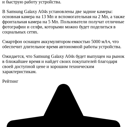
и быструю работу устройства.
В Samsung Galaxy A04s установлены две задние камеры:
основная камера на 13 Мп и вспомогательная на 2 Мп, а также
фронтальная камера на 5 Мп. Пользователи получат отличные
фотографии и селфи, которыми можно будет поделиться в
социальных сетях.
Смартфон оснащен аккумулятором емкостью 5000 мАч, что
обеспечит длительное время автономной работы устройства.
Ожидается, что Samsung Galaxy A04s будет выпущен на рынок
в ближайшее время и найдет своих покупателей благодаря
своей доступной цене и хорошим техническим
характеристикам.
Рейтинг