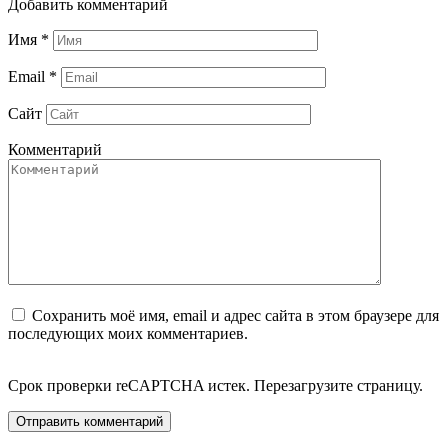
Добавить комментарий
Имя
*
Email
*
Сайт
Комментарий
Сохранить моё имя, email и адрес сайта в этом браузере для
последующих моих комментариев.
Срок проверки reCAPTCHA истек. Перезагрузите страницу.