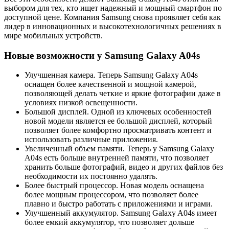
выбором для тех, кто ищет надежный и мощный смартфон по
доступной цене. Компания Samsung снова проявляет себя как
лидер в инновационных и высокотехнологичных решениях в
мире мобильных устройств.
Новые возможности у Samsung Galaxy A04s
Улучшенная камера. Теперь Samsung Galaxy A04s
оснащен более качественной и мощной камерой,
позволяющей делать четкие и яркие фотографии даже в
условиях низкой освещенности.
Большой дисплей. Одной из ключевых особенностей
новой модели является ее большой дисплей, который
позволяет более комфортно просматривать контент и
использовать различные приложения.
Увеличенный объем памяти. Теперь у Samsung Galaxy
A04s есть больше внутренней памяти, что позволяет
хранить больше фотографий, видео и других файлов без
необходимости их постоянно удалять.
Более быстрый процессор. Новая модель оснащена
более мощным процессором, что позволяет более
плавно и быстро работать с приложениями и играми.
Улучшенный аккумулятор. Samsung Galaxy A04s имеет
более емкий аккумулятор, что позволяет дольше