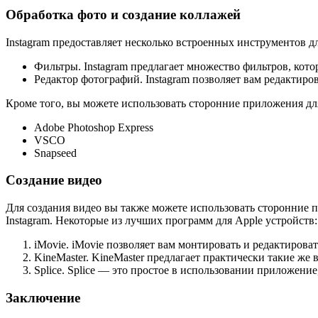
Обработка фото и создание коллажей
Instagram предоставляет несколько встроенных инструментов д
Фильтры. Instagram предлагает множество фильтров, кот
Редактор фотографий. Instagram позволяет вам редактиро
Кроме того, вы можете использовать сторонние приложения дл
Adobe Photoshop Express
VSCO
Snapseed
Создание видео
Для создания видео вы также можете использовать сторонние
Instagram. Некоторые из лучших программ для Apple устройств:
iMovie. iMovie позволяет вам монтировать и редактирова
KineMaster. KineMaster предлагает практически такие же
Splice. Splice — это простое в использовании приложени
Заключение