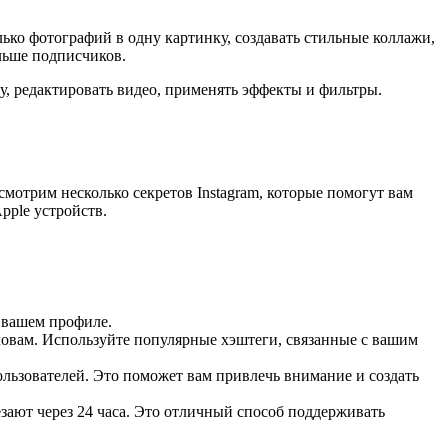
ько фотографий в одну картинку, создавать стильные коллажи,
льше подписчиков.
, редактировать видео, применять эффекты и фильтры.
смотрим несколько секретов Instagram, которые помогут вам
pple устройств.
 вашем профиле.
овам. Используйте популярные хэштеги, связанные с вашим
льзователей. Это поможет вам привлечь внимание и создать
чезают через 24 часа. Это отличный способ поддерживать