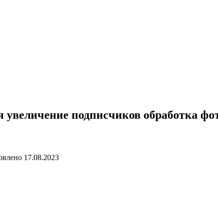
 увеличение подписчиков обработка фот
овлено
17.08.2023