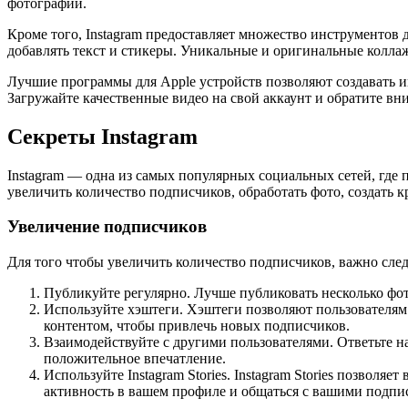
фотографий.
Кроме того, Instagram предоставляет множество инструментов 
добавлять текст и стикеры. Уникальные и оригинальные колла
Лучшие программы для Apple устройств позволяют создавать и
Загружайте качественные видео на свой аккаунт и обратите вн
Секреты Instagram
Instagram — одна из самых популярных социальных сетей, где п
увеличить количество подписчиков, обработать фото, создать 
Увеличение подписчиков
Для того чтобы увеличить количество подписчиков, важно сле
Публикуйте регулярно. Лучше публиковать несколько фо
Используйте хэштеги. Хэштеги позволяют пользователям
контентом, чтобы привлечь новых подписчиков.
Взаимодействуйте с другими пользователями. Ответьте н
положительное впечатление.
Используйте Instagram Stories. Instagram Stories позвол
активность в вашем профиле и общаться с вашими подпи