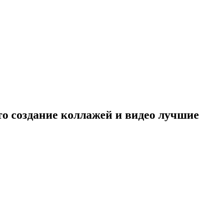
о создание коллажей и видео лучшие