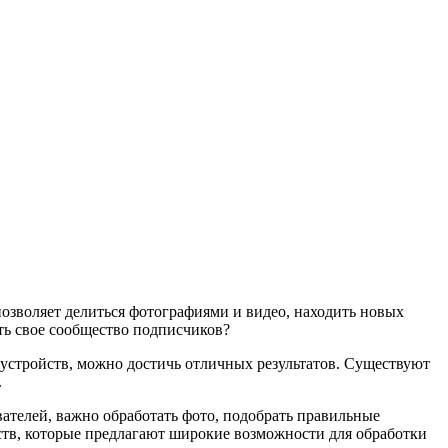
позволяет делиться фотографиями и видео, находить новых
ить свое сообщество подписчиков?
 устройств, можно достичь отличных результатов. Существуют
.
вателей, важно обработать фото, подобрать правильные
ств, которые предлагают широкие возможности для обработки