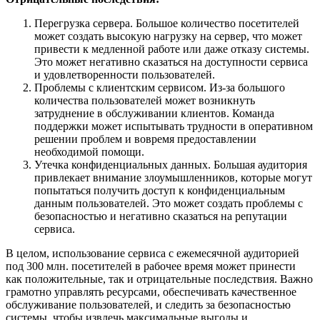
Перегрузка сервера. Большое количество посетителей
может создать высокую нагрузку на сервер, что может
привести к медленной работе или даже отказу системы.
Это может негативно сказаться на доступности сервиса
и удовлетворенности пользователей.
Проблемы с клиентским сервисом. Из-за большого
количества пользователей может возникнуть
затруднение в обслуживании клиентов. Команда
поддержки может испытывать трудности в оперативном
решении проблем и вовремя предоставлении
необходимой помощи.
Утечка конфиденциальных данных. Большая аудитория
привлекает внимание злоумышленников, которые могут
попытаться получить доступ к конфиденциальным
данным пользователей. Это может создать проблемы с
безопасностью и негативно сказаться на репутации
сервиса.
В целом, использование сервиса с ежемесячной аудиторией
под 300 млн. посетителей в рабочее время может принести
как положительные, так и отрицательные последствия. Важно
грамотно управлять ресурсами, обеспечивать качественное
обслуживание пользователей, и следить за безопасностью
системы, чтобы извлечь максимальные выгоды и