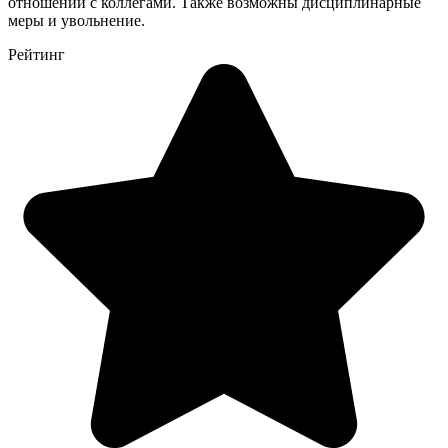
отношений с коллегами. Также возможны дисциплинарные
меры и увольнение.
Рейтинг