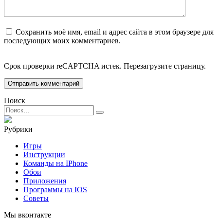
Сохранить моё имя, email и адрес сайта в этом браузере для
последующих моих комментариев.
Срок проверки reCAPTCHA истек. Перезагрузите страницу.
Поиск
Search
for:
Рубрики
Игры
Инструкции
Команды на IPhone
Обои
Приложения
Программы на IOS
Советы
Мы вконтакте