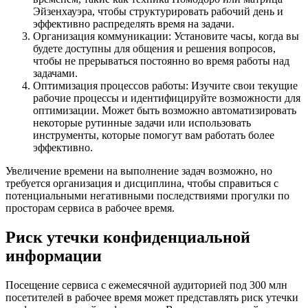
Эйзенхауэра, чтобы структурировать рабочий день и
эффективно распределять время на задачи.
Организация коммуникации: Установите часы, когда вы
будете доступны для общения и решения вопросов,
чтобы не прерываться постоянно во время работы над
задачами.
Оптимизация процессов работы: Изучите свои текущие
рабочие процессы и идентифицируйте возможности для
оптимизации. Может быть возможно автоматизировать
некоторые рутинные задачи или использовать
инструменты, которые помогут вам работать более
эффективно.
Увеличение времени на выполнение задач возможно, но
требуется организация и дисциплина, чтобы справиться с
потенциальными негативными последствиями прогулки по
просторам сервиса в рабочее время.
Риск утечки конфиденциальной
информации
Посещение сервиса с ежемесячной аудиторией под 300 млн
посетителей в рабочее время может представлять риск утечки