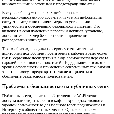
внимательными и готовыми к предотвращению атак.
В случае обнаружения каких-либо признаков
несанкционированного доступа или утечки информации,
следует немедленно принять меры по устранению
уязвимостей и обеспечению безопасности системы. Это
включает в себя изменение паролей и логинов, установку
дополнительных мер безопасности и проведение
расследования инцидента.
Таким образом, прогулка по сервису с ежемесячной
аудиторией под 300 млн посетителей в рабочее время может
иметь серьезные последствия в виде возможности перехвата
паролей и логинов пользователей. Поддержание высокого
уровня безопасности и применение современных технологий
защиты помогут предотвратить такие инциденты и
обеспечить безопасность пользователей.
Проблемы с безопасностью на публичных сетях
Публичные сети, такие как общественные Wi-Fi точки
доступа или открытые сети в кафе и аэропортах, являются
удобной возможностью для пользователей подключиться к
Интернету в общественных местах. Однако они также