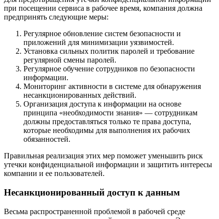
при посещении сервиса в рабочее время, компания должна
предпринять следующие меры:
Регулярное обновление систем безопасности и
приложений для минимизации уязвимостей.
Установка сильных политик паролей и требование
регулярной смены паролей.
Регулярное обучение сотрудников по безопасности
информации.
Мониторинг активности в системе для обнаружения
несанкционированных действий.
Организация доступа к информации на основе
принципа «необходимости знания» — сотрудникам
должны предоставляться только те права доступа,
которые необходимы для выполнения их рабочих
обязанностей.
Правильная реализация этих мер поможет уменьшить риск
утечки конфиденциальной информации и защитить интересы
компании и ее пользователей.
Несанкционированный доступ к данным
Весьма распространенной проблемой в рабочей среде