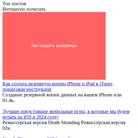
Топ постов
Интересно почитать
Как создать резервную копию iPhone и iPad в iTunes
пошаговая инструкция
Создание резервной копии данных на вашем iPhone или
0
1.4к.
Лучшие предстоящие мобильные игры, в которые мы будем
играть на iOS в 2024 году!
Режиссерская версия Death Stranding Режиссерская версия
0
2к.