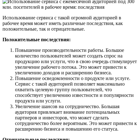
Использование сервиса с такой огромной аудиторией в
рабочее время может иметь различные последствия, как
положительные, так и отрицательные.
Положительные последствия:
Повышение производительности работы. Большое
количество пользователей может создать спрос на
продукцию или услуги, что в свою очередь стимулирует
увеличение рабочего потока. Это может привести к
увеличению доходов и расширению бизнеса.
Повышение осведомленности о продукте или услуге.
Сервис с такой аудиторией позволяет максимально
охватить целевую группу пользователей, что
способствует увеличению известности и популярности
продукта или услуги.
Увеличение шансов на сотрудничество. Большая
аудитория привлекает внимание потенциальных
партнеров и инвесторов, что может сделать
сотрудничество более вероятным. Это может привести к
расширению бизнеса и повышению его статуса.
Отрицательные последствия: