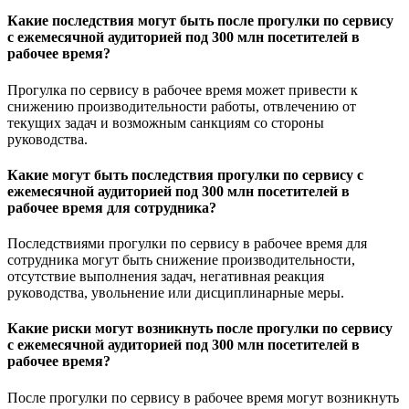
Какие последствия могут быть после прогулки по сервису
с ежемесячной аудиторией под 300 млн посетителей в
рабочее время?
Прогулка по сервису в рабочее время может привести к
снижению производительности работы, отвлечению от
текущих задач и возможным санкциям со стороны
руководства.
Какие могут быть последствия прогулки по сервису с
ежемесячной аудиторией под 300 млн посетителей в
рабочее время для сотрудника?
Последствиями прогулки по сервису в рабочее время для
сотрудника могут быть снижение производительности,
отсутствие выполнения задач, негативная реакция
руководства, увольнение или дисциплинарные меры.
Какие риски могут возникнуть после прогулки по сервису
с ежемесячной аудиторией под 300 млн посетителей в
рабочее время?
После прогулки по сервису в рабочее время могут возникнуть