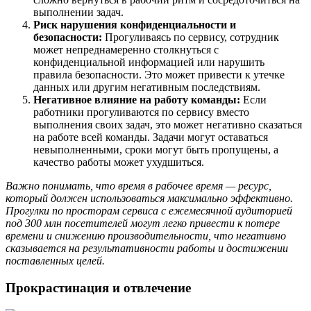
выполнении задач.
Риск нарушения конфиденциальности и
безопасности:
Прогуливаясь по сервису, сотрудник
может непреднамеренно столкнуться с
конфиденциальной информацией или нарушить
правила безопасности. Это может привести к утечке
данных или другим негативным последствиям.
Негативное влияние на работу команды:
Если
работники прогуливаются по сервису вместо
выполнения своих задач, это может негативно сказаться
на работе всей команды. Задачи могут оставаться
невыполненными, сроки могут быть пропущены, а
качество работы может ухудшиться.
Важно понимать, что время в рабочее время — ресурс,
который должен использоваться максимально эффективно.
Прогулки по просторам сервиса с ежемесячной аудиторией
под 300 млн посетителей могут легко привести к потере
времени и снижению производительности, что негативно
сказывается на результативности работы и достижении
поставленных целей.
Прокрастинация и отвлечение