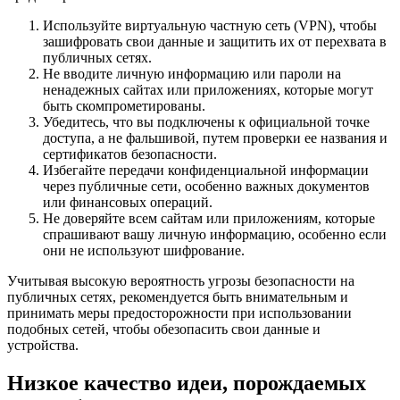
Используйте виртуальную частную сеть (VPN), чтобы
зашифровать свои данные и защитить их от перехвата в
публичных сетях.
Не вводите личную информацию или пароли на
ненадежных сайтах или приложениях, которые могут
быть скомпрометированы.
Убедитесь, что вы подключены к официальной точке
доступа, а не фальшивой, путем проверки ее названия и
сертификатов безопасности.
Избегайте передачи конфиденциальной информации
через публичные сети, особенно важных документов
или финансовых операций.
Не доверяйте всем сайтам или приложениям, которые
спрашивают вашу личную информацию, особенно если
они не используют шифрование.
Учитывая высокую вероятность угрозы безопасности на
публичных сетях, рекомендуется быть внимательным и
принимать меры предосторожности при использовании
подобных сетей, чтобы обезопасить свои данные и
устройства.
Низкое качество идеи, порождаемых