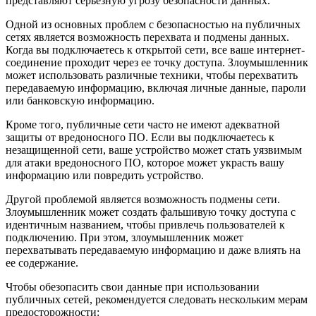
представляют серьезную угрозу безопасности данных.
Одной из основных проблем с безопасностью на публичных
сетях является возможность перехвата и подмены данных.
Когда вы подключаетесь к открытой сети, все ваше интернет-
соединение проходит через ее точку доступа. Злоумышленник
может использовать различные техники, чтобы перехватить
передаваемую информацию, включая личные данные, пароли
или банковскую информацию.
Кроме того, публичные сети часто не имеют адекватной
защиты от вредоносного ПО. Если вы подключаетесь к
незащищенной сети, ваше устройство может стать уязвимым
для атаки вредоносного ПО, которое может украсть вашу
информацию или повредить устройство.
Другой проблемой является возможность подмены сети.
Злоумышленник может создать фальшивую точку доступа с
идентичным названием, чтобы привлечь пользователей к
подключению. При этом, злоумышленник может
перехватывать передаваемую информацию и даже влиять на
ее содержание.
Чтобы обезопасить свои данные при использовании
публичных сетей, рекомендуется следовать нескольким мерам
предосторожности: