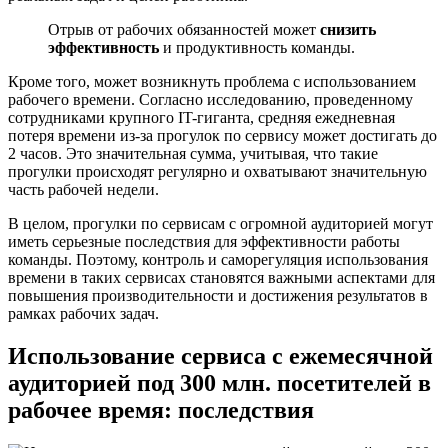
Отрыв от рабочих обязанностей может
снизить
эффективность
и продуктивность команды.
Кроме того, может возникнуть проблема с использованием
рабочего времени. Согласно исследованию, проведенному
сотрудниками крупного IT-гиганта, средняя ежедневная
потеря времени из-за прогулок по сервису может достигать до
2 часов. Это значительная сумма, учитывая, что такие
прогулки происходят регулярно и охватывают значительную
часть рабочей недели.
В целом, прогулки по сервисам с огромной аудиторией могут
иметь серьезные последствия для эффективности работы
команды. Поэтому, контроль и саморегуляция использования
времени в таких сервисах становятся важными аспектами для
повышения производительности и достижения результатов в
рамках рабочих задач.
Использование сервиса с ежемесячной
аудиторией под 300 млн. посетителей в
рабочее время: последствия