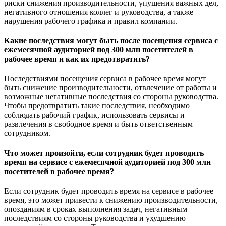
риски снижения производительности, упущения важных дел,
негативного отношения коллег и руководства, а также
нарушения рабочего графика и правил компании.
Какие последствия могут быть после посещения сервиса с
ежемесячной аудиторией под 300 млн посетителей в
рабочее время и как их предотвратить?
Последствиями посещения сервиса в рабочее время могут
быть снижение производительности, отвлечение от работы и
возможные негативные последствия со стороны руководства.
Чтобы предотвратить такие последствия, необходимо
соблюдать рабочий график, использовать сервисы и
развлечения в свободное время и быть ответственным
сотрудником.
Что может произойти, если сотрудник будет проводить
время на сервисе с ежемесячной аудиторией под 300 млн
посетителей в рабочее время?
Если сотрудник будет проводить время на сервисе в рабочее
время, это может привести к снижению производительности,
опозданиям в сроках выполнения задач, негативным
последствиям со стороны руководства и ухудшению