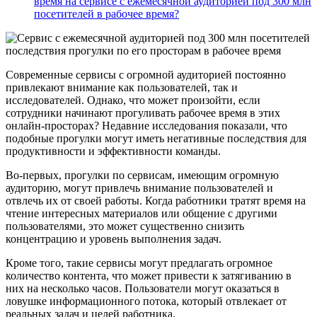
время на сервисе с ежемесячной аудиторией под 300 млн
посетителей в рабочее время?
Современные сервисы с огромной аудиторией постоянно
привлекают внимание как пользователей, так и
исследователей. Однако, что может произойти, если
сотрудники начинают прогуливать рабочее время в этих
онлайн-просторах? Недавние исследования показали, что
подобные прогулки могут иметь негативные последствия для
продуктивности и эффективности команды.
Во-первых, прогулки по сервисам, имеющим огромную
аудиторию, могут привлечь внимание пользователей и
отвлечь их от своей работы. Когда работники тратят время на
чтение интересных материалов или общение с другими
пользователями, это может существенно снизить
концентрацию и уровень выполнения задач.
Кроме того, такие сервисы могут предлагать огромное
количество контента, что может привести к затягиванию в
них на несколько часов. Пользователи могут оказаться в
ловушке информационного потока, который отвлекает от
реальных задач и целей работника.