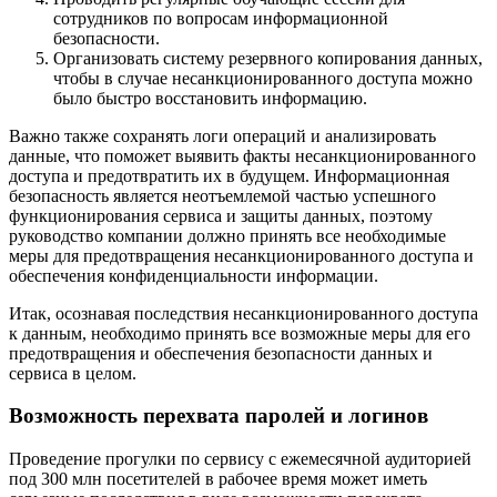
сотрудников по вопросам информационной
безопасности.
Организовать систему резервного копирования данных,
чтобы в случае несанкционированного доступа можно
было быстро восстановить информацию.
Важно также сохранять логи операций и анализировать
данные, что поможет выявить факты несанкционированного
доступа и предотвратить их в будущем. Информационная
безопасность является неотъемлемой частью успешного
функционирования сервиса и защиты данных, поэтому
руководство компании должно принять все необходимые
меры для предотвращения несанкционированного доступа и
обеспечения конфиденциальности информации.
Итак, осознавая последствия несанкционированного доступа
к данным, необходимо принять все возможные меры для его
предотвращения и обеспечения безопасности данных и
сервиса в целом.
Возможность перехвата паролей и логинов
Проведение прогулки по сервису с ежемесячной аудиторией
под 300 млн посетителей в рабочее время может иметь