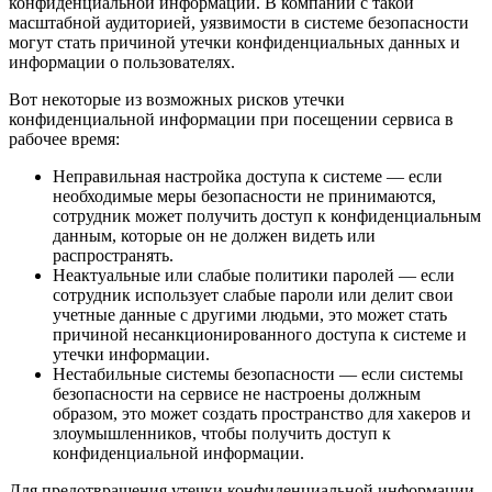
конфиденциальной информации. В компании с такой
масштабной аудиторией, уязвимости в системе безопасности
могут стать причиной утечки конфиденциальных данных и
информации о пользователях.
Вот некоторые из возможных рисков утечки
конфиденциальной информации при посещении сервиса в
рабочее время:
Неправильная настройка доступа к системе — если
необходимые меры безопасности не принимаются,
сотрудник может получить доступ к конфиденциальным
данным, которые он не должен видеть или
распространять.
Неактуальные или слабые политики паролей — если
сотрудник использует слабые пароли или делит свои
учетные данные с другими людьми, это может стать
причиной несанкционированного доступа к системе и
утечки информации.
Нестабильные системы безопасности — если системы
безопасности на сервисе не настроены должным
образом, это может создать пространство для хакеров и
злоумышленников, чтобы получить доступ к
конфиденциальной информации.
Для предотвращения утечки конфиденциальной информации