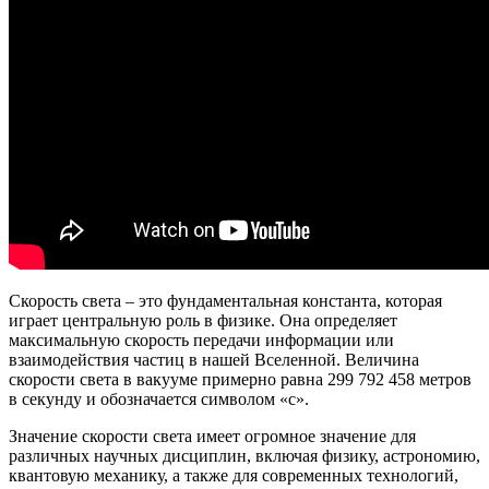
Скорость света – это фундаментальная константа, которая
играет центральную роль в физике. Она определяет
максимальную скорость передачи информации или
взаимодействия частиц в нашей Вселенной. Величина
скорости света в вакууме примерно равна 299 792 458 метров
в секунду и обозначается символом «с».
Значение скорости света имеет огромное значение для
различных научных дисциплин, включая физику, астрономию,
квантовую механику, а также для современных технологий,