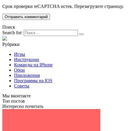
Срок проверки reCAPTCHA истек. Перезагрузите страницу.
Поиск
Search for:
Рубрики
Игры
Инструкции
Команды на IPhone
Обои
Приложения
Программы на IOS
Советы
Мы вконтакте
Топ постов
Интересно почитать