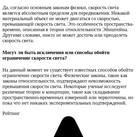
Да, согласно основным законам физики, скорость света
является абсолютным пределом для передвижения. Никакой
материальный объект не может двигаться со скоростью,
превышающей скорость света. Это особенность пространства-
времени, описанная в теории относительности Эйнштейна.
Другими словами, никто не может достичь или преодолеть
скорость света.
Могут ли быть исключения или способы обойти
ограничение скорости света?
На данный момент не существует известных способов обойти
ограничение скорости света. Физические законы, такие как
законы относительности, подтверждают невозможность
превышения скорости света. Некоторые ученые исследуют
различные теории и концепции, такие как складывание
пространственно-временных измерений или червоточины, но
пока что нет никаких экспериментальных подтверждений.
Рейтинг