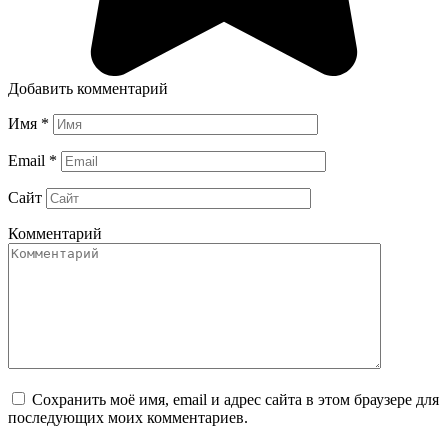
Добавить комментарий
Имя
*
Email
*
Сайт
Комментарий
Сохранить моё имя, email и адрес сайта в этом браузере для
последующих моих комментариев.