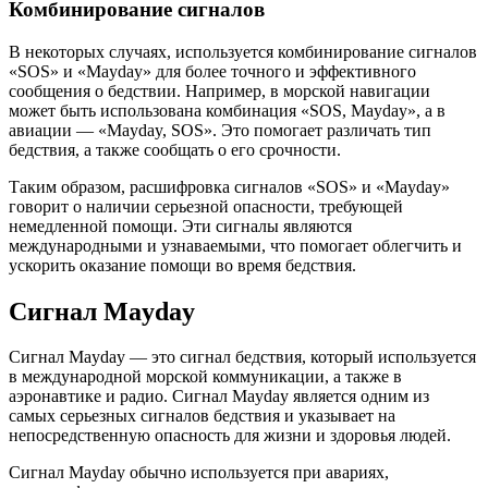
Комбинирование сигналов
В некоторых случаях, используется комбинирование сигналов
«SOS» и «Mayday» для более точного и эффективного
сообщения о бедствии. Например, в морской навигации
может быть использована комбинация «SOS, Mayday», а в
авиации — «Mayday, SOS». Это помогает различать тип
бедствия, а также сообщать о его срочности.
Таким образом, расшифровка сигналов «SOS» и «Mayday»
говорит о наличии серьезной опасности, требующей
немедленной помощи. Эти сигналы являются
международными и узнаваемыми, что помогает облегчить и
ускорить оказание помощи во время бедствия.
Сигнал Mayday
Сигнал Mayday — это сигнал бедствия, который используется
в международной морской коммуникации, а также в
аэронавтике и радио. Сигнал Mayday является одним из
самых серьезных сигналов бедствия и указывает на
непосредственную опасность для жизни и здоровья людей.
Сигнал Mayday обычно используется при авариях,