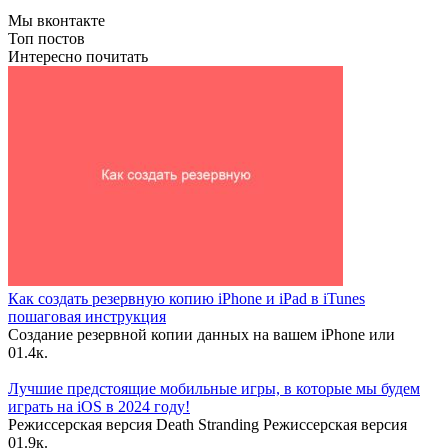
Мы вконтакте
Топ постов
Интересно почитать
Как создать резервную копию iPhone и iPad в iTunes
пошаговая инструкция
Создание резервной копии данных на вашем iPhone или
0
1.4к.
Лучшие предстоящие мобильные игры, в которые мы будем
играть на iOS в 2024 году!
Режиссерская версия Death Stranding Режиссерская версия
0
1.9к.