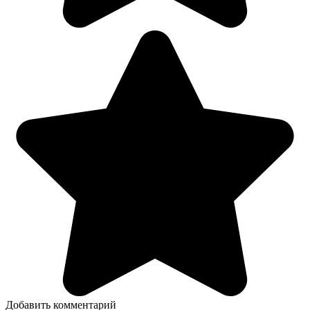
Добавить комментарий