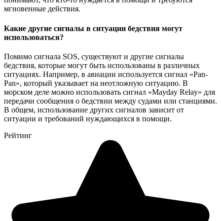
мгновенные действия.
Какие другие сигналы в ситуации бедствия могут
использоваться?
Помимо сигнала SOS, существуют и другие сигналы
бедствия, которые могут быть использованы в различных
ситуациях. Например, в авиации используется сигнал «Pan-
Pan», который указывает на неотложную ситуацию. В
морском деле можно использовать сигнал «Mayday Relay» для
передачи сообщения о бедствии между судами или станциями.
В общем, использование других сигналов зависит от
ситуации и требований нуждающихся в помощи.
Рейтинг