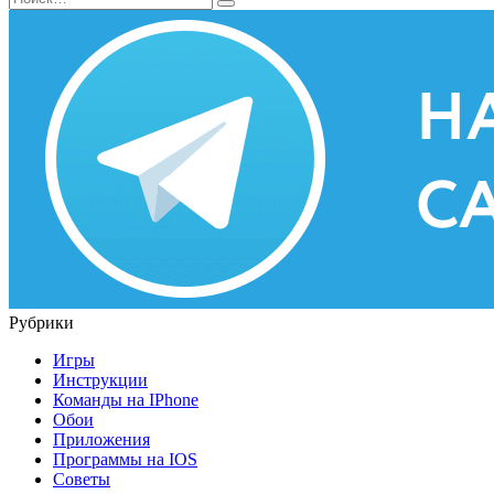
for:
Рубрики
Игры
Инструкции
Команды на IPhone
Обои
Приложения
Программы на IOS
Советы