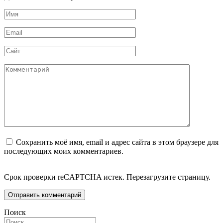
Имя
*
Email
*
Сайт
Комментарий
Сохранить моё имя, email и адрес сайта в этом браузере для
последующих моих комментариев.
Срок проверки reCAPTCHA истек. Перезагрузите страницу.
Поиск
Search