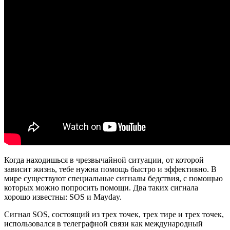
Когда находишься в чрезвычайной ситуации, от которой
зависит жизнь, тебе нужна помощь быстро и эффективно. В
мире существуют специальные сигналы бедствия, с помощью
которых можно попросить помощи. Два таких сигнала
хорошо известны: SOS и Mayday.
Сигнал SOS, состоящий из трех точек, трех тире и трех точек,
использовался в телеграфной связи как международный