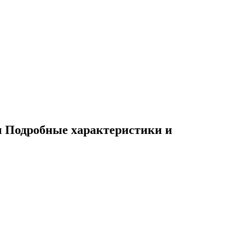
сии Подробные характеристики и