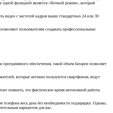
ще одной функцией является «Ночной режим», который
ть видео с частотой кадров выше стандартных 24 или 30
е позволяют пользователям создавать профессиональные
и программного обеспечения, такой объем батареи позволяет
ователей, которые активно пользуются смартфоном, ведут
стоит помнить, что фактическое время автономной работы
 телефона весь день без необходимости подзарядки. Однако,
чтительным вариантом для вас.