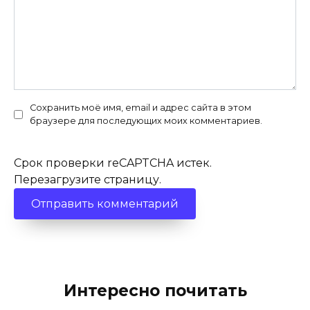
Сохранить моё имя, email и адрес сайта в этом
браузере для последующих моих комментариев.
Срок проверки reCAPTCHA истек.
Перезагрузите страницу.
Интересно почитать