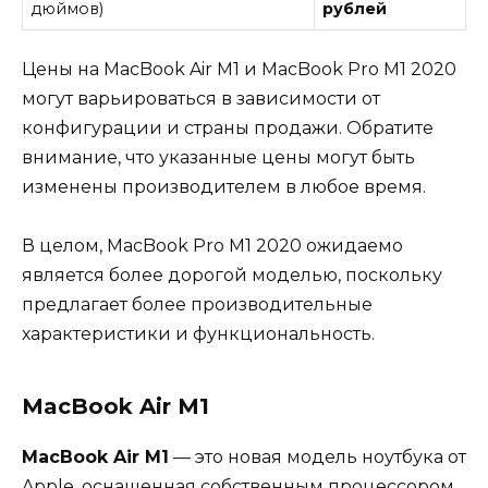
дюймов)
рублей
Цены на MacBook Air M1 и MacBook Pro M1 2020
могут варьироваться в зависимости от
конфигурации и страны продажи. Обратите
внимание, что указанные цены могут быть
изменены производителем в любое время.
В целом, MacBook Pro M1 2020 ожидаемо
является более дорогой моделью, поскольку
предлагает более производительные
характеристики и функциональность.
MacBook Air M1
MacBook Air M1
— это новая модель ноутбука от
Apple, оснащенная собственным процессором