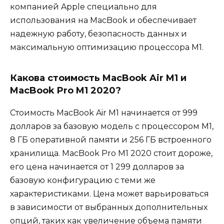
компанией Apple специально для
использования на MacBook и обеспечивает
надежную работу, безопасность данных и
максимальную оптимизацию процессора M1.
Какова стоимость MacBook Air M1 и
MacBook Pro M1 2020?
Стоимость MacBook Air M1 начинается от 999
долларов за базовую модель с процессором M1,
8 ГБ оперативной памяти и 256 ГБ встроенного
хранилища. MacBook Pro M1 2020 стоит дороже,
его цена начинается от 1 299 долларов за
базовую конфигурацию с теми же
характеристиками. Цена может варьироваться
в зависимости от выбранных дополнительных
опций, таких как увеличение объема памяти