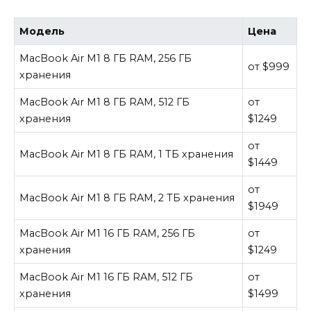
Модель
Цена
MacBook Air M1 8 ГБ RAM, 256 ГБ
от $999
хранения
MacBook Air M1 8 ГБ RAM, 512 ГБ
от
хранения
$1249
от
MacBook Air M1 8 ГБ RAM, 1 ТБ хранения
$1449
от
MacBook Air M1 8 ГБ RAM, 2 ТБ хранения
$1949
MacBook Air M1 16 ГБ RAM, 256 ГБ
от
хранения
$1249
MacBook Air M1 16 ГБ RAM, 512 ГБ
от
хранения
$1499