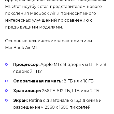
M1. Этот ноутбук стал представителем нового
поколения MacBook Air и приносит много
интересных улучшений по сравнению с
предыдущими моделями.
Основные технические характеристики
MacBook Air M1:
Процессор:
Apple M1 с 8-ядерным ЦПУ и 8-
ядерной ГПУ
Оперативная память:
8 ГБ или 16 ГБ
Хранилище:
256 ГБ, 512 ГБ, 1 ТБ или 2 ТБ
Экран:
Retina с диагональю 13,3 дюйма и
разрешением 2560 x 1600 пикселей