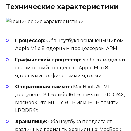
Технические характеристики
Процессор:
Оба ноутбука оснащены чипом
Apple M1 с 8-ядерным процессором ARM
Графический процессор:
У обоих моделей
графический процессор Apple M1 с 8-
ядерными графическими ядрами
Оперативная память:
MacBook Air M1
доступен с 8 ГБ либо 16 ГБ памяти LPDDR4X,
MacBook Pro M1 — с 8 ГБ или 16 ГБ памяти
LPDDR4X
Хранилище:
Оба ноутбука предлагают
различные варианты хранилища: MacBook