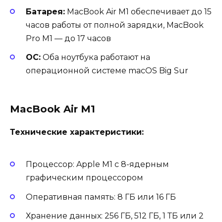
Батарея:
MacBook Air M1 обеспечивает до 15
часов работы от полной зарядки, MacBook
Pro M1 — до 17 часов
ОС:
Оба ноутбука работают на
операционной системе macOS Big Sur
MacBook Air M1
Технические характеристики:
Процессор: Apple M1 с 8-ядерным
графическим процессором
Оперативная память: 8 ГБ или 16 ГБ
Хранение данных: 256 ГБ, 512 ГБ, 1 ТБ или 2