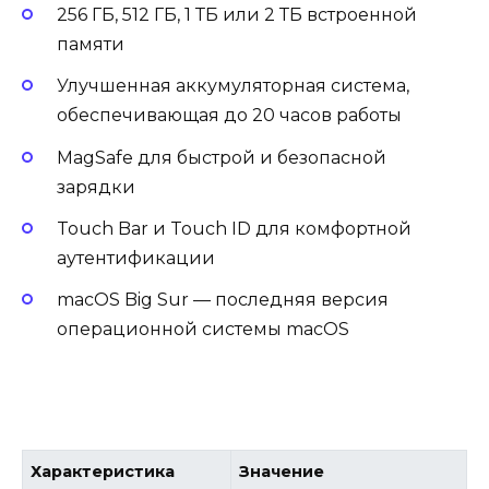
256 ГБ, 512 ГБ, 1 ТБ или 2 ТБ встроенной
памяти
Улучшенная аккумуляторная система,
обеспечивающая до 20 часов работы
MagSafe для быстрой и безопасной
зарядки
Touch Bar и Touch ID для комфортной
аутентификации
macOS Big Sur — последняя версия
операционной системы macOS
Характеристика
Значение