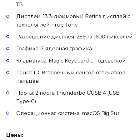
ТБ
Дисплей: 13.3-дюймовый Retina дисплей с
технологией True Tone
Разрешение дисплея: 2560 х 1600 пикселей
Графика: 7-ядерная графика
Клавиатура: Magic Keyboard с подсветкой
Touch ID: Встроенный сенсор отпечатков
пальцев
Порты: 2 порта Thunderbolt/USB 4 (USB
Type-C)
Операционная система: macOS Big Sur
Цены: