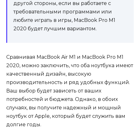
другой стороны, если вы работаете с
требовательными программами или
любите играть в игры, MacBook Pro M1
2020 будет лучшим вариантом.
Сравнивая MacBook Air M1 и MacBook Pro M1
2020, можно заключить, что оба ноутбука имеют
качественный дизайн, высокую
производительность и ряд удобных функций.
Ваш выбор будет зависеть от ваших
потребностей и бюджета. Однако, в обоих
случаях, вы получите надежный и мощный
ноутбук от Apple, который будет служить вам
долгие годы.