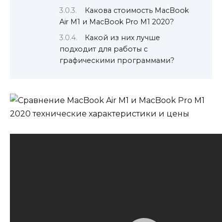
Какова стоимость MacBook
Air M1 и MacBook Pro M1 2020?
Какой из них лучше
подходит для работы с
графическими программами?