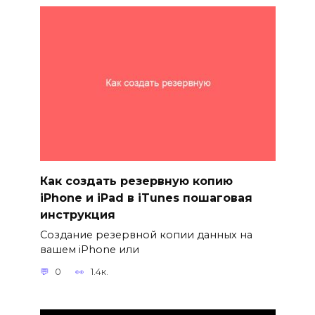
Как создать резервную копию
iPhone и iPad в iTunes пошаговая
инструкция
Создание резервной копии данных на
вашем iPhone или
0
1.4к.