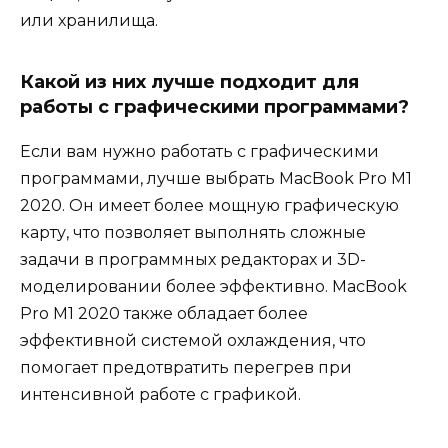
или хранилища.
Какой из них лучше подходит для
работы с графическими программами?
Если вам нужно работать с графическими
программами, лучше выбрать MacBook Pro M1
2020. Он имеет более мощную графическую
карту, что позволяет выполнять сложные
задачи в программных редакторах и 3D-
моделировании более эффективно. MacBook
Pro M1 2020 также обладает более
эффективной системой охлаждения, что
помогает предотвратить перегрев при
интенсивной работе с графикой.