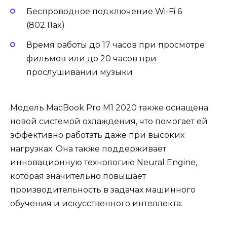
Беспроводное подключение Wi-Fi 6
(802.11ax)
Время работы до 17 часов при просмотре
фильмов или до 20 часов при
прослушивании музыки
Модель MacBook Pro M1 2020 также оснащена
новой системой охлаждения, что помогает ей
эффективно работать даже при высоких
нагрузках. Она также поддерживает
инновационную технологию Neural Engine,
которая значительно повышает
производительность в задачах машинного
обучения и искусственного интеллекта.