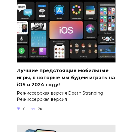
Лучшие предстоящие мобильные
игры, в которые мы будем играть на
iOS в 2024 году!
Режиссерская версия Death Stranding
Режиссерская версия
0
2к.