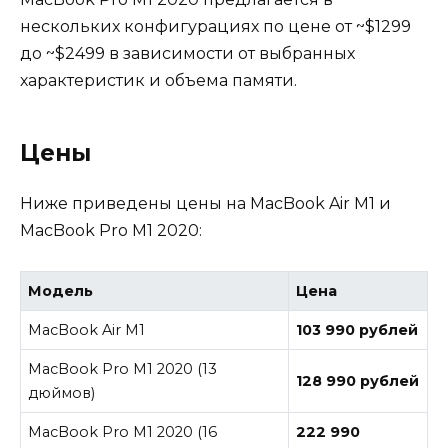
нескольких конфигурациях по цене от ~$1299
до ~$2499 в зависимости от выбранных
характеристик и объема памяти.
Цены
Ниже приведены цены на MacBook Air M1 и
MacBook Pro M1 2020:
Модель
Цена
MacBook Air M1
103 990 рублей
MacBook Pro M1 2020 (13
128 990 рублей
дюймов)
MacBook Pro M1 2020 (16
222 990