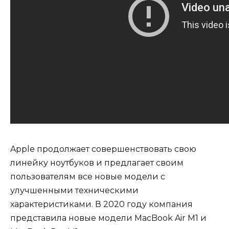
Apple продолжает совершенствовать свою
линейку ноутбуков и предлагает своим
пользователям все новые модели с
улучшенными техническими
характеристиками. В 2020 году компания
представила новые модели MacBook Air M1 и