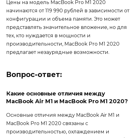
Цены на модель MacBook Pro M1 2020
начинаются от 119 990 рублей в зависимости от
конфигурации и объема памяти. Это может
представлять значительное вложение, но для
тех, кто нуждается в мощности и
производительности, MacBook Pro M1 2020
предлагает незаурядные возможности.
Вопрос-ответ:
Какие основные отличия между
MacBook Air M1 и MacBook Pro M1 2020?
Основные отличия между MacBook Air M1 и
MacBook Pro M1 2020 связаны с
производительностью, охлаждением и