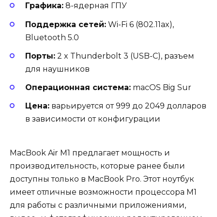
Графика:
8-ядерная ГПУ
Поддержка сетей:
Wi-Fi 6 (802.11ax),
Bluetooth 5.0
Порты:
2 x Thunderbolt 3 (USB-C), разъем
для наушников
Операционная система:
macOS Big Sur
Цена:
варьируется от 999 до 2049 долларов
в зависимости от конфигурации
MacBook Air M1 предлагает мощность и
производительность, которые ранее были
доступны только в MacBook Pro. Этот ноутбук
имеет отличные возможности процессора M1
для работы с различными приложениями,