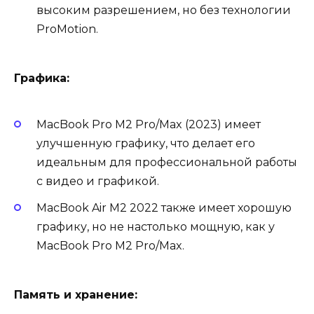
высоким разрешением, но без технологии
ProMotion.
Графика:
MacBook Pro M2 Pro/Max (2023) имеет
улучшенную графику, что делает его
идеальным для профессиональной работы
с видео и графикой.
MacBook Air M2 2022 также имеет хорошую
графику, но не настолько мощную, как у
MacBook Pro M2 Pro/Max.
Память и хранение: