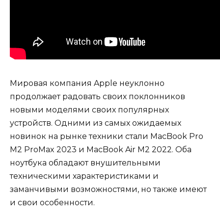
Мировая компания Apple неуклонно
продолжает радовать своих поклонников
новыми моделями своих популярных
устройств. Одними из самых ожидаемых
новинок на рынке техники стали MacBook Pro
M2 ProMax 2023 и MacBook Air M2 2022. Оба
ноутбука обладают внушительными
техническими характеристиками и
заманчивыми возможностями, но также имеют
и свои особенности.