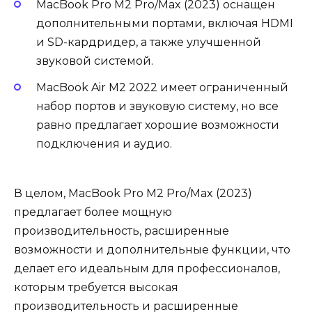
MacBook Pro M2 Pro/Max (2023) оснащен
дополнительными портами, включая HDMI
и SD-кардридер, а также улучшенной
звуковой системой.
MacBook Air M2 2022 имеет ограниченный
набор портов и звуковую систему, но все
равно предлагает хорошие возможности
подключения и аудио.
В целом, MacBook Pro M2 Pro/Max (2023)
предлагает более мощную
производительность, расширенные
возможности и дополнительные функции, что
делает его идеальным для профессионалов,
которым требуется высокая
производительность и расширенные