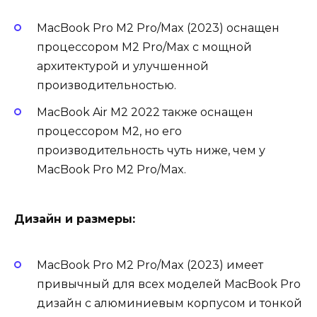
MacBook Pro M2 Pro/Max (2023) оснащен
процессором M2 Pro/Max с мощной
архитектурой и улучшенной
производительностью.
MacBook Air M2 2022 также оснащен
процессором M2, но его
производительность чуть ниже, чем у
MacBook Pro M2 Pro/Max.
Дизайн и размеры:
MacBook Pro M2 Pro/Max (2023) имеет
привычный для всех моделей MacBook Pro
дизайн с алюминиевым корпусом и тонкой