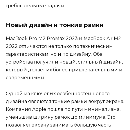
требовательные задачи.
Новый дизайн и тонкие рамки
MacBook Pro M2 ProMax 2023 и MacBook Air M2
2022 отличаются не только по техническим
характеристикам, но и по дизайну. Оба
устройства получили новый, стильный дизайн,
который делает их более привлекательными и
современными.
Одной из ключевых особенностей нового
дизайна являются тонкие рамки вокруг экрана.
Компания Apple пошла по пути минимализма,
уменьшив ширину рамок до минимума. Это
позволяет экрану занимать большую часть