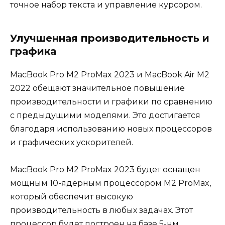
точное набор текста и управление курсором.
Улучшенная производительность и
графика
MacBook Pro M2 ProMax 2023 и MacBook Air M2
2022 обещают значительное повышение
производительности и графики по сравнению
с предыдущими моделями. Это достигается
благодаря использованию новых процессоров
и графических ускорителей.
MacBook Pro M2 ProMax 2023 будет оснащен
мощным 10-ядерным процессором M2 ProMax,
который обеспечит высокую
производительность в любых задачах. Этот
процессор будет построен на базе 5-нм