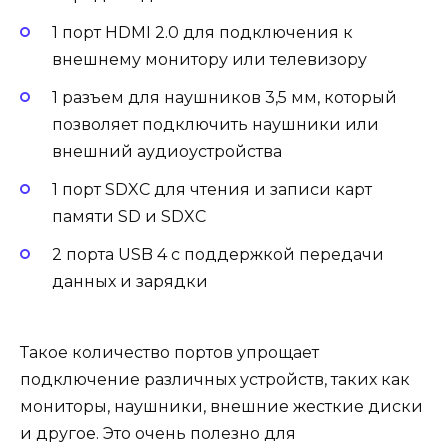
1 порт HDMI 2.0 для подключения к
внешнему монитору или телевизору
1 разъем для наушников 3,5 мм, который
позволяет подключить наушники или
внешний аудиоустройства
1 порт SDXC для чтения и записи карт
памяти SD и SDXC
2 порта USB 4 с поддержкой передачи
данных и зарядки
Такое количество портов упрощает
подключение различных устройств, таких как
мониторы, наушники, внешние жесткие диски
и другое. Это очень полезно для