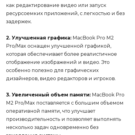
как редактирование видео или запуск
ресурсоемких приложений, с легкостью и без
задержек.
2. Улучшенная графика:
MacBook Pro M2
Pro/Max оснащен улучшенной графикой,
которая обеспечивает более реалистичное
отображение изображений и видео. Это
особенно полезно для графических
дизайнеров, видео редакторов и игроков.
3. Увеличенный объем памяти:
MacBook Pro
M2 Pro/Max поставляется с большим объемом
оперативной памяти, что улучшает
производительность и позволяет выполнять
несколько задач одновременно без