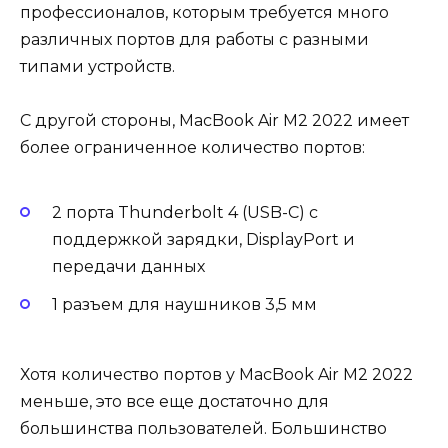
профессионалов, которым требуется много
различных портов для работы с разными
типами устройств.
С другой стороны, MacBook Air M2 2022 имеет
более ограниченное количество портов:
2 порта Thunderbolt 4 (USB-C) с
поддержкой зарядки, DisplayPort и
передачи данных
1 разъем для наушников 3,5 мм
Хотя количество портов у MacBook Air M2 2022
меньше, это все еще достаточно для
большинства пользователей. Большинство