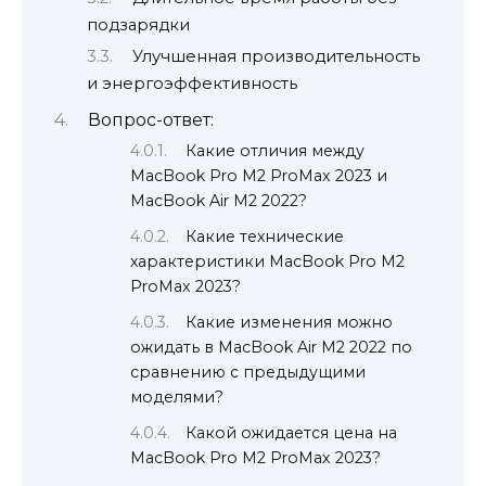
подзарядки
Улучшенная производительность
и энергоэффективность
Вопрос-ответ:
Какие отличия между
MacBook Pro M2 ProMax 2023 и
MacBook Air M2 2022?
Какие технические
характеристики MacBook Pro M2
ProMax 2023?
Какие изменения можно
ожидать в MacBook Air M2 2022 по
сравнению с предыдущими
моделями?
Какой ожидается цена на
MacBook Pro M2 ProMax 2023?