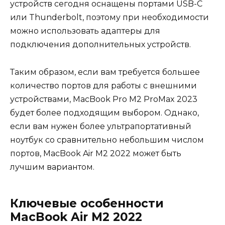
устройств сегодня оснащены портами USB-C
или Thunderbolt, поэтому при необходимости
можно использовать адаптеры для
подключения дополнительных устройств.
Таким образом, если вам требуется большее
количество портов для работы с внешними
устройствами, MacBook Pro M2 ProMax 2023
будет более подходящим выбором. Однако,
если вам нужен более ультрапортативный
ноутбук со сравнительно небольшим числом
портов, MacBook Air M2 2022 может быть
лучшим вариантом.
Ключевые особенности
MacBook Air M2 2022