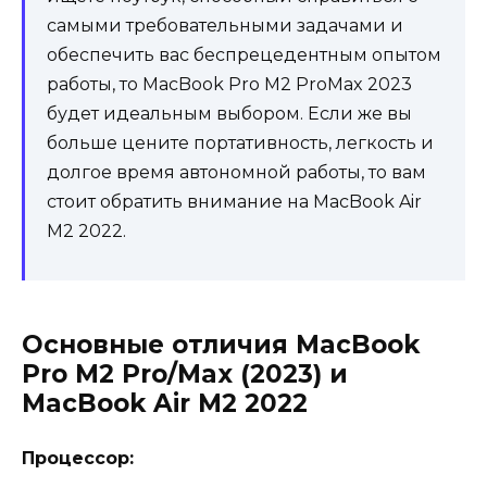
самыми требовательными задачами и
обеспечить вас беспрецедентным опытом
работы, то MacBook Pro M2 ProMax 2023
будет идеальным выбором. Если же вы
больше цените портативность, легкость и
долгое время автономной работы, то вам
стоит обратить внимание на MacBook Air
M2 2022.
Основные отличия MacBook
Pro M2 Pro/Max (2023) и
MacBook Air M2 2022
Процессор: