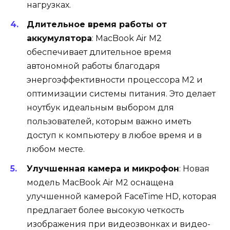
нагрузках.
Длительное время работы от
аккумулятора
: MacBook Air M2
обеспечивает длительное время
автономной работы благодаря
энергоэффективности процессора M2 и
оптимизации системы питания. Это делает
ноутбук идеальным выбором для
пользователей, которым важно иметь
доступ к компьютеру в любое время и в
любом месте.
Улучшенная камера и микрофон
: Новая
модель MacBook Air M2 оснащена
улучшенной камерой FaceTime HD, которая
предлагает более высокую четкость
изображения при видеозвонках и видео-