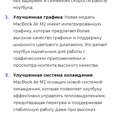
без задержек и снижения скорости работы
ноутбука.
Улучшенная графика
: Новая модель
MacBook Air M2 имеет интегрированную
графику, которая предлагает более
высокое качество графики и поддержку
широкого цветового диапазона. Это делает
ноутбук идеальным для работы с
графическими приложениями и
просмотра контента высокого качества.
Улучшенная система охлаждения
:
MacBook Air M2 оснащен новой системой
охлаждения, которая позволяет ноутбуку
эффективно управлять тепловыделением,
предотвращая перегрев и поддерживая
стабильную работу даже при высоких