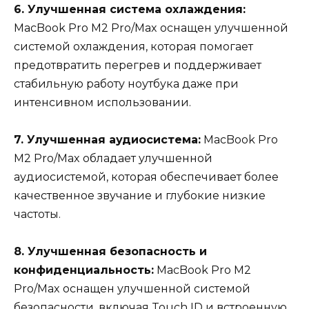
6. Улучшенная система охлаждения:
MacBook Pro M2 Pro/Max оснащен улучшенной
системой охлаждения, которая помогает
предотвратить перегрев и поддерживает
стабильную работу ноутбука даже при
интенсивном использовании.
7. Улучшенная аудиосистема:
MacBook Pro
M2 Pro/Max обладает улучшенной
аудиосистемой, которая обеспечивает более
качественное звучание и глубокие низкие
частоты.
8. Улучшенная безопасность и
конфиденциальность:
MacBook Pro M2
Pro/Max оснащен улучшенной системой
безопасности, включая Touch ID и встроенную