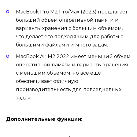
MacBook Pro M2 Pro/Max (2023) предлагает
больший объем оперативной памяти и
варианты хранения с большим объемом,
что делает его подходящим для работы с
большими файлами и много задач.
MacBook Air M2 2022 имеет меньший объем
оперативной памяти и варианты хранения
с меньшим объемом, но все еще
обеспечивает отличную
производительность для повседневных
задач.
Дополнительные функции: