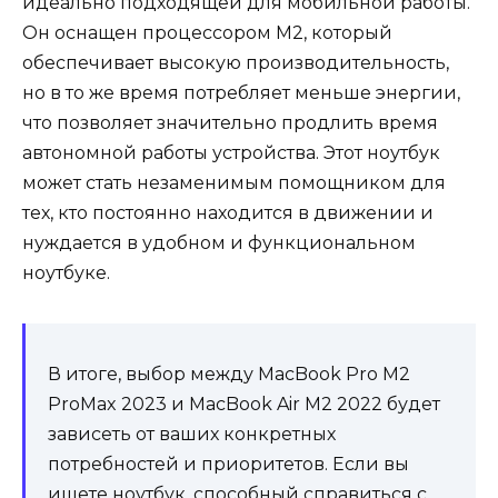
идеально подходящей для мобильной работы.
Он оснащен процессором M2, который
обеспечивает высокую производительность,
но в то же время потребляет меньше энергии,
что позволяет значительно продлить время
автономной работы устройства. Этот ноутбук
может стать незаменимым помощником для
тех, кто постоянно находится в движении и
нуждается в удобном и функциональном
ноутбуке.
В итоге, выбор между MacBook Pro M2
ProMax 2023 и MacBook Air M2 2022 будет
зависеть от ваших конкретных
потребностей и приоритетов. Если вы
ищете ноутбук, способный справиться с