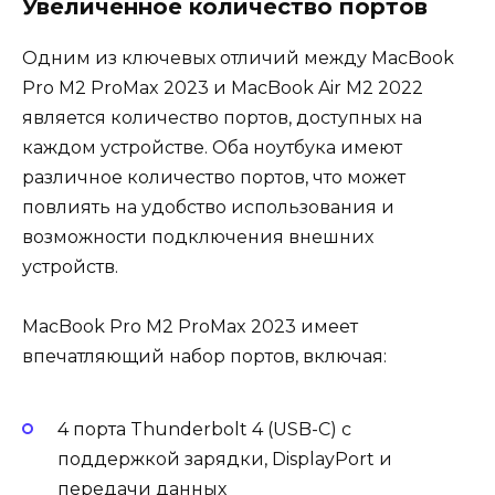
Увеличенное количество портов
Одним из ключевых отличий между MacBook
Pro M2 ProMax 2023 и MacBook Air M2 2022
является количество портов, доступных на
каждом устройстве. Оба ноутбука имеют
различное количество портов, что может
повлиять на удобство использования и
возможности подключения внешних
устройств.
MacBook Pro M2 ProMax 2023 имеет
впечатляющий набор портов, включая:
4 порта Thunderbolt 4 (USB-C) с
поддержкой зарядки, DisplayPort и
передачи данных