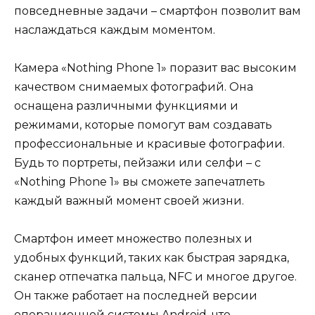
повседневные задачи – смартфон позволит вам
наслаждаться каждым моментом.
Камера «Nothing Phone 1» поразит вас высоким
качеством снимаемых фотографий. Она
оснащена различными функциями и
режимами, которые помогут вам создавать
профессиональные и красивые фотографии.
Будь то портреты, пейзажи или селфи – с
«Nothing Phone 1» вы сможете запечатлеть
каждый важный момент своей жизни.
Смартфон имеет множество полезных и
удобных функций, таких как быстрая зарядка,
сканер отпечатка пальца, NFC и многое другое.
Он также работает на последней версии
операционной системы Android, что