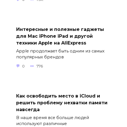
Интересные и полезные гаджеты
для Mac iPhone iPad и другой
техники Apple на AliExpress
Apple продолжает быть одним из самых
популярных брендов
0
776
Как освободить место в iCloud и
решить проблему нехватки памяти
навсегда
В наше время все больше людей
используют различные