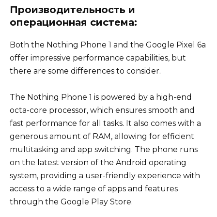
Производительность и
операционная система:
Both the Nothing Phone 1 and the Google Pixel 6a
offer impressive performance capabilities, but
there are some differences to consider.
The Nothing Phone 1 is powered by a high-end
octa-core processor, which ensures smooth and
fast performance for all tasks. It also comes with a
generous amount of RAM, allowing for efficient
multitasking and app switching. The phone runs
on the latest version of the Android operating
system, providing a user-friendly experience with
access to a wide range of apps and features
through the Google Play Store.