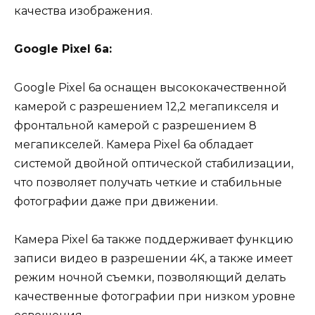
качества изображения.
Google Pixel 6a:
Google Pixel 6a оснащен высококачественной
камерой с разрешением 12,2 мегапикселя и
фронтальной камерой с разрешением 8
мегапикселей. Камера Pixel 6a обладает
системой двойной оптической стабилизации,
что позволяет получать четкие и стабильные
фотографии даже при движении.
Камера Pixel 6a также поддерживает функцию
записи видео в разрешении 4K, а также имеет
режим ночной съемки, позволяющий делать
качественные фотографии при низком уровне