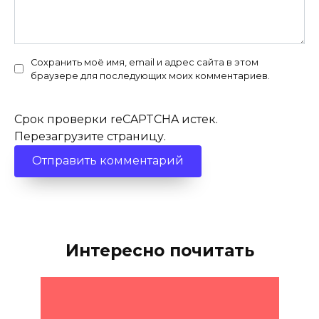
Сохранить моё имя, email и адрес сайта в этом
браузере для последующих моих комментариев.
Срок проверки reCAPTCHA истек.
Перезагрузите страницу.
Интересно почитать