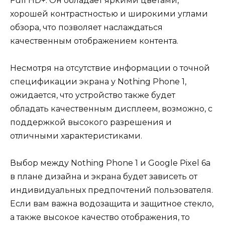
Full HD+. Он обладает яркими цветами,
хорошей контрастностью и широкими углами
обзора, что позволяет наслаждаться
качественным отображением контента.
Несмотря на отсутствие информации о точной
спецификации экрана у Nothing Phone 1,
ожидается, что устройство также будет
обладать качественным дисплеем, возможно, с
поддержкой высокого разрешения и
отличными характеристиками.
Выбор между Nothing Phone 1 и Google Pixel 6a
в плане дизайна и экрана будет зависеть от
индивидуальных предпочтений пользователя.
Если вам важна водозащита и защитное стекло,
а также высокое качество отображения, то