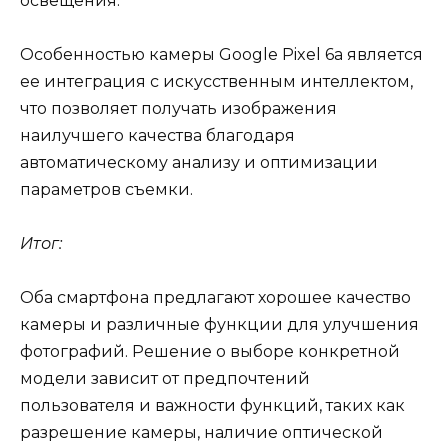
освещения.
Особенностью камеры Google Pixel 6a является
ее интеграция с искусственным интеллектом,
что позволяет получать изображения
наилучшего качества благодаря
автоматическому анализу и оптимизации
параметров съемки.
Итог:
Оба смартфона предлагают хорошее качество
камеры и различные функции для улучшения
фотографий. Решение о выборе конкретной
модели зависит от предпочтений
пользователя и важности функций, таких как
разрешение камеры, наличие оптической