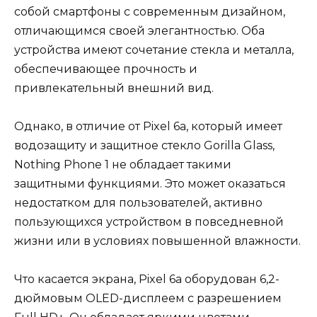
собой смартфоны с современным дизайном,
отличающимся своей элегантностью. Оба
устройства имеют сочетание стекла и металла,
обеспечивающее прочность и
привлекательный внешний вид.
Однако, в отличие от Pixel 6a, который имеет
водозащиту и защитное стекло Gorilla Glass,
Nothing Phone 1 не обладает такими
защитными функциями. Это может оказаться
недостатком для пользователей, активно
пользующихся устройством в повседневной
жизни или в условиях повышенной влажности.
Что касается экрана, Pixel 6a оборудован 6,2-
дюймовым OLED-дисплеем с разрешением