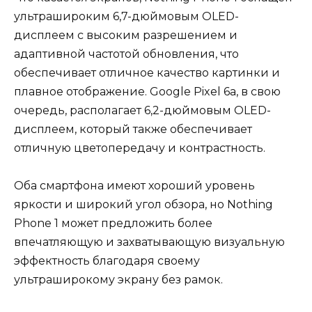
ультрашироким 6,7-дюймовым OLED-
дисплеем с высоким разрешением и
адаптивной частотой обновления, что
обеспечивает отличное качество картинки и
плавное отображение. Google Pixel 6a, в свою
очередь, располагает 6,2-дюймовым OLED-
дисплеем, который также обеспечивает
отличную цветопередачу и контрастность.
Оба смартфона имеют хороший уровень
яркости и широкий угол обзора, но Nothing
Phone 1 может предложить более
впечатляющую и захватывающую визуальную
эффектность благодаря своему
ультраширокому экрану без рамок.