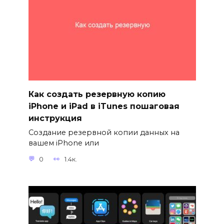
Как создать резервную копию
iPhone и iPad в iTunes пошаговая
инструкция
Создание резервной копии данных на
вашем iPhone или
0
1.4к.