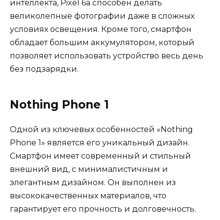
интеллекта, Pixel 6a способен делать
великолепные фотографии даже в сложных
условиях освещения. Кроме того, смартфон
обладает большим аккумулятором, который
позволяет использовать устройство весь день
без подзарядки.
Nothing Phone 1
Одной из ключевых особенностей «Nothing
Phone 1» является его уникальный дизайн.
Смартфон имеет современный и стильный
внешний вид, с минималистичным и
элегантным дизайном. Он выполнен из
высококачественных материалов, что
гарантирует его прочность и долговечность.