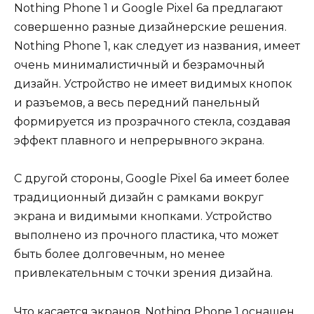
Nothing Phone 1 и Google Pixel 6a предлагают
совершенно разные дизайнерские решения.
Nothing Phone 1, как следует из названия, имеет
очень минималистичный и безрамочный
дизайн. Устройство не имеет видимых кнопок
и разъемов, а весь передний панельный
формируется из прозрачного стекла, создавая
эффект плавного и непрерывного экрана.
С другой стороны, Google Pixel 6a имеет более
традиционный дизайн с рамками вокруг
экрана и видимыми кнопками. Устройство
выполнено из прочного пластика, что может
быть более долговечным, но менее
привлекательным с точки зрения дизайна.
Что касается экранов, Nothing Phone 1 оснащен