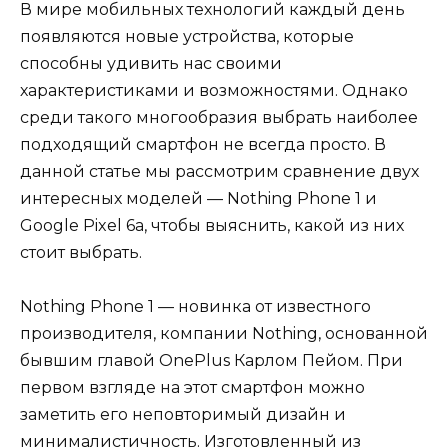
В мире мобильных технологий каждый день
появляются новые устройства, которые
способны удивить нас своими
характеристиками и возможностями. Однако
среди такого многообразия выбрать наиболее
подходящий смартфон не всегда просто. В
данной статье мы рассмотрим сравнение двух
интересных моделей — Nothing Phone 1 и
Google Pixel 6a, чтобы выяснить, какой из них
стоит выбрать.
Nothing Phone 1 — новинка от известного
производителя, компании Nothing, основанной
бывшим главой OnePlus Карлом Пейом. При
первом взгляде на этот смартфон можно
заметить его неповторимый дизайн и
минималистичность. Изготовленный из