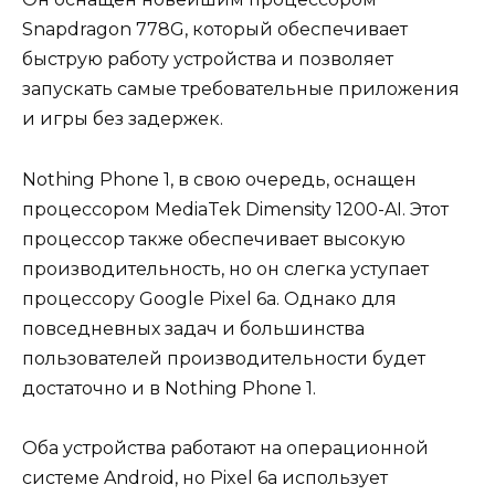
Snapdragon 778G, который обеспечивает
быструю работу устройства и позволяет
запускать самые требовательные приложения
и игры без задержек.
Nothing Phone 1, в свою очередь, оснащен
процессором MediaTek Dimensity 1200-AI. Этот
процессор также обеспечивает высокую
производительность, но он слегка уступает
процессору Google Pixel 6a. Однако для
повседневных задач и большинства
пользователей производительности будет
достаточно и в Nothing Phone 1.
Оба устройства работают на операционной
системе Android, но Pixel 6a использует