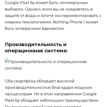
Google Pixel 6a может быть оптимальным
выбором. Однако, если вы не нуждаетесь в
защите от воды и хотите экспериментировать с
новыми технологиями, Nothing Phone 1 может
быть интересным вариантом.
Производительность и
операционная система:
Оба смартфона обладают высокой
производительностью благодаря мощным
процессорам. Но в этом направлении Google
Pixel 6a обладает небольшим преимуществом.
Он оснащен новейшим процессором