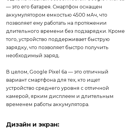
— это его батарея. Смартфон оснащен
аккумулятором емкостью 4500 мАч, что
позволяет ему работать на протяжении
длительного времени без подзарядки. Кроме
того, устройство поддерживает быструю
зарядку, что позволяет быстро получить
необходимый заряд.
В целом, Google Pixel 6a — это отличный
вариант смартфона для тех, кто ищет
устройство среднего уровня с отличной
камерой, ярким дисплеем и длительным
временем работы аккумулятора.
Дизайн и экран: