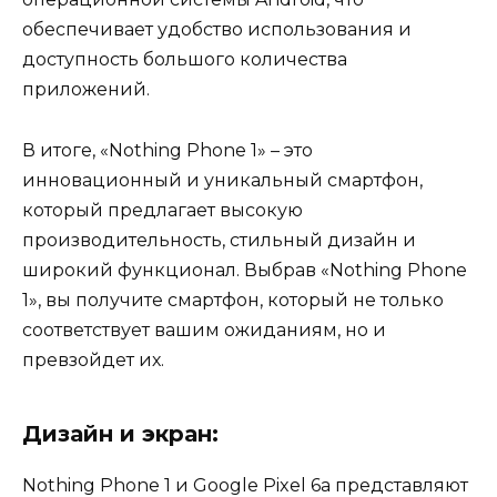
обеспечивает удобство использования и
доступность большого количества
приложений.
В итоге, «Nothing Phone 1» – это
инновационный и уникальный смартфон,
который предлагает высокую
производительность, стильный дизайн и
широкий функционал. Выбрав «Nothing Phone
1», вы получите смартфон, который не только
соответствует вашим ожиданиям, но и
превзойдет их.
Дизайн и экран:
Nothing Phone 1 и Google Pixel 6a представляют