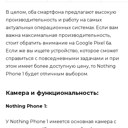
В целом, оба смартфона предлагают высокую
производительность и работу на самых
актуальных операционных системах. Если вам
важна максимальная производительность,
стоит обратить внимание на Google Pixel 6a.
Если же вы ищете устройство, которое сможет
справиться с повседневными задачами и при
этом имеет более доступную цену, то Nothing
Phone 1 будет отличным выбором.
Камера и функциональность:
Nothing Phone 1:
У Nothing Phone 1 имеется основная камера с