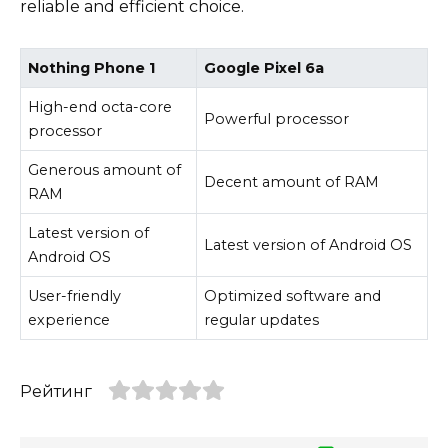
reliable and efficient choice.
Nothing Phone 1
Google Pixel 6a
High-end octa-core
Powerful processor
processor
Generous amount of
Decent amount of RAM
RAM
Latest version of
Latest version of Android OS
Android OS
User-friendly
Optimized software and
experience
regular updates
Рейтинг