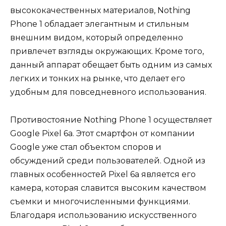
высококачественных материалов, Nothing
Phone 1 обладает элегантным и стильным
внешним видом, который определенно
привлечет взгляды окружающих. Кроме того,
данный аппарат обещает быть одним из самых
легких и тонких на рынке, что делает его
удобным для повседневного использования.
Противостояние Nothing Phone 1 осуществляет
Google Pixel 6a. Этот смартфон от компании
Google уже стал объектом споров и
обсуждений среди пользователей. Одной из
главных особенностей Pixel 6a является его
камера, которая славится высоким качеством
съемки и многочисленными функциями.
Благодаря использованию искусственного