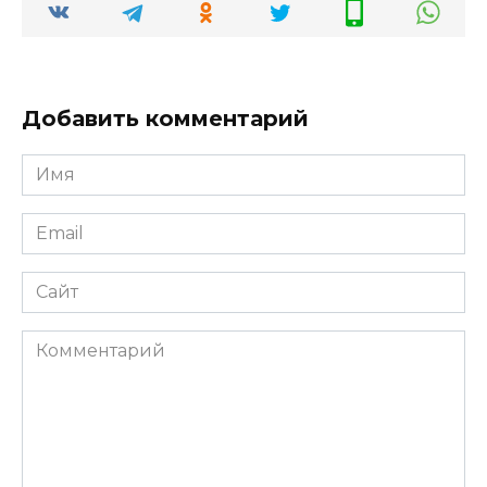
Добавить комментарий
Имя
*
Email
*
Сайт
Комментарий