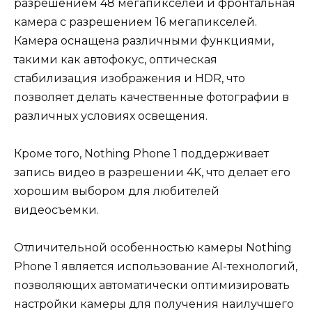
разрешением 48 мегапикселей и фронтальная
камера с разрешением 16 мегапикселей.
Камера оснащена различными функциями,
такими как автофокус, оптическая
стабилизация изображения и HDR, что
позволяет делать качественные фотографии в
различных условиях освещения.
Кроме того, Nothing Phone 1 поддерживает
запись видео в разрешении 4K, что делает его
хорошим выбором для любителей
видеосъемки.
Отличительной особенностью камеры Nothing
Phone 1 является использование AI-технологий,
позволяющих автоматически оптимизировать
настройки камеры для получения наилучшего