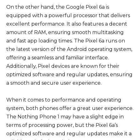
On the other hand, the Google Pixel 6a is
equipped with a powerful processor that delivers
excellent performance. It also features a decent
amount of RAM, ensuring smooth multitasking
and fast app loading times. The Pixel 6a runs on
the latest version of the Android operating system,
offering a seamless and familiar interface.
Additionally, Pixel devices are known for their
optimized software and regular updates, ensuring
a smooth and secure user experience.
When it comes to performance and operating
system, both phones offer a great user experience.
The Nothing Phone 1 may have a slight edge in
terms of processing power, but the Pixel 6a’s
optimized software and regular updates make it a