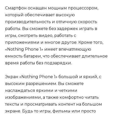
Смартфон оснащен мощным процессором,
который обеспечивает высокую
производительность и отличную скорость
работы. Вы сможете без задержек играть в
игры, смотреть видео, работать с
приложениями и многое другое. Кроме того,
«Nothing Phone 1» имеет впечатляющую
емкость батареи, что обеспечивает длительное
время работы без подзарядки.
Экран «Nothing Phone 1» большой и яркий, с
высоким разрешением. Вы сможете
наслаждаться яркими и четкими
изображениями, а также комфортно читать
тексты и просматривать контент на большом
экране. Будь то игры, фильмы или просто