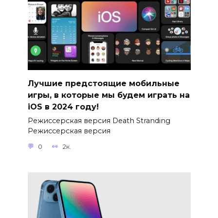
Лучшие предстоящие мобильные
игры, в которые мы будем играть на
iOS в 2024 году!
Режиссерская версия Death Stranding
Режиссерская версия
0
2к.