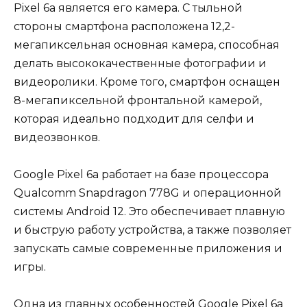
Pixel 6a является его камера. С тыльной
стороны смартфона расположена 12,2-
мегапиксельная основная камера, способная
делать высококачественные фотографии и
видеоролики. Кроме того, смартфон оснащен
8-мегапиксельной фронтальной камерой,
которая идеально подходит для селфи и
видеозвонков.
Google Pixel 6a работает на базе процессора
Qualcomm Snapdragon 778G и операционной
системы Android 12. Это обеспечивает плавную
и быструю работу устройства, а также позволяет
запускать самые современные приложения и
игры.
Одна из главных особенностей Google Pixel 6a