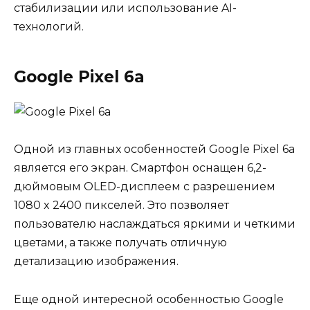
стабилизации или использование AI-
технологий.
Google Pixel 6a
Одной из главных особенностей Google Pixel 6a
является его экран. Смартфон оснащен 6,2-
дюймовым OLED-дисплеем с разрешением
1080 x 2400 пикселей. Это позволяет
пользователю наслаждаться яркими и четкими
цветами, а также получать отличную
детализацию изображения.
Еще одной интересной особенностью Google