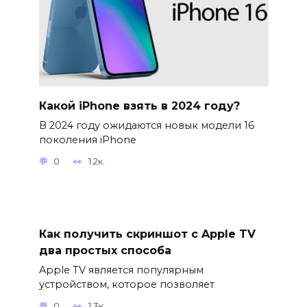
Какой iPhone взять в 2024 году?
В 2024 году ожидаются новык модели 16
поколения iPhone
0
1.2к.
Как получить скриншот с Apple TV
два простых способа
Apple TV является популярным
устройством, которое позволяет
0
1.3к.