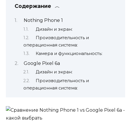
Содержание
Nothing Phone 1
Дизайн и экран:
Производительность и
операционная система:
Камера и функциональность:
Google Pixel 6a
Дизайн и экран:
Производительность и
операционная система: