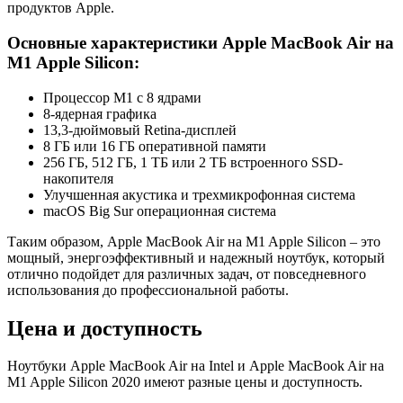
продуктов Apple.
Основные характеристики Apple MacBook Air на
M1 Apple Silicon:
Процессор M1 с 8 ядрами
8-ядерная графика
13,3-дюймовый Retina-дисплей
8 ГБ или 16 ГБ оперативной памяти
256 ГБ, 512 ГБ, 1 ТБ или 2 ТБ встроенного SSD-
накопителя
Улучшенная акустика и трехмикрофонная система
macOS Big Sur операционная система
Таким образом, Apple MacBook Air на M1 Apple Silicon – это
мощный, энергоэффективный и надежный ноутбук, который
отлично подойдет для различных задач, от повседневного
использования до профессиональной работы.
Цена и доступность
Ноутбуки Apple MacBook Air на Intel и Apple MacBook Air на
M1 Apple Silicon 2020 имеют разные цены и доступность.