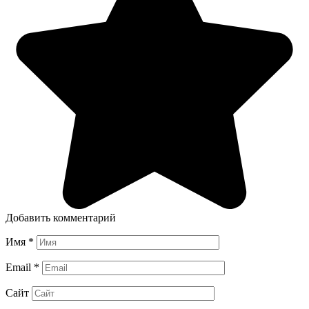
Добавить комментарий
Имя
*
Email
*
Сайт