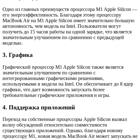
Одно из главных преимуществ процессора M1 Apple Silicon —
его энергоэффективность. Благодаря этому процессору
MacBook Air на M1 Apple Silicon имеет значительно большую
автономность, чем модель на Intel. Пользователи могут
получить до 15 часов работы на одной зарядке, что является
значительным улучшением по сравнению с предыдущей
моделью.
3. Графика
Графический процессор M1 Apple Silicon также является
значительным улучшением по сравнению с
интегрированными графическими решениями,
используемыми в модели на Intel. Он обеспечивает до 8 ядер
графики, что дает возможность запускать более
требовательные графические приложения и игры.
4. Поддержка приложений
Переход на собственные процессоры Apple Silicon вызвал
волну обсуждений относительно совместимости
существующих приложений. Однако, благодаря новому
процессору M1, новая модель MacBook Air может запускать не