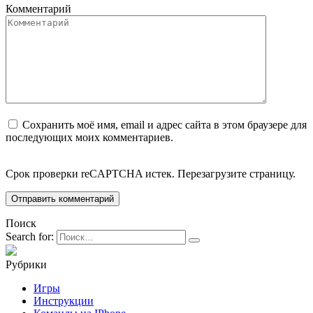
Комментарий
Сохранить моё имя, email и адрес сайта в этом браузере для
последующих моих комментариев.
Срок проверки reCAPTCHA истек. Перезагрузите страницу.
Поиск
Search for:
Рубрики
Игры
Инструкции