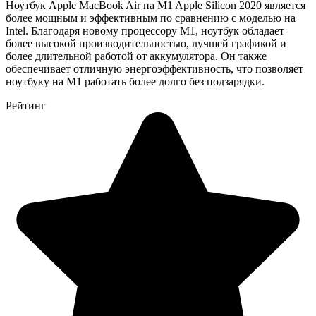
Ноутбук Apple MacBook Air на M1 Apple Silicon 2020 является
более мощным и эффективным по сравнению с моделью на
Intel. Благодаря новому процессору M1, ноутбук обладает
более высокой производительностью, лучшей графикой и
более длительной работой от аккумулятора. Он также
обеспечивает отличную энергоэффективность, что позволяет
ноутбуку на M1 работать более долго без подзарядки.
Рейтинг