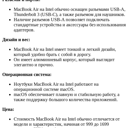
MacBook Air на Intel обычно оснащен разъемами USB-A,
Thunderbolt 3 (USB-C), а также разъемом для наушников.
Наличие разъемов USB-A позволяет подключать
стандартные устройства и аксессуары без использования
адаптеров.
Дизайн и вес:
MacBook Air на Intel имеет тонкий и легкий дизайн,
который удобно брать с собой в дорогу.
Он имеет алюминиевый корпус, который выглядит
элегантно и прочно.
Операционная система:
Ноутбуки MacBook Air на Intel работают на
операционной системе macOS.
macOS обеспечивает плавную и стабильную работу, а
также поддержку большого количества приложений.
Цена:
Стоимость MacBook Air на Intel обычно отличается от
модели и характеристик, начиная от 999 до 1699