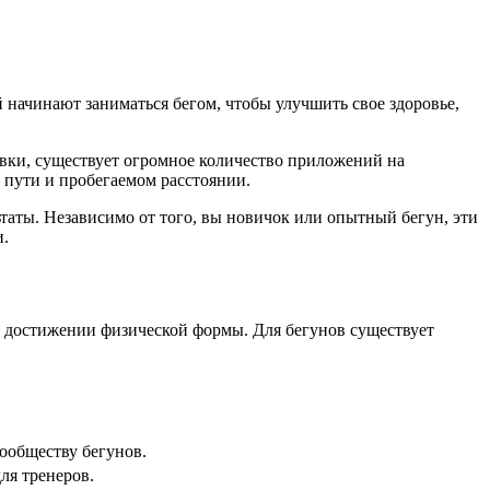
начинают заниматься бегом, чтобы улучшить свое здоровье,
ировки, существует огромное количество приложений на
 пути и пробегаемом расстоянии.
таты. Независимо от того, вы новичок или опытный бегун, эти
и.
достижении физической формы. Для бегунов существует
ообществу бегунов.
ля тренеров.