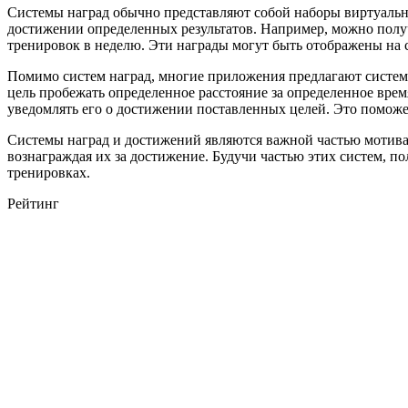
Системы наград обычно представляют собой наборы виртуальн
достижении определенных результатов. Например, можно получ
тренировок в неделю. Эти награды могут быть отображены на 
Помимо систем наград, многие приложения предлагают систем
цель пробежать определенное расстояние за определенное врем
уведомлять его о достижении поставленных целей. Это поможе
Системы наград и достижений являются важной частью мотива
вознаграждая их за достижение. Будучи частью этих систем, по
тренировках.
Рейтинг