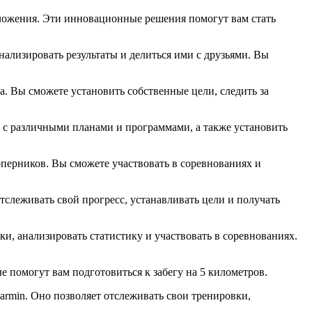
иложения. Эти инновационные решения помогут вам стать
ализировать результаты и делиться ими с друзьями. Вы
а. Вы сможете установить собственные цели, следить за
 с различными планами и программами, а также установить
оперников. Вы сможете участвовать в соревнованиях и
слеживать свой прогресс, устанавливать цели и получать
и, анализировать статистику и участвовать в соревнованиях.
е помогут вам подготовиться к забегу на 5 километров.
armin. Оно позволяет отслеживать свои тренировки,