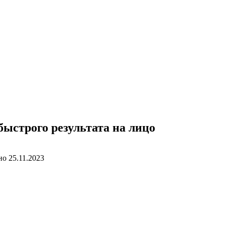
быстрого результата на лицо
но
25.11.2023