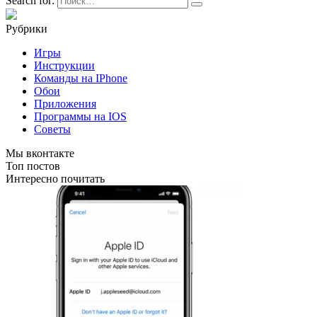
Search for:
Рубрики
Игры
Инструкции
Команды на IPhone
Обои
Приложения
Программы на IOS
Советы
Мы вконтакте
Топ постов
Интересно почитать