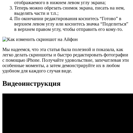
отображаемого в нижнем левом углу экрана;
Теперь можно обрезать снимок экрана, писать на нем,
выделять части и т.п.;
По окончании редактирования коснитесь “Готово” в
верхнем левом углу или коснитесь значка “Поделиться”
в верхнем правом углу, чтобы отправить его кому-то.
Мы надеемся, что эта статья была полезной и показала, как
легко делать скриншоты и быстро редактировать фотографии
с помощью iPhone. Получайте удовольствие, запечатлевая эти
особенные моменты, а затем демонстрируйте их в любом
удобном для каждого случая виде.
Видеоинструкция