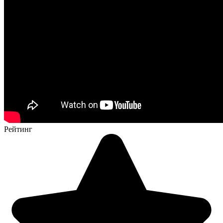
Рейтинг