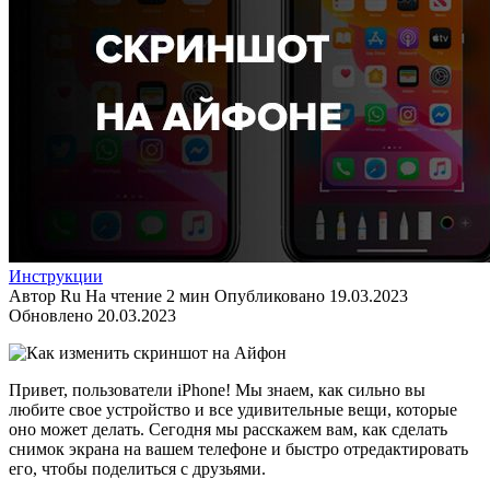
Инструкции
Автор
Ru
На чтение
2 мин
Опубликовано
19.03.2023
Обновлено
20.03.2023
Привет, пользователи iPhone! Мы знаем, как сильно вы
любите свое устройство и все удивительные вещи, которые
оно может делать. Сегодня мы расскажем вам, как сделать
снимок экрана на вашем телефоне и быстро отредактировать
его, чтобы поделиться с друзьями.