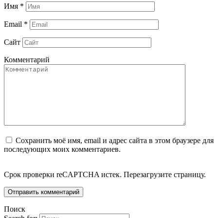
Имя
*
Email
*
Сайт
Комментарий
Сохранить моё имя, email и адрес сайта в этом браузере для
последующих моих комментариев.
Срок проверки reCAPTCHA истек. Перезагрузите страницу.
Поиск