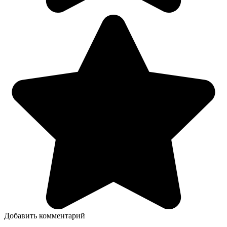
Добавить комментарий